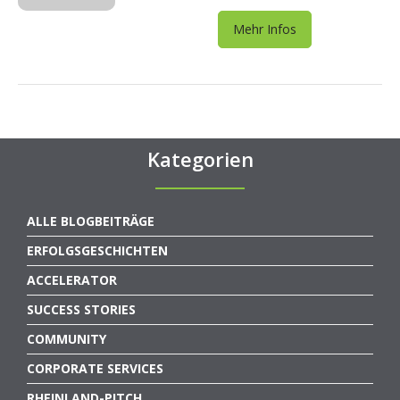
Mehr Infos
Kategorien
ALLE BLOGBEITRÄGE
ERFOLGSGESCHICHTEN
ACCELERATOR
SUCCESS STORIES
COMMUNITY
CORPORATE SERVICES
RHEINLAND-PITCH