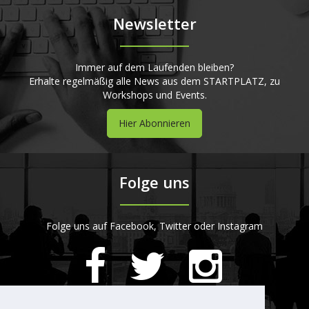
Newsletter
Immer auf dem Laufenden bleiben?
Erhalte regelmäßig alle News aus dem STARTPLATZ, zu
Workshops und Events.
Hier Abonnieren
Folge uns
Folge uns auf Facebook, Twitter oder Instagram