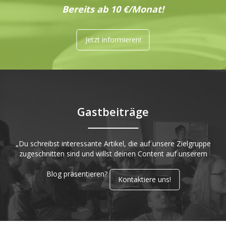
Bereits ab 10 €/Monat!
Jetzt informieren!
Gastbeiträge
„Du schreibst interessante Artikel, die auf unsere Zielgruppe
zugeschnitten sind und willst deinen Content auf unserem
Blog präsentieren?
Kontaktiere uns!