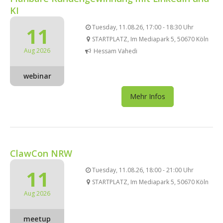
KI
11
Tuesday, 11.08.26, 17:00 - 18:30 Uhr
STARTPLATZ, Im Mediapark 5, 50670 Köln
Aug 2026
Hessam Vahedi
webinar
Mehr Infos
ClawCon NRW
11
Tuesday, 11.08.26, 18:00 - 21:00 Uhr
STARTPLATZ, Im Mediapark 5, 50670 Köln
Aug 2026
meetup