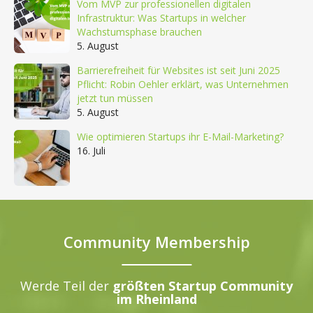
Vom MVP zur professionellen digitalen
Infrastruktur: Was Startups in welcher
Wachstumsphase brauchen
5. August
Barrierefreiheit für Websites ist seit Juni 2025
Pflicht: Robin Oehler erklärt, was Unternehmen
jetzt tun müssen
5. August
Wie optimieren Startups ihr E-Mail-Marketing?
16. Juli
Community Membership
Werde Teil der
größten Startup Community
im Rheinland