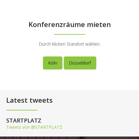
Konferenzräume mieten
Durch klicken Standort wählen.
Köln
Düsseldorf
Latest tweets
STARTPLATZ
Tweets von @STARTPLATZ