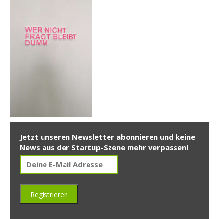
Jetzt unseren Newsletter abonnieren und keine
News aus der Startup-Szene mehr verpassen!