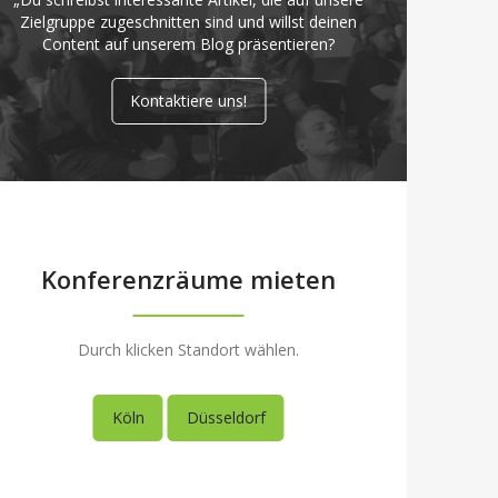
Zielgruppe zugeschnitten sind und willst deinen
Content auf unserem Blog präsentieren?
Kontaktiere uns!
Konferenzräume mieten
Durch klicken Standort wählen.
Köln
Düsseldorf