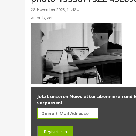
28. November 2023, 11:48 ::
Autor: lgraef
Jetzt unseren Newsletter abonnieren und 
verpassen!