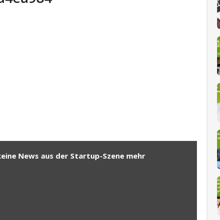
keine News aus der Startup-Szene mehr