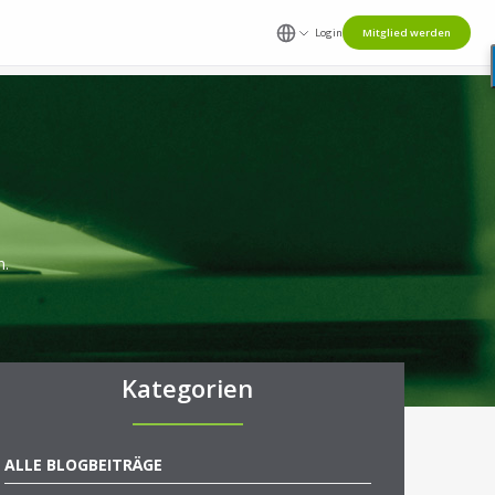
Login
Mitglied werden
n.
Kategorien
ALLE BLOGBEITRÄGE