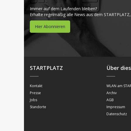
Immer auf dem Laufenden bleiben?
Erhalte regelmäßig alle News aus dem STARTPLATZ,
Hier Abonnieren
STARTPLATZ
Über die
Kontakt
WLAN am STAR
Presse
Archiv
Jobs
AGB
Standorte
Impressum
Datenschutz