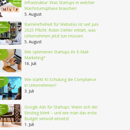
Infrastruktur: Was Startups in welcher
Wachstumsphase brauchen
5. August
Barrierefreiheit für Websites ist seit Juni
2025 Pflicht: Robin Oehler erklärt, was
Unternehmen jetzt tun müssen
5. August
Wie optimieren Startups ihr E-Mail-
Marketing?
16. Juli
Wie stärkt KI-Schulung die Compliance
in Unternehmen?
3. Juli
Google Ads für Startups: Wann sich der
Einstieg lohnt – und wie man das erste
Budget sinnvoll einsetzt
1. Juli