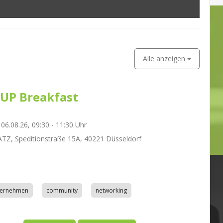
Alle anzeigen
UP Breakfast
06.08.26, 09:30 - 11:30 Uhr
Z, Speditionstraße 15A, 40221 Düsseldorf
nternehmen
community
networking