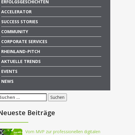
ERFOLGSGESCHICHTEN
ACCELERATOR
SUCCESS STORIES
COMMUNITY
CORPORATE SERVICES
RHEINLAND-PITCH
AKTUELLE TRENDS
EVENTS
NEWS
Suchen
nach:
Neueste Beiträge
Vom MVP zur professionellen digitalen