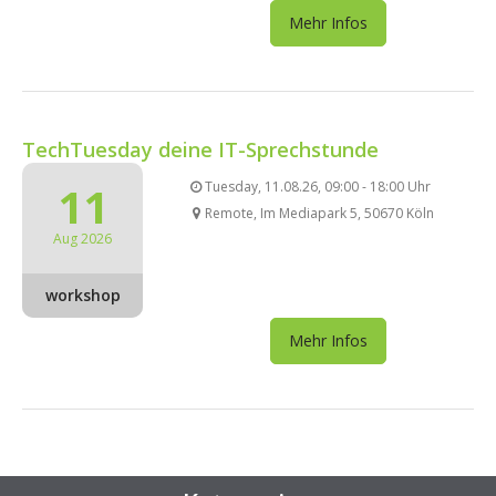
Mehr Infos
TechTuesday deine IT-Sprechstunde
11
Tuesday, 11.08.26, 09:00 - 18:00 Uhr
Remote, Im Mediapark 5, 50670 Köln
Aug 2026
workshop
Mehr Infos