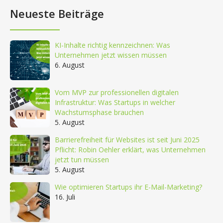
Neueste Beiträge
KI-Inhalte richtig kennzeichnen: Was
Unternehmen jetzt wissen müssen
6. August
Vom MVP zur professionellen digitalen
Infrastruktur: Was Startups in welcher
Wachstumsphase brauchen
5. August
Barrierefreiheit für Websites ist seit Juni 2025
Pflicht: Robin Oehler erklärt, was Unternehmen
jetzt tun müssen
5. August
Wie optimieren Startups ihr E-Mail-Marketing?
16. Juli