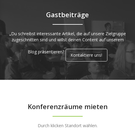
Gastbeiträge
„Du schreibst interessante Artikel, die auf unsere Zielgruppe
zugeschnitten sind und willst deinen Content auf unserem
Blog präsentieren?
Kontaktiere uns!
Konferenzräume mieten
Durch klicken Standort wählen.