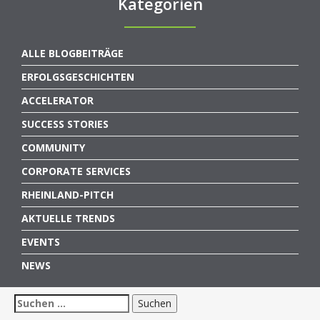
Kategorien
ALLE BLOGBEITRÄGE
ERFOLGSGESCHICHTEN
ACCELERATOR
SUCCESS STORIES
COMMUNITY
CORPORATE SERVICES
RHEINLAND-PITCH
AKTUELLE TRENDS
EVENTS
NEWS
Suchen
nach: