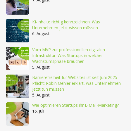
KI-Inhalte richtig kennzeichnen: Was
Unternehmen jetzt wissen müssen
6. August
Vom MVP zur professionellen digitalen
Infrastruktur: Was Startups in welcher
Wachstumsphase brauchen
5. August
Barrierefreiheit für Websites ist seit Juni 2025
Pflicht: Robin Oehler erklärt, was Unternehmen
jetzt tun müssen
5. August
Wie optimieren Startups ihr E-Mail-Marketing?
16. Juli