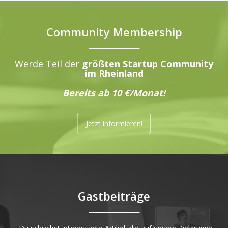
Community Membership
Werde Teil der
größten Startup Community
im Rheinland
Bereits ab 10 €/Monat!
Jetzt informieren!
Gastbeiträge