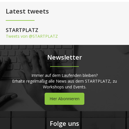
Latest tweets
STARTPLATZ
Tweets von @STARTPLATZ
Newsletter
Immer auf dem Laufenden bleiben?
Erhalte regelmäßig alle News aus dem STARTPLATZ, zu
Workshops und Events.
Hier Abonnieren
Folge uns