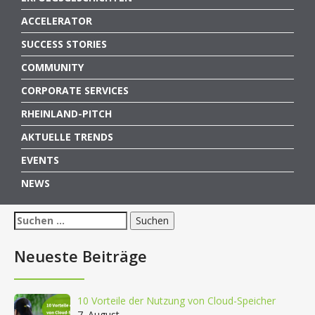
ACCELERATOR
SUCCESS STORIES
COMMUNITY
CORPORATE SERVICES
RHEINLAND-PITCH
AKTUELLE TRENDS
EVENTS
NEWS
Suchen
nach:
Neueste Beiträge
10 Vorteile der Nutzung von Cloud-Speicher
7. August