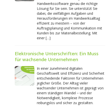
Handwerkssoftware genau die richtige
Lösung für Sie sein. Sie unterstützt Sie
dabei, die vielfältigen Aufgaben und
Herausforderungen im Handwerksalltag
effizient zu meistern – von der
Auftragsplanung und Kommunikation mit
Kunden bis zur Materialbestellung. Mit
einer […]
Elektronische Unterschriften: Ein Muss
für wachsende Unternehmen
In einer zunehmend digitalen
Geschäftswelt sind Effizienz und Sicherheit
entscheidende Faktoren für Unternehmen
jeglicher Größe. Der Alltag vieler
wachsender Unternehmen ist geprägt von
einem ständigen Wandel − und der
Notwendigkeit, komplexe Prozesse
reibungslos und sicher zu gestalten.