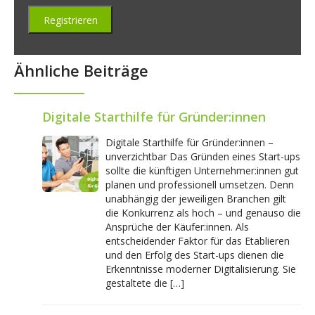
Ähnliche Beiträge
Digitale Starthilfe für Gründer:innen
Digitale Starthilfe für Gründer:innen –
unverzichtbar Das Gründen eines Start-ups
sollte die künftigen Unternehmer:innen gut
planen und professionell umsetzen. Denn
unabhängig der jeweiligen Branchen gilt
die Konkurrenz als hoch – und genauso die
Ansprüche der Käufer:innen. Als
entscheidender Faktor für das Etablieren
und den Erfolg des Start-ups dienen die
Erkenntnisse moderner Digitalisierung. Sie
gestaltete die […]