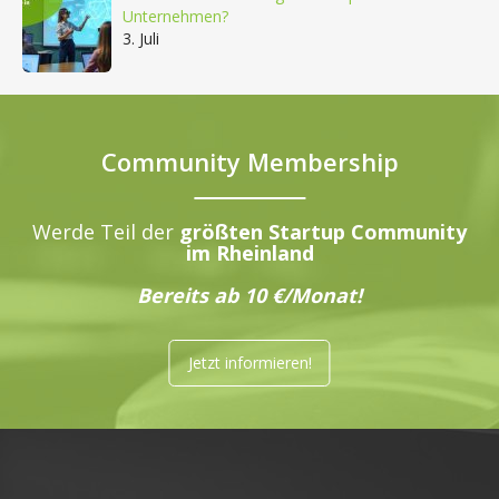
Unternehmen?
3. Juli
Community Membership
Werde Teil der
größten Startup Community
im Rheinland
Bereits ab 10 €/Monat!
Jetzt informieren!