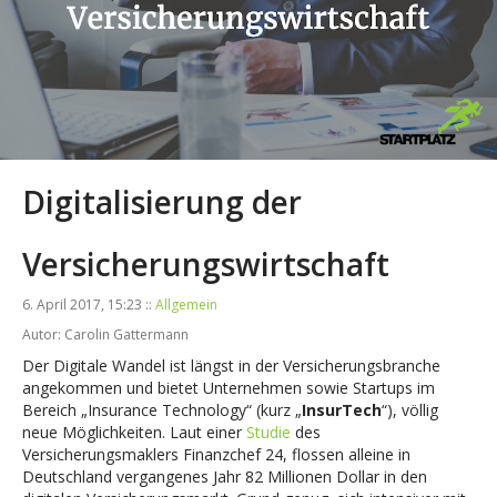
Digitalisierung der
Versicherungswirtschaft
6. April 2017, 15:23 ::
Allgemein
Autor: Carolin Gattermann
Der Digitale Wandel ist längst in der Versicherungsbranche
angekommen und bietet Unternehmen sowie Startups im
Bereich „Insurance Technology“ (kurz „
InsurTech
“), völlig
neue Möglichkeiten. Laut einer
Studie
des
Versicherungsmaklers Finanzchef 24, flossen alleine in
Deutschland vergangenes Jahr 82 Millionen Dollar in den