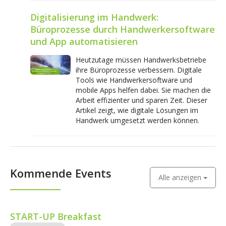
Digitalisierung im Handwerk:
Büroprozesse durch Handwerkersoftware
und App automatisieren
Heutzutage müssen Handwerksbetriebe
ihre Büroprozesse verbessern. Digitale
Tools wie Handwerkersoftware und
mobile Apps helfen dabei. Sie machen die
Arbeit effizienter und sparen Zeit. Dieser
Artikel zeigt, wie digitale Lösungen im
Handwerk umgesetzt werden können.
Kommende Events
Alle anzeigen
START-UP Breakfast