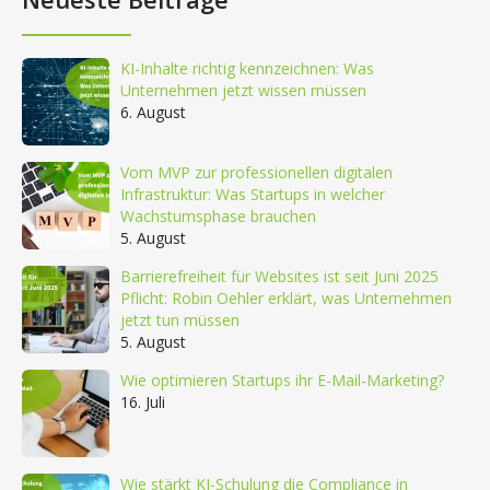
KI-Inhalte richtig kennzeichnen: Was
Unternehmen jetzt wissen müssen
6. August
Vom MVP zur professionellen digitalen
Infrastruktur: Was Startups in welcher
Wachstumsphase brauchen
5. August
Barrierefreiheit für Websites ist seit Juni 2025
Pflicht: Robin Oehler erklärt, was Unternehmen
jetzt tun müssen
5. August
Wie optimieren Startups ihr E-Mail-Marketing?
16. Juli
Wie stärkt KI-Schulung die Compliance in