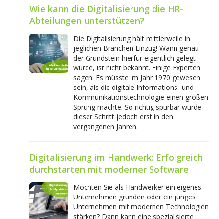
Wie kann die Digitalisierung die HR-
Abteilungen unterstützen?
Die Digitalisierung hält mittlerweile in
jeglichen Branchen Einzug! Wann genau
der Grundstein hierfür eigentlich gelegt
wurde, ist nicht bekannt. Einige Experten
sagen: Es müsste im Jahr 1970 gewesen
sein, als die digitale Informations- und
Kommunikationstechnologie einen großen
Sprung machte. So richtig spürbar wurde
dieser Schritt jedoch erst in den
vergangenen Jahren.
Digitalisierung im Handwerk: Erfolgreich
durchstarten mit moderner Software
Möchten Sie als Handwerker ein eigenes
Unternehmen gründen oder ein junges
Unternehmen mit modernen Technologien
stärken? Dann kann eine spezialisierte