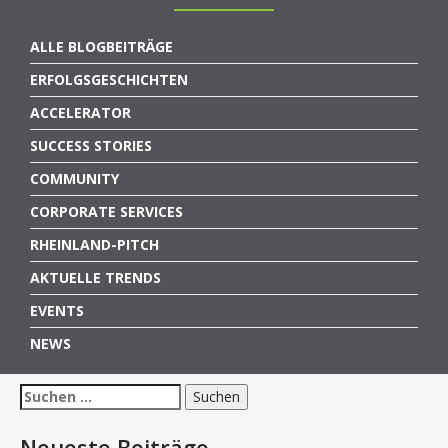
ALLE BLOGBEITRÄGE
ERFOLGSGESCHICHTEN
ACCELERATOR
SUCCESS STORIES
COMMUNITY
CORPORATE SERVICES
RHEINLAND-PITCH
AKTUELLE TRENDS
EVENTS
NEWS
Suchen
nach:
Neueste Beiträge