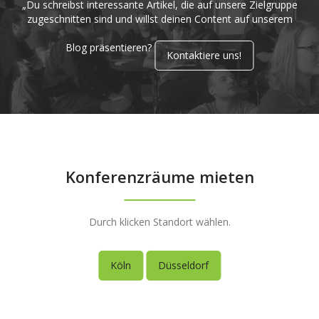
„Du schreibst interessante Artikel, die auf unsere Zielgruppe
zugeschnitten sind und willst deinen Content auf unserem
Blog präsentieren?
Kontaktiere uns!
Konferenzräume mieten
Durch klicken Standort wählen.
Köln
Düsseldorf