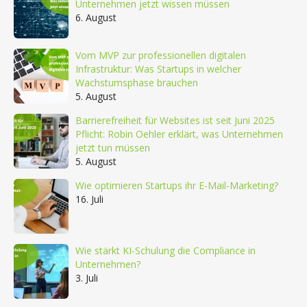
Unternehmen jetzt wissen müssen
6. August
Vom MVP zur professionellen digitalen
Infrastruktur: Was Startups in welcher
Wachstumsphase brauchen
5. August
Barrierefreiheit für Websites ist seit Juni 2025
Pflicht: Robin Oehler erklärt, was Unternehmen
jetzt tun müssen
5. August
Wie optimieren Startups ihr E-Mail-Marketing?
16. Juli
Wie stärkt KI-Schulung die Compliance in
Unternehmen?
3. Juli