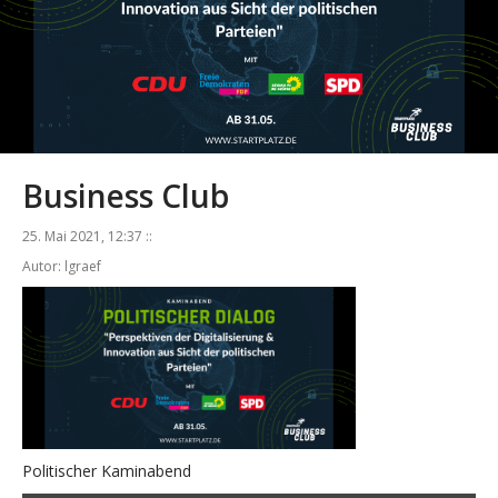
Business Club
25. Mai 2021, 12:37 ::
Autor: lgraef
Politischer Kaminabend