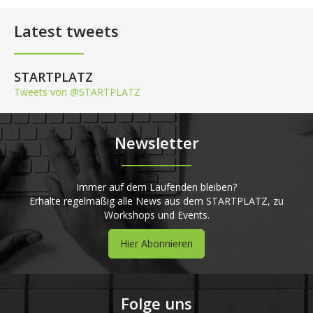
Latest tweets
STARTPLATZ
Tweets von @STARTPLATZ
Newsletter
Immer auf dem Laufenden bleiben?
Erhalte regelmäßig alle News aus dem STARTPLATZ, zu
Workshops und Events.
Hier Abonnieren
Folge uns