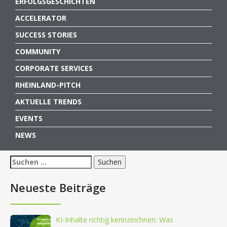
ERFOLGSGESCHICHTEN
ACCELERATOR
SUCCESS STORIES
COMMUNITY
CORPORATE SERVICES
RHEINLAND-PITCH
AKTUELLE TRENDS
EVENTS
NEWS
Suchen
nach:
Neueste Beiträge
KI-Inhalte richtig kennzeichnen: Was