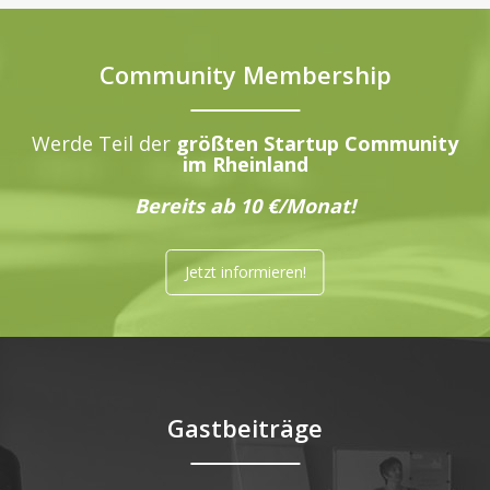
Community Membership
Werde Teil der
größten Startup Community
im Rheinland
Bereits ab 10 €/Monat!
Jetzt informieren!
Gastbeiträge