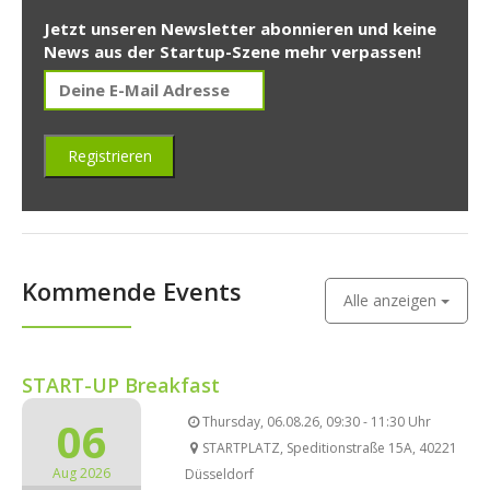
Jetzt unseren Newsletter abonnieren und keine
News aus der Startup-Szene mehr verpassen!
Kommende Events
Alle anzeigen
START-UP Breakfast
06
Thursday, 06.08.26, 09:30 - 11:30 Uhr
STARTPLATZ, Speditionstraße 15A, 40221
Aug 2026
Düsseldorf