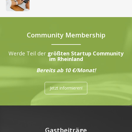
Community Membership
Werde Teil der
größten Startup Community
im Rheinland
Bereits ab 10 €/Monat!
Jetzt informieren!
Gastbeiträge