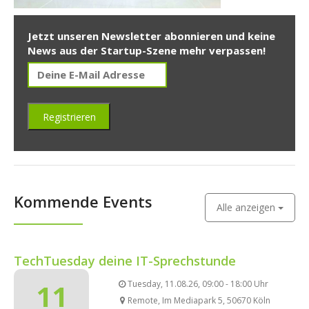
Jetzt unseren Newsletter abonnieren und keine
News aus der Startup-Szene mehr verpassen!
Kommende Events
Alle anzeigen
TechTuesday deine IT-Sprechstunde
11
Tuesday, 11.08.26, 09:00 - 18:00 Uhr
Remote, Im Mediapark 5, 50670 Köln