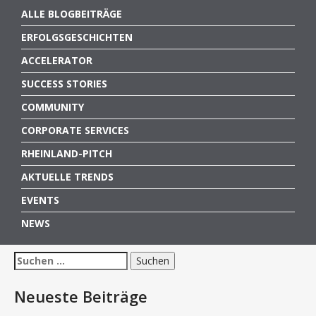
ALLE BLOGBEITRÄGE
ERFOLGSGESCHICHTEN
ACCELERATOR
SUCCESS STORIES
COMMUNITY
CORPORATE SERVICES
RHEINLAND-PITCH
AKTUELLE TRENDS
EVENTS
NEWS
Suchen
nach:
Neueste Beiträge