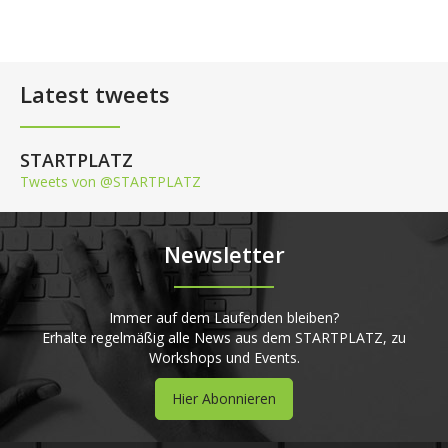
Latest tweets
STARTPLATZ
Tweets von @STARTPLATZ
Newsletter
Immer auf dem Laufenden bleiben?
Erhalte regelmäßig alle News aus dem STARTPLATZ, zu
Workshops und Events.
Hier Abonnieren