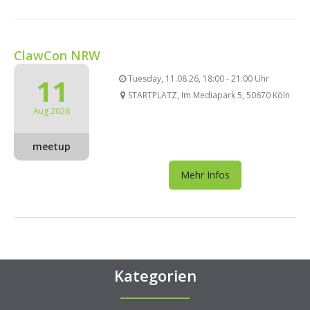
ClawCon NRW
11
Tuesday, 11.08.26, 18:00 - 21:00 Uhr
STARTPLATZ, Im Mediapark 5, 50670 Köln
Aug 2026
meetup
Mehr Infos
Kategorien