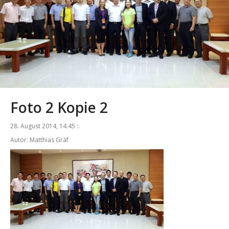
Foto 2 Kopie 2
28. August 2014, 14:45 ::
Autor: Matthias Gräf