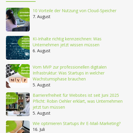
10 Vorteile der Nutzung von Cloud-Speicher
7. August
KI-Inhalte richtig kennzeichnen: Was
Unternehmen jetzt wissen müssen
6. August
Vom MVP zur professionellen digitalen
Infrastruktur: Was Startups in welcher
Wachstumsphase brauchen
5. August
Barrierefreiheit für Websites ist seit Juni 2025
Pflicht: Robin Oehler erklärt, was Unternehmen
jetzt tun müssen
5. August
Wie optimieren Startups ihr E-Mail-Marketing?
16. Juli