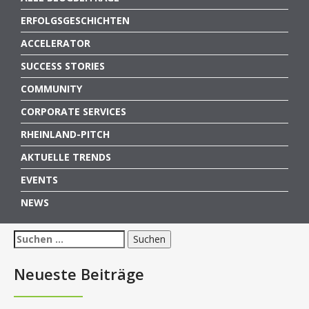
ERFOLGSGESCHICHTEN
ACCELERATOR
SUCCESS STORIES
COMMUNITY
CORPORATE SERVICES
RHEINLAND-PITCH
AKTUELLE TRENDS
EVENTS
NEWS
Suchen
nach:
Neueste Beiträge