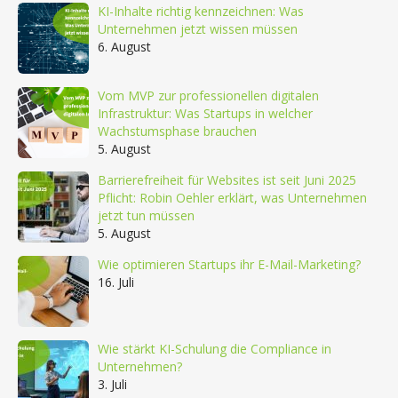
KI-Inhalte richtig kennzeichnen: Was
Unternehmen jetzt wissen müssen
6. August
Vom MVP zur professionellen digitalen
Infrastruktur: Was Startups in welcher
Wachstumsphase brauchen
5. August
Barrierefreiheit für Websites ist seit Juni 2025
Pflicht: Robin Oehler erklärt, was Unternehmen
jetzt tun müssen
5. August
Wie optimieren Startups ihr E-Mail-Marketing?
16. Juli
Wie stärkt KI-Schulung die Compliance in
Unternehmen?
3. Juli