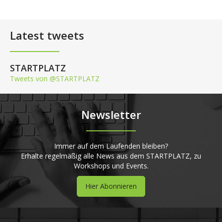
Latest tweets
STARTPLATZ
Tweets von @STARTPLATZ
Newsletter
Immer auf dem Laufenden bleiben?
Erhalte regelmäßig alle News aus dem STARTPLATZ, zu
Workshops und Events.
Hier Abonnieren