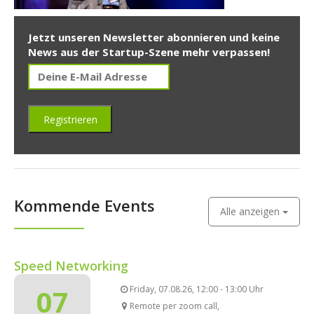
Jetzt unseren Newsletter abonnieren und keine
News aus der Startup-Szene mehr verpassen!
Kommende Events
Alle anzeigen
Speed Networking
07
Friday, 07.08.26, 12:00 - 13:00 Uhr
Remote per zoom call,