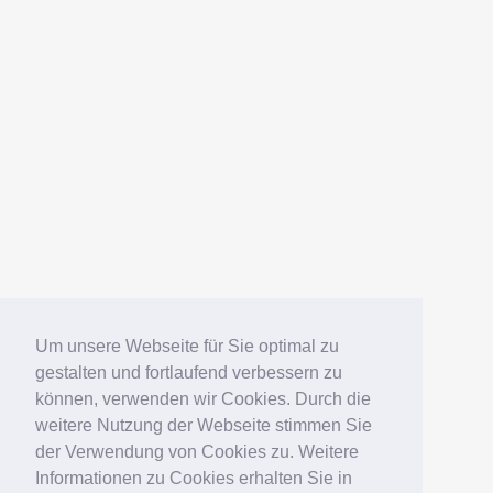
Um unsere Webseite für Sie optimal zu
gestalten und fortlaufend verbessern zu
können, verwenden wir Cookies. Durch die
weitere Nutzung der Webseite stimmen Sie
der Verwendung von Cookies zu. Weitere
Informationen zu Cookies erhalten Sie in