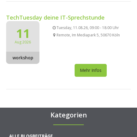
TechTuesday deine IT-Sprechstunde
11
Tuesday, 11.08.26, 09:00 - 18:00 Uhr
Remote, Im Mediapark 5, 50670 Köln
Aug 2026
workshop
Mehr Infos
Kategorien
ALLE BLOGBEITRÄGE