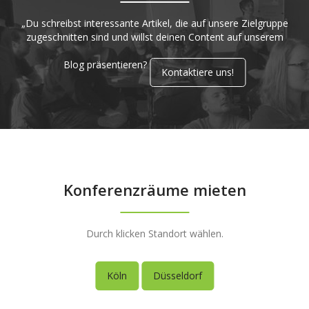
„Du schreibst interessante Artikel, die auf unsere Zielgruppe
zugeschnitten sind und willst deinen Content auf unserem
Blog präsentieren?
Kontaktiere uns!
Konferenzräume mieten
Durch klicken Standort wählen.
Köln
Düsseldorf