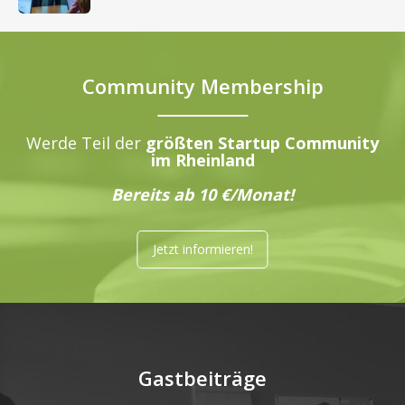
Community Membership
Werde Teil der
größten Startup Community
im Rheinland
Bereits ab 10 €/Monat!
Jetzt informieren!
Gastbeiträge