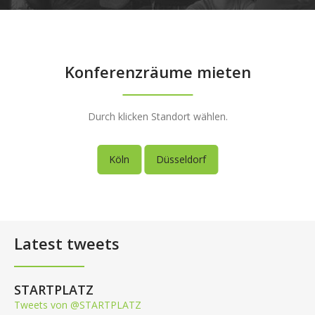
Konferenzräume mieten
Durch klicken Standort wählen.
Köln
Düsseldorf
Latest tweets
STARTPLATZ
Tweets von @STARTPLATZ