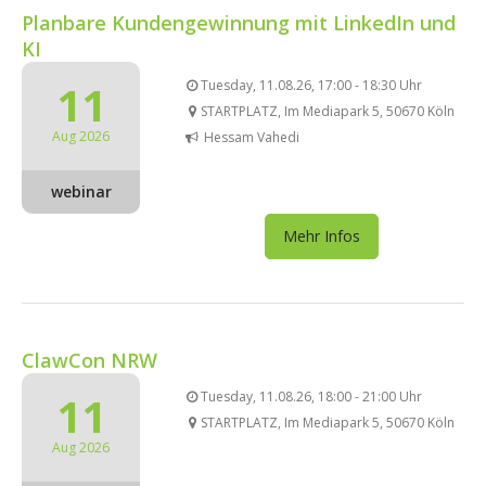
Planbare Kundengewinnung mit LinkedIn und
KI
11
Tuesday, 11.08.26, 17:00 - 18:30 Uhr
STARTPLATZ, Im Mediapark 5, 50670 Köln
Aug 2026
Hessam Vahedi
webinar
Mehr Infos
ClawCon NRW
11
Tuesday, 11.08.26, 18:00 - 21:00 Uhr
STARTPLATZ, Im Mediapark 5, 50670 Köln
Aug 2026