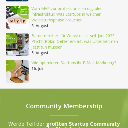
Vom MVP zur professionellen digitalen
Infrastruktur: Was Startups in welcher
Wachstumsphase brauchen
5. August
Barrierefreiheit für Websites ist seit Juni 2025
Pflicht: Robin Oehler erklärt, was Unternehmen
jetzt tun müssen
5. August
Wie optimieren Startups ihr E-Mail-Marketing?
16. Juli
Community Membership
Werde Teil der
größten Startup Community