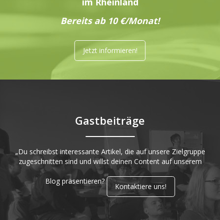
im Rheinland
Bereits ab 10 €/Monat!
Jetzt informieren!
Gastbeiträge
„Du schreibst interessante Artikel, die auf unsere Zielgruppe
zugeschnitten sind und willst deinen Content auf unserem
Blog präsentieren?
Kontaktiere uns!