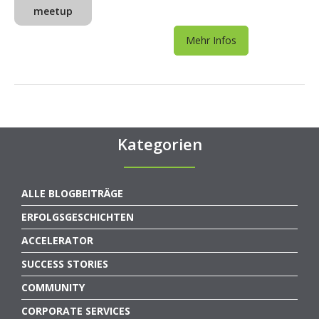
meetup
Mehr Infos
Kategorien
ALLE BLOGBEITRÄGE
ERFOLGSGESCHICHTEN
ACCELERATOR
SUCCESS STORIES
COMMUNITY
CORPORATE SERVICES