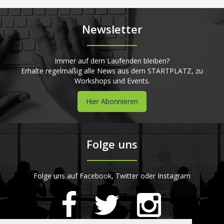
Newsletter
Immer auf dem Laufenden bleiben?
Erhalte regelmäßig alle News aus dem STARTPLATZ, zu
Workshops und Events.
Hier Abonnieren
Folge uns
Folge uns auf Facebook, Twitter oder Instagram