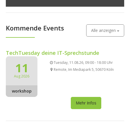
Kommende Events
Alle anzeigen
TechTuesday deine IT-Sprechstunde
11
Tuesday, 11.08.26, 09:00 - 18:00 Uhr
Remote, Im Mediapark 5, 50670 Köln
Aug 2026
workshop
Mehr Infos