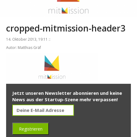
cropped-mitmission-header3
14. Oktober 2013, 19:11 ::
Autor: Matthias Gräf
Jetzt unseren Newsletter abonnieren und keine
News aus der Startup-Szene mehr verpassen!