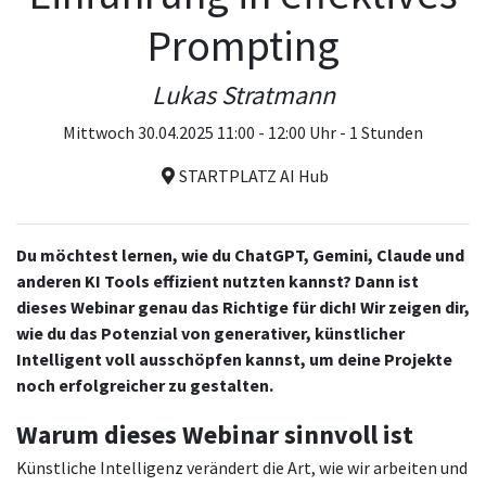
Prompting
Lukas Stratmann
Mittwoch 30.04.2025 11:00 - 12:00 Uhr - 1 Stunden
STARTPLATZ AI Hub
Du möchtest lernen, wie du ChatGPT, Gemini, Claude und
anderen KI Tools effizient nutzten kannst? Dann ist
dieses Webinar genau das Richtige für dich! Wir zeigen dir,
wie du das Potenzial von generativer, künstlicher
Intelligent voll ausschöpfen kannst, um deine Projekte
noch erfolgreicher zu gestalten.
Warum dieses Webinar sinnvoll ist
Künstliche Intelligenz verändert die Art, wie wir arbeiten und