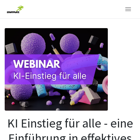
KI Einstieg für alle - eine
Einführung in effektives