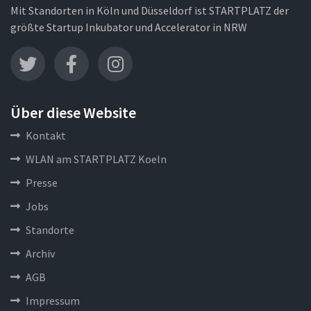
Mit Standorten in Köln und Düsseldorf ist STARTPLATZ der
größte Startup Inkubator und Accelerator in NRW
Über diese Website
Kontakt
WLAN am STARTPLATZ Koeln
Presse
Jobs
Standorte
Archiv
AGB
Impressum