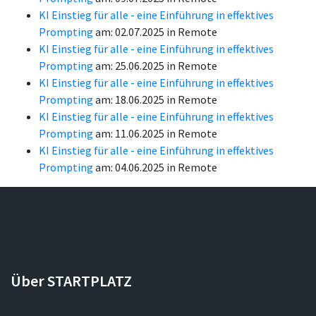
KI Einstieg für alle - eine Einführung in effektives
Prompting
am: 02.07.2025 in Remote
KI Einstieg für alle - eine Einführung in effektives
Prompting
am: 25.06.2025 in Remote
KI Einstieg für alle - eine Einführung in effektives
Prompting
am: 18.06.2025 in Remote
KI Einstieg für alle - eine Einführung in effektives
Prompting
am: 11.06.2025 in Remote
KI Einstieg für alle - eine Einführung in effektives
Prompting
am: 04.06.2025 in Remote
Über STARTPLATZ