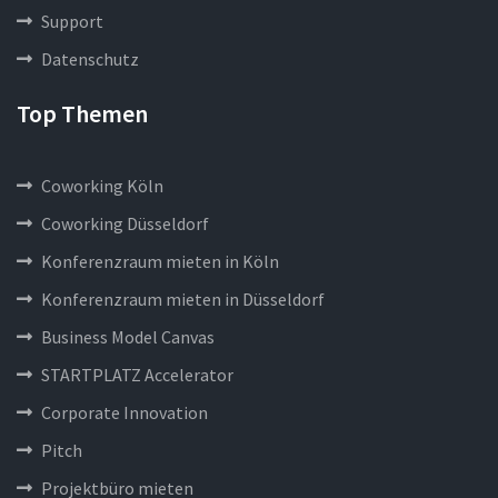
Support
Datenschutz
Top Themen
Coworking Köln
Coworking Düsseldorf
Konferenzraum mieten in Köln
Konferenzraum mieten in Düsseldorf
Business Model Canvas
STARTPLATZ Accelerator
Corporate Innovation
Pitch
Projektbüro mieten