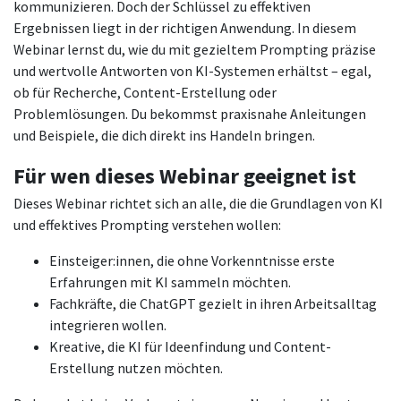
kommunizieren. Doch der Schlüssel zu effektiven
Ergebnissen liegt in der richtigen Anwendung. In diesem
Webinar lernst du, wie du mit gezieltem Prompting präzise
und wertvolle Antworten von KI-Systemen erhältst – egal,
ob für Recherche, Content-Erstellung oder
Problemlösungen. Du bekommst praxisnahe Anleitungen
und Beispiele, die dich direkt ins Handeln bringen.
Für wen dieses Webinar geeignet ist
Dieses Webinar richtet sich an alle, die die Grundlagen von KI
und effektives Prompting verstehen wollen:
Einsteiger:innen, die ohne Vorkenntnisse erste
Erfahrungen mit KI sammeln möchten.
Fachkräfte, die ChatGPT gezielt in ihren Arbeitsalltag
integrieren wollen.
Kreative, die KI für Ideenfindung und Content-
Erstellung nutzen möchten.