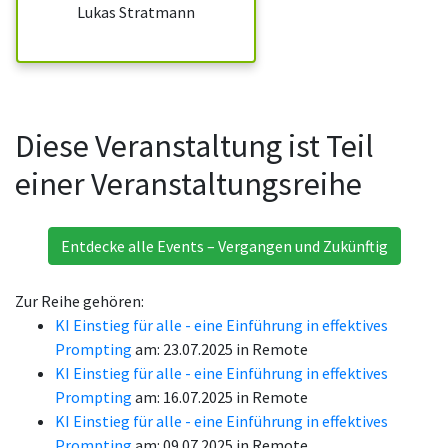
Lukas Stratmann
Diese Veranstaltung ist Teil
einer Veranstaltungsreihe
Entdecke alle Events – Vergangen und Zukünftig
Zur Reihe gehören:
KI Einstieg für alle - eine Einführung in effektives
Prompting
am: 23.07.2025 in Remote
KI Einstieg für alle - eine Einführung in effektives
Prompting
am: 16.07.2025 in Remote
KI Einstieg für alle - eine Einführung in effektives
Prompting
am: 09.07.2025 in Remote