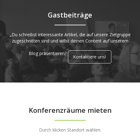
Gastbeiträge
„Du schreibst interessante Artikel, die auf unsere Zielgruppe
zugeschnitten sind und willst deinen Content auf unserem
Blog präsentieren?
Kontaktiere uns!
Konferenzräume mieten
Durch klicken Standort wählen.