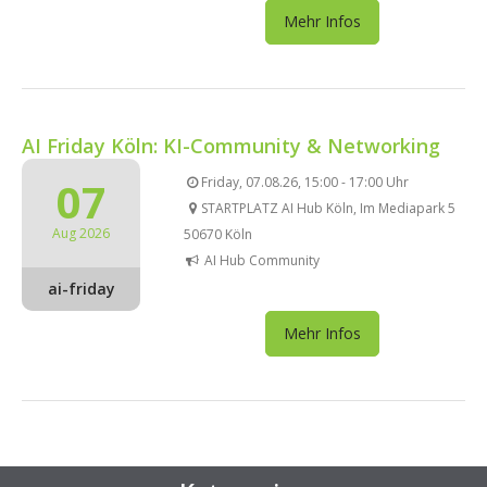
Mehr Infos
AI Friday Köln: KI-Community & Networking
07
Friday, 07.08.26, 15:00 - 17:00 Uhr
STARTPLATZ AI Hub Köln, Im Mediapark 5
Aug 2026
50670 Köln
AI Hub Community
ai-friday
Mehr Infos