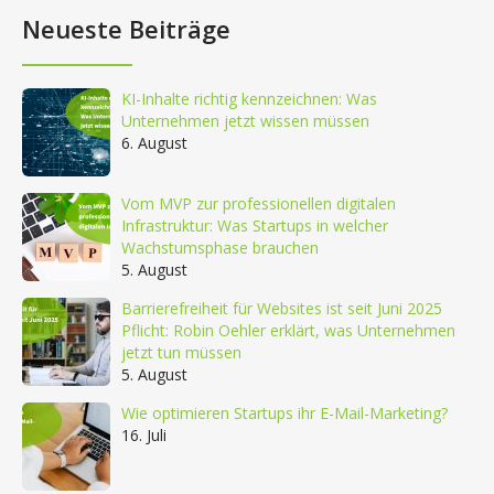
Neueste Beiträge
KI-Inhalte richtig kennzeichnen: Was
Unternehmen jetzt wissen müssen
6. August
Vom MVP zur professionellen digitalen
Infrastruktur: Was Startups in welcher
Wachstumsphase brauchen
5. August
Barrierefreiheit für Websites ist seit Juni 2025
Pflicht: Robin Oehler erklärt, was Unternehmen
jetzt tun müssen
5. August
Wie optimieren Startups ihr E-Mail-Marketing?
16. Juli