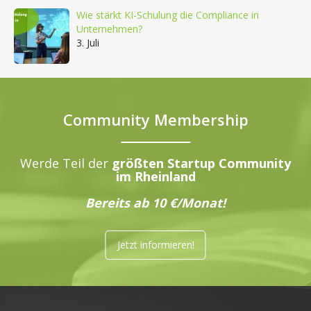
Wie stärkt KI-Schulung die Compliance in
Unternehmen?
3. Juli
Community Membership
Werde Teil der
größten Startup Community
im Rheinland
Bereits ab 10 €/Monat!
Jetzt informieren!