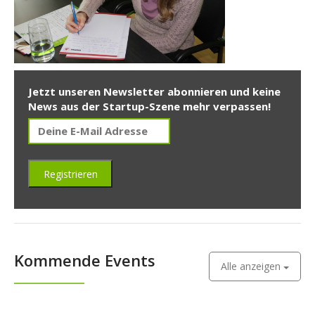
Jetzt unseren Newsletter abonnieren und keine
News aus der Startup-Szene mehr verpassen!
Kommende Events
Alle anzeigen