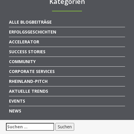
Kategorien
ALLE BLOGBEITRÄGE
ERFOLGSGESCHICHTEN
ACCELERATOR
SUCCESS STORIES
COMMUNITY
CORPORATE SERVICES
RHEINLAND-PITCH
AKTUELLE TRENDS
EVENTS
NEWS
Suchen
nach: