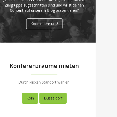
Zielgruppe zugeschnitten sind und willst deinen
Content auf unserem Blog präsentieren?
Kontaktiere uns!
Konferenzräume mieten
Durch klicken Standort wählen.
Köln
Düsseldorf