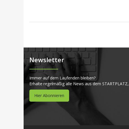
Newsletter
Immer auf dem Laufenden bleiben?
Erhalte regelmäßig alle News aus dem STARTPLATZ,
Hier Abonnieren