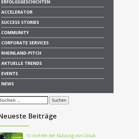
ERFOLGSGESCHICHTEN
ACCELERATOR
SUCCESS STORIES
COMMUNITY
CORPORATE SERVICES
RHEINLAND-PITCH
AKTUELLE TRENDS
EVENTS
NEWS
Suchen
nach:
Neueste Beiträge
10 Vorteile der Nutzung von Cloud-