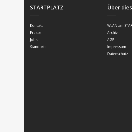
STARTPLATZ
Über die
Kontakt
WLAN am STAR
Presse
Archiv
Jobs
AGB
Standorte
Impressum
Datenschutz