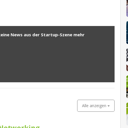
keine News aus der Startup-Szene mehr
Alle anzeigen
Networking