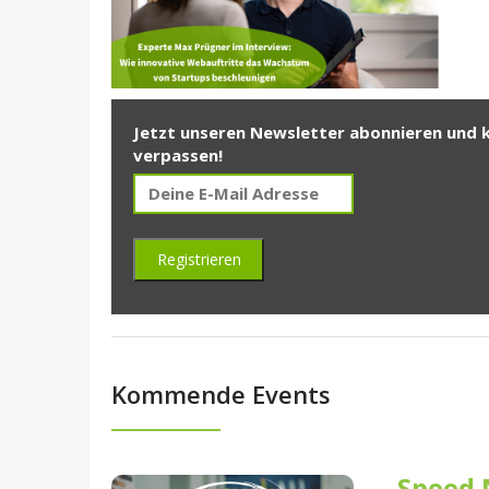
Jetzt unseren Newsletter abonnieren und 
verpassen!
Kommende Events
Speed 