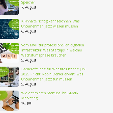
Speicher
7. August
KI-Inhalte richtig kennzeichnen: Was
Unternehmen jetzt wissen müssen
6. August
Vom MVP zur professionellen digitalen
Infrastruktur: Was Startups in welcher
Wachstumsphase brauchen
5. August
Barrierefreiheit für Websites ist seit Juni
2025 Pflicht: Robin Oehler erklärt, was
Unternehmen jetzt tun müssen
5. August
Wie optimieren Startups ihr E-Mail-
Marketing?
16. Juli