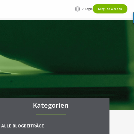
Login
Mitglied werden
n.
Kategorien
ALLE BLOGBEITRÄGE