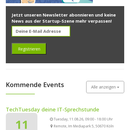
Jetzt unseren Newsletter abonnieren und keine
News aus der Startup-Szene mehr verpassen!
Kommende Events
Alle anzeigen
TechTuesday deine IT-Sprechstunde
11
Tuesday, 11.08.26, 09:00 - 18:00 Uhr
Remote, Im Mediapark 5, 50670 Köln