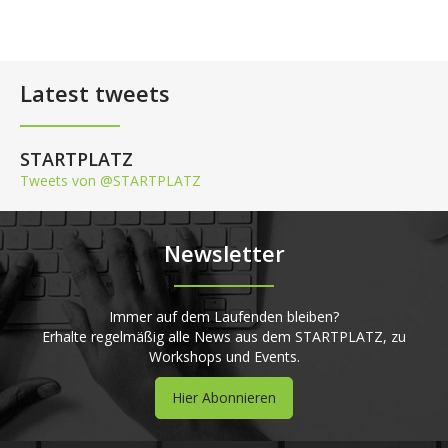
Latest tweets
STARTPLATZ
Tweets von @STARTPLATZ
Newsletter
Immer auf dem Laufenden bleiben?
Erhalte regelmäßig alle News aus dem STARTPLATZ, zu
Workshops und Events.
Hier Abonnieren