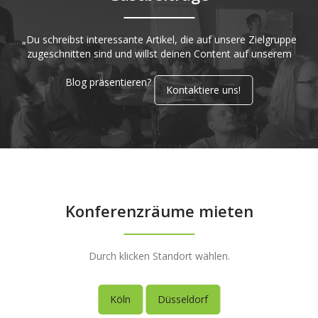
„Du schreibst interessante Artikel, die auf unsere Zielgruppe
zugeschnitten sind und willst deinen Content auf unserem
Blog präsentieren?
Kontaktiere uns!
Konferenzräume mieten
Durch klicken Standort wählen.
Köln
Düsseldorf