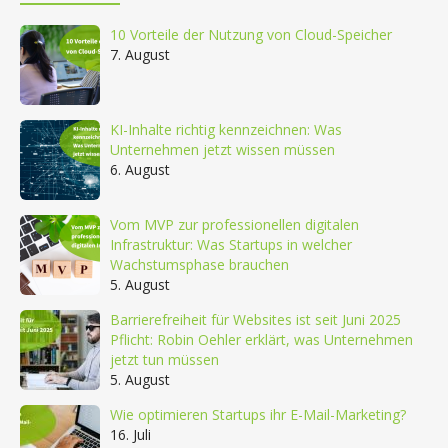
10 Vorteile der Nutzung von Cloud-Speicher
7. August
KI-Inhalte richtig kennzeichnen: Was
Unternehmen jetzt wissen müssen
6. August
Vom MVP zur professionellen digitalen
Infrastruktur: Was Startups in welcher
Wachstumsphase brauchen
5. August
Barrierefreiheit für Websites ist seit Juni 2025
Pflicht: Robin Oehler erklärt, was Unternehmen
jetzt tun müssen
5. August
Wie optimieren Startups ihr E-Mail-Marketing?
16. Juli