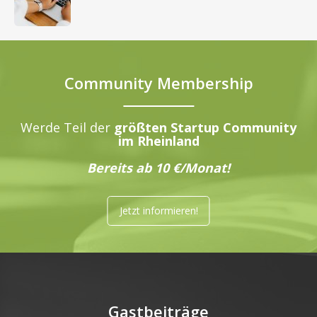
Community Membership
Werde Teil der
größten Startup Community
im Rheinland
Bereits ab 10 €/Monat!
Jetzt informieren!
Gastbeiträge