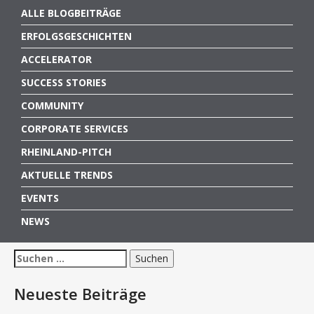
ALLE BLOGBEITRÄGE
ERFOLGSGESCHICHTEN
ACCELERATOR
SUCCESS STORIES
COMMUNITY
CORPORATE SERVICES
RHEINLAND-PITCH
AKTUELLE TRENDS
EVENTS
NEWS
Suchen
nach:
Neueste Beiträge