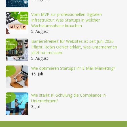
Vom MVP zur professionellen digitalen
Infrastruktur: Was Startups in welcher
Wachstumsphase brauchen
5. August
Barrierefreiheit für Websites ist seit Juni 2025
Pflicht: Robin Oehler erklärt, was Unternehmen
jetzt tun müssen
5. August
Wie optimieren Startups ihr E-Mail-Marketing?
16. Juli
Wie stärkt KI-Schulung die Compliance in
Unternehmen?
3. Juli