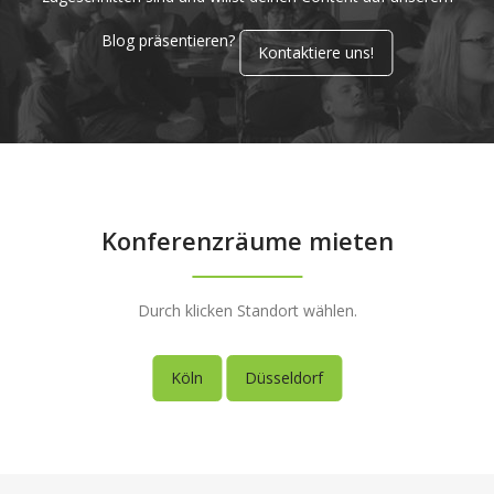
Blog präsentieren?
Kontaktiere uns!
Konferenzräume mieten
Durch klicken Standort wählen.
Köln
Düsseldorf