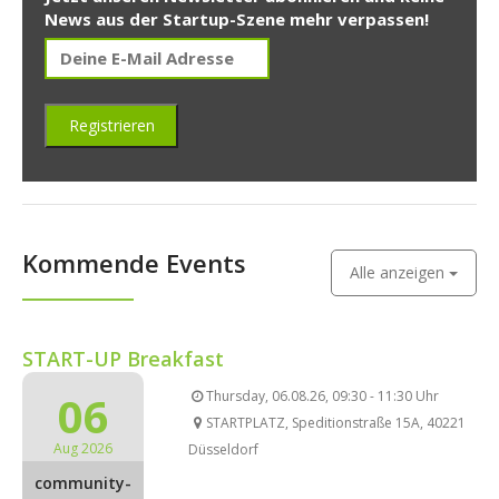
News aus der Startup-Szene mehr verpassen!
Kommende Events
Alle anzeigen
START-UP Breakfast
06
Thursday, 06.08.26, 09:30 - 11:30 Uhr
STARTPLATZ, Speditionstraße 15A, 40221
Aug 2026
Düsseldorf
community-