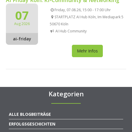
07
Friday, 07.08.26, 15:00 - 17:00 Uhr
STARTPLATZ AI Hub Köln, Im Mediapark 5
Aug 2026
50670 Köln
AI Hub Community
ai-friday
Mehr Infos
Kategorien
ALLE BLOGBEITRÄGE
ERFOLGSGESCHICHTEN