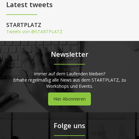
Latest tweets
STARTPLATZ
Tweets von @STARTPLATZ
Newsletter
Immer auf dem Laufenden bleiben?
Erhalte regelmäßig alle News aus dem STARTPLATZ, zu
Workshops und Events.
Hier Abonnieren
Folge uns