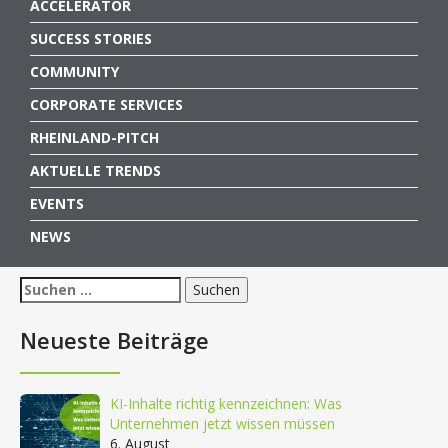
ACCELERATOR
SUCCESS STORIES
COMMUNITY
CORPORATE SERVICES
RHEINLAND-PITCH
AKTUELLE TRENDS
EVENTS
NEWS
Suchen
nach:
Neueste Beiträge
KI-Inhalte richtig kennzeichnen: Was
Unternehmen jetzt wissen müssen
6. August