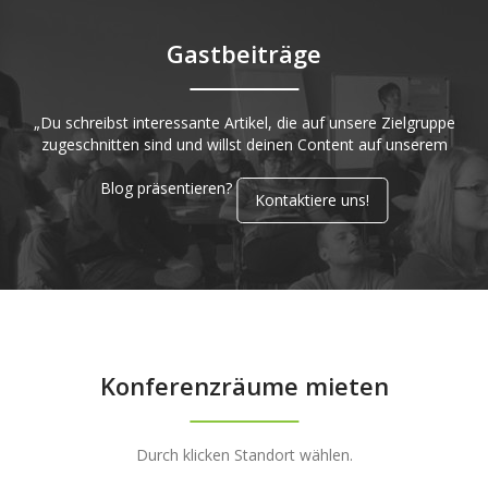
Gastbeiträge
„Du schreibst interessante Artikel, die auf unsere Zielgruppe
zugeschnitten sind und willst deinen Content auf unserem
Blog präsentieren?
Kontaktiere uns!
Konferenzräume mieten
Durch klicken Standort wählen.