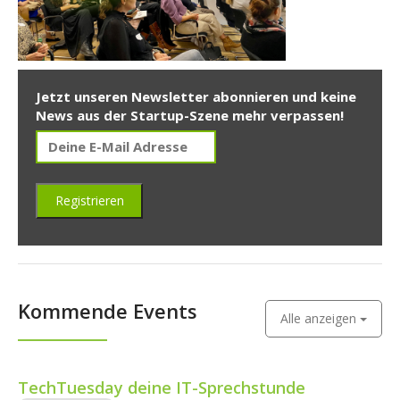
Jetzt unseren Newsletter abonnieren und keine
News aus der Startup-Szene mehr verpassen!
Kommende Events
Alle anzeigen
TechTuesday deine IT-Sprechstunde