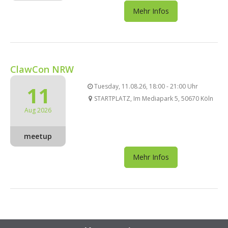
Mehr Infos
ClawCon NRW
11
Tuesday, 11.08.26, 18:00 - 21:00 Uhr
STARTPLATZ, Im Mediapark 5, 50670 Köln
Aug 2026
meetup
Mehr Infos