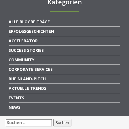
Kategorien
ALLE BLOGBEITRÄGE
ERFOLGSGESCHICHTEN
ACCELERATOR
SUCCESS STORIES
COMMUNITY
CORPORATE SERVICES
RHEINLAND-PITCH
AKTUELLE TRENDS
EVENTS
NEWS
Suchen
nach: