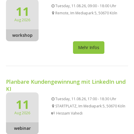
11
Tuesday, 11.08.26, 09:00 - 18:00 Uhr
Remote, Im Mediapark 5, 50670 Köln
Aug 2026
workshop
Mehr Infos
Planbare Kundengewinnung mit LinkedIn und
KI
11
Tuesday, 11.08.26, 17:00 - 18:30 Uhr
STARTPLATZ, Im Mediapark 5, 50670 Köln
Aug 2026
Hessam Vahedi
webinar