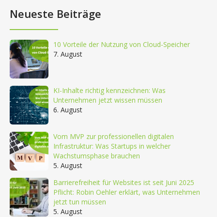
Neueste Beiträge
10 Vorteile der Nutzung von Cloud-Speicher
7. August
KI-Inhalte richtig kennzeichnen: Was
Unternehmen jetzt wissen müssen
6. August
Vom MVP zur professionellen digitalen
Infrastruktur: Was Startups in welcher
Wachstumsphase brauchen
5. August
Barrierefreiheit für Websites ist seit Juni 2025
Pflicht: Robin Oehler erklärt, was Unternehmen
jetzt tun müssen
5. August