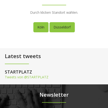
Durch klicken Standort wählen.
Köln
Düsseldorf
Latest tweets
STARTPLATZ
Tweets von @STARTPLATZ
Newsletter