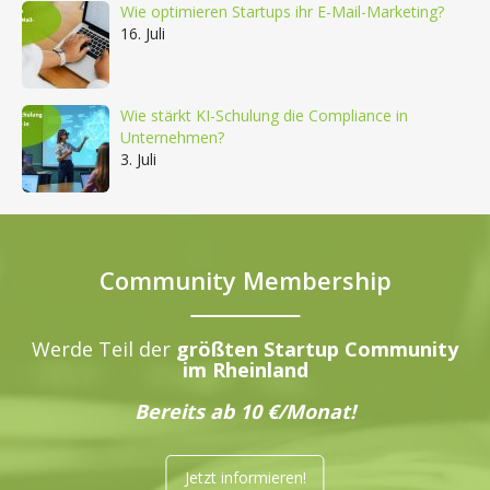
Wie optimieren Startups ihr E-Mail-Marketing?
16. Juli
Wie stärkt KI-Schulung die Compliance in
Unternehmen?
3. Juli
Community Membership
Werde Teil der
größten Startup Community
im Rheinland
Bereits ab 10 €/Monat!
Jetzt informieren!