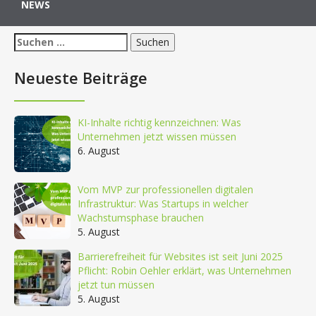
NEWS
Suchen
nach:
Neueste Beiträge
KI-Inhalte richtig kennzeichnen: Was
Unternehmen jetzt wissen müssen
6. August
Vom MVP zur professionellen digitalen
Infrastruktur: Was Startups in welcher
Wachstumsphase brauchen
5. August
Barrierefreiheit für Websites ist seit Juni 2025
Pflicht: Robin Oehler erklärt, was Unternehmen
jetzt tun müssen
5. August