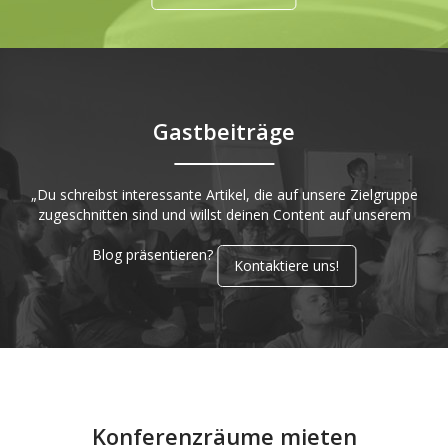
Gastbeiträge
„Du schreibst interessante Artikel, die auf unsere Zielgruppe
zugeschnitten sind und willst deinen Content auf unserem
Blog präsentieren?
Kontaktiere uns!
Konferenzräume mieten