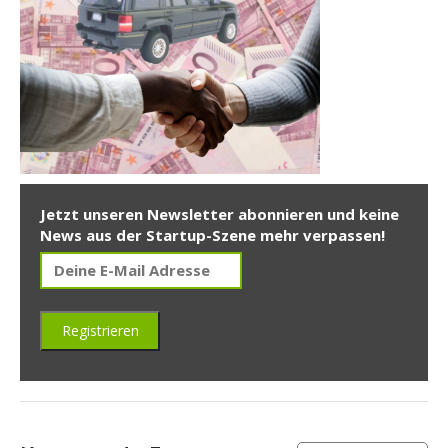
Jetzt unseren Newsletter abonnieren und keine
News aus der Startup-Szene mehr verpassen!