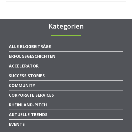
Kategorien
ALLE BLOGBEITRÄGE
ERFOLGSGESCHICHTEN
ACCELERATOR
SUCCESS STORIES
COMMUNITY
CORPORATE SERVICES
RHEINLAND-PITCH
AKTUELLE TRENDS
EVENTS