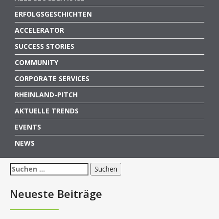
ERFOLGSGESCHICHTEN
ACCELERATOR
SUCCESS STORIES
COMMUNITY
CORPORATE SERVICES
RHEINLAND-PITCH
AKTUELLE TRENDS
EVENTS
NEWS
Suchen
nach:
Neueste Beiträge