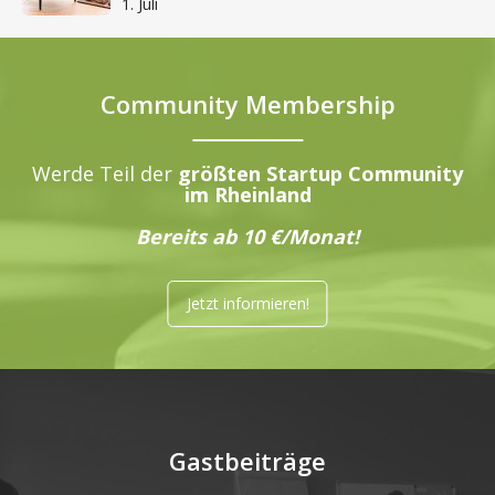
1. Juli
Community Membership
Werde Teil der
größten Startup Community
im Rheinland
Bereits ab 10 €/Monat!
Jetzt informieren!
Gastbeiträge