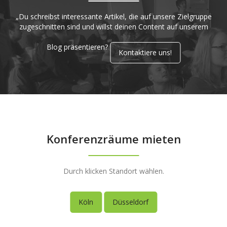
„Du schreibst interessante Artikel, die auf unsere Zielgruppe
zugeschnitten sind und willst deinen Content auf unserem
Blog präsentieren?
Kontaktiere uns!
Konferenzräume mieten
Durch klicken Standort wählen.
Köln
Düsseldorf