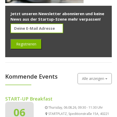
Jetzt unseren Newsletter abonnieren und keine
News aus der Startup-Szene mehr verpassen!
Kommende Events
Alle anzeigen
START-UP Breakfast
06
Thursday, 06.08.26, 09:30 - 11:30 Uhr
STARTPLATZ, Speditionstraße 15A, 40221