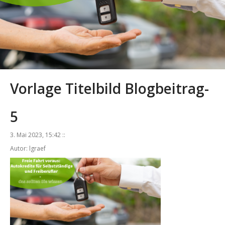
Vorlage Titelbild Blogbeitrag-
5
3. Mai 2023, 15:42 ::
Autor: lgraef