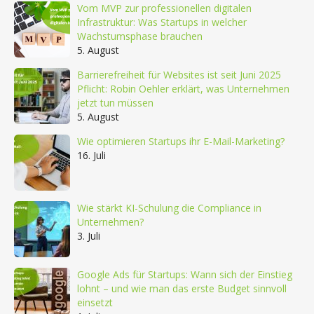
Vom MVP zur professionellen digitalen
Infrastruktur: Was Startups in welcher
Wachstumsphase brauchen
5. August
Barrierefreiheit für Websites ist seit Juni 2025
Pflicht: Robin Oehler erklärt, was Unternehmen
jetzt tun müssen
5. August
Wie optimieren Startups ihr E-Mail-Marketing?
16. Juli
Wie stärkt KI-Schulung die Compliance in
Unternehmen?
3. Juli
Google Ads für Startups: Wann sich der Einstieg
lohnt – und wie man das erste Budget sinnvoll
einsetzt