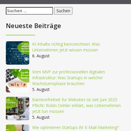
Suchen
nach:
Neueste Beiträge
KI-Inhalte richtig kennzeichnen: Was
Unternehmen jetzt wissen müssen
6. August
Vom MVP zur professionellen digitalen
Infrastruktur: Was Startups in welcher
Wachstumsphase brauchen
5. August
Barrierefreiheit für Websites ist seit Juni 2025
Pflicht: Robin Oehler erklärt, was Unternehmen
jetzt tun müssen
5. August
Wie optimieren Startups ihr E-Mail-Marketing?