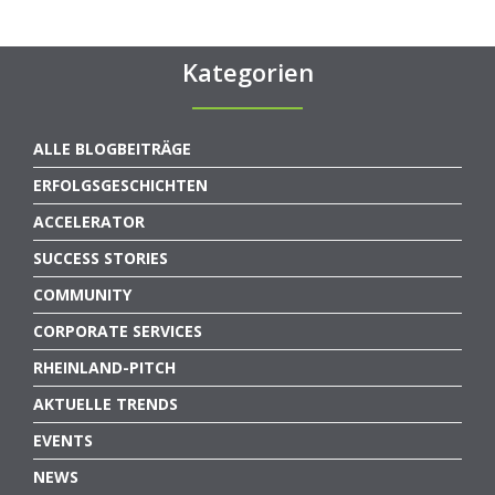
Kategorien
ALLE BLOGBEITRÄGE
ERFOLGSGESCHICHTEN
ACCELERATOR
SUCCESS STORIES
COMMUNITY
CORPORATE SERVICES
RHEINLAND-PITCH
AKTUELLE TRENDS
EVENTS
NEWS