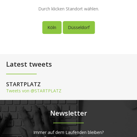
Durch klicken Standort wählen.
Köln
Düsseldorf
Latest tweets
STARTPLATZ
Tweets von @STARTPLATZ
Newsletter
Immer auf dem Laufenden bleiben?