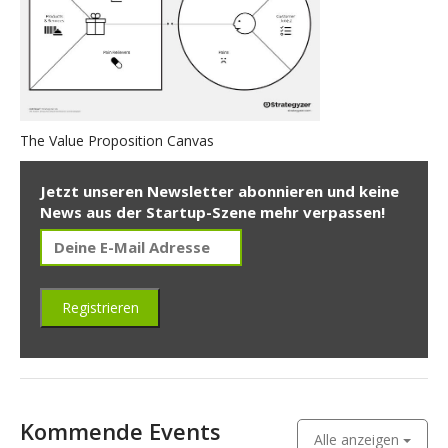
The Value Proposition Canvas
Jetzt unseren Newsletter abonnieren und keine
News aus der Startup-Szene mehr verpassen!
Kommende Events
Alle anzeigen