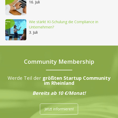
16. Juli
Wie stärkt KI-Schulung die Compliance in
Unternehmen?
3. Juli
Community Membership
Werde Teil der
größten Startup Community
im Rheinland
Bereits ab 10 €/Monat!
Jetzt informieren!