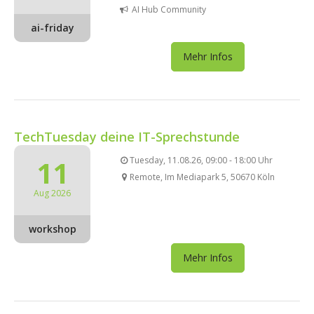
AI Hub Community
ai-friday
Mehr Infos
TechTuesday deine IT-Sprechstunde
11
Tuesday, 11.08.26, 09:00 - 18:00 Uhr
Remote, Im Mediapark 5, 50670 Köln
Aug 2026
workshop
Mehr Infos