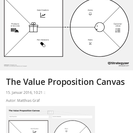
The Value Proposition Canvas
15. Januar 2016, 10:21 ::
Autor: Matthias Gräf