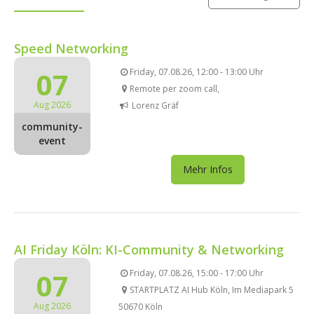
Speed Networking
07
Friday, 07.08.26, 12:00 - 13:00 Uhr
Remote per zoom call,
Aug 2026
Lorenz Gräf
community-
event
Mehr Infos
AI Friday Köln: KI-Community & Networking
07
Friday, 07.08.26, 15:00 - 17:00 Uhr
STARTPLATZ AI Hub Köln, Im Mediapark 5
Aug 2026
50670 Köln