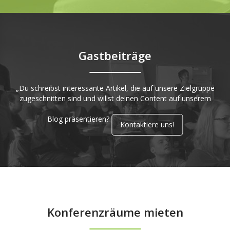
Gastbeiträge
„Du schreibst interessante Artikel, die auf unsere Zielgruppe
zugeschnitten sind und willst deinen Content auf unserem
Blog präsentieren?
Kontaktiere uns!
Konferenzräume mieten