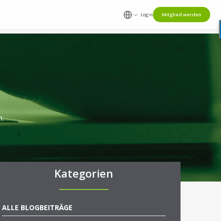
Login
Mitglied werden
n.
Kategorien
ALLE BLOGBEITRÄGE