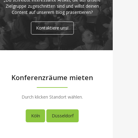
Zielgruppe zugeschnitten sind und willst deinen
Content auf unserem Blog präsentieren?
Kontaktiere uns!
Konferenzräume mieten
Durch klicken Standort wählen.
Köln
Düsseldorf