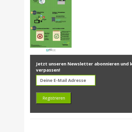
Jetzt unseren Newsletter abonnieren und 
verpassen!