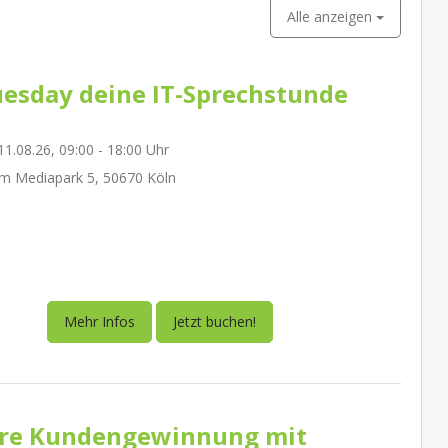
Alle anzeigen
esday deine IT-Sprechstunde
1.08.26, 09:00 - 18:00 Uhr
m Mediapark 5, 50670 Köln
Mehr Infos
Jetzt buchen!
re Kundengewinnung mit