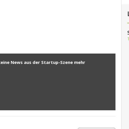
keine News aus der Startup-Szene mehr