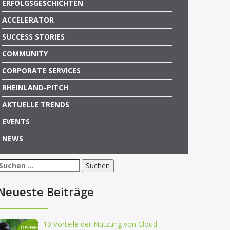
ERFOLGSGESCHICHTEN
ACCELERATOR
SUCCESS STORIES
COMMUNITY
CORPORATE SERVICES
RHEINLAND-PITCH
AKTUELLE TRENDS
EVENTS
NEWS
Suchen
nach:
Neueste Beiträge
10 Vorteile der Nutzung von Cloud-