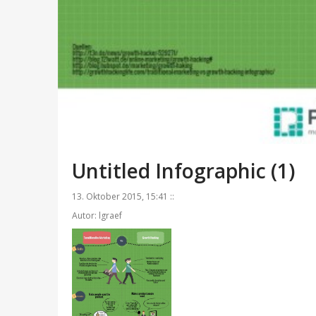
Untitled Infographic (1)
13. Oktober 2015, 15:41 ::
Autor: lgraef