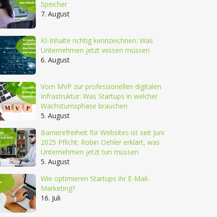
Speicher
7. August
KI-Inhalte richtig kennzeichnen: Was
Unternehmen jetzt wissen müssen
6. August
Vom MVP zur professionellen digitalen
Infrastruktur: Was Startups in welcher
Wachstumsphase brauchen
5. August
Barrierefreiheit für Websites ist seit Juni
2025 Pflicht: Robin Oehler erklärt, was
Unternehmen jetzt tun müssen
5. August
Wie optimieren Startups ihr E-Mail-
Marketing?
16. Juli