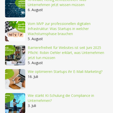
Unternehmen jetzt wissen müssen
6. August
Vom MVP zur professionellen digitalen
Infrastruktur: Was Startups in welcher
Wachstumsphase brauchen
5. August
Barrierefreiheit für Websites ist seit Juni 2025
Pflicht: Robin Oehler erklärt, was Unternehmen
jetzt tun müssen
5. August
Wie optimieren Startups ihr E-Mail-Marketing?
16. Juli
Wie stärkt KI-Schulung die Compliance in
Unternehmen?
3. Juli