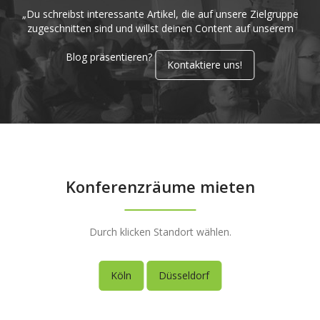
„Du schreibst interessante Artikel, die auf unsere Zielgruppe
zugeschnitten sind und willst deinen Content auf unserem
Blog präsentieren?
Kontaktiere uns!
Konferenzräume mieten
Durch klicken Standort wählen.
Köln
Düsseldorf