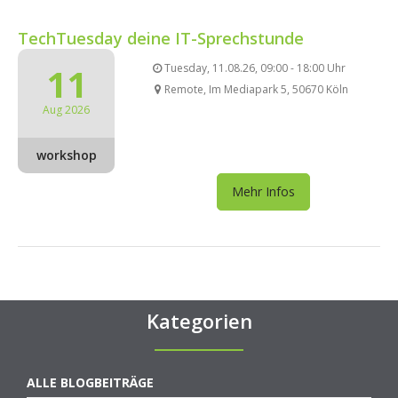
TechTuesday deine IT-Sprechstunde
11
Tuesday, 11.08.26, 09:00 - 18:00 Uhr
Remote, Im Mediapark 5, 50670 Köln
Aug 2026
workshop
Mehr Infos
Kategorien
ALLE BLOGBEITRÄGE