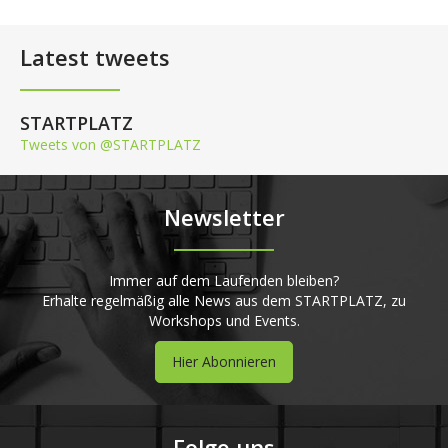
Latest tweets
STARTPLATZ
Tweets von @STARTPLATZ
Newsletter
Immer auf dem Laufenden bleiben?
Erhalte regelmäßig alle News aus dem STARTPLATZ, zu
Workshops und Events.
Hier Abonnieren
Folge uns