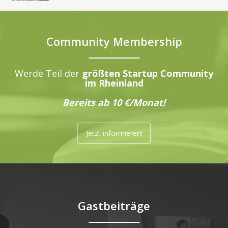
Community Membership
Werde Teil der
größten Startup Community
im Rheinland
Bereits ab 10 €/Monat!
Jetzt informieren!
Gastbeiträge