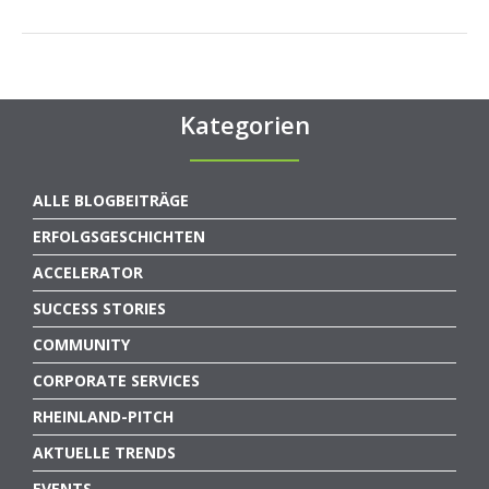
Kategorien
ALLE BLOGBEITRÄGE
ERFOLGSGESCHICHTEN
ACCELERATOR
SUCCESS STORIES
COMMUNITY
CORPORATE SERVICES
RHEINLAND-PITCH
AKTUELLE TRENDS
EVENTS