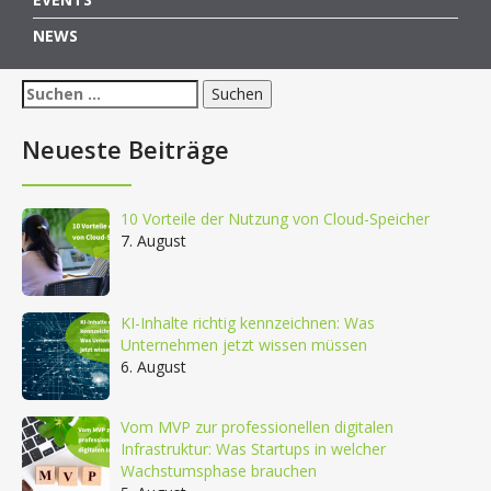
NEWS
Suchen
nach:
Neueste Beiträge
10 Vorteile der Nutzung von Cloud-Speicher
7. August
KI-Inhalte richtig kennzeichnen: Was
Unternehmen jetzt wissen müssen
6. August
Vom MVP zur professionellen digitalen
Infrastruktur: Was Startups in welcher
Wachstumsphase brauchen