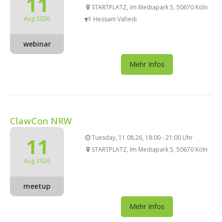
11
STARTPLATZ, Im Mediapark 5, 50670 Köln
Aug 2026
Hessam Vahedi
webinar
Mehr Infos
ClawCon NRW
11
Tuesday, 11.08.26, 18:00 - 21:00 Uhr
STARTPLATZ, Im Mediapark 5, 50670 Köln
Aug 2026
meetup
Mehr Infos