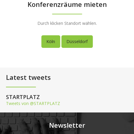
Konferenzräume mieten
Durch klicken Standort wählen.
Köln
Düsseldorf
Latest tweets
STARTPLATZ
Tweets von @STARTPLATZ
Newsletter