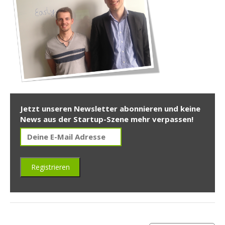
Jetzt unseren Newsletter abonnieren und keine
News aus der Startup-Szene mehr verpassen!