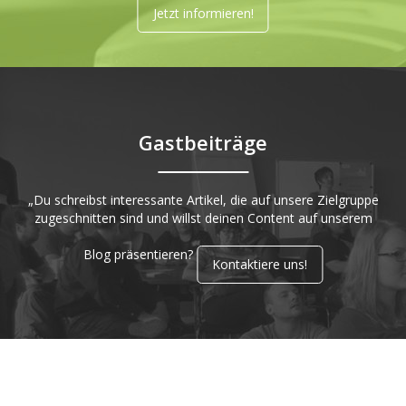
Jetzt informieren!
Gastbeiträge
„Du schreibst interessante Artikel, die auf unsere Zielgruppe
zugeschnitten sind und willst deinen Content auf unserem
Blog präsentieren?
Kontaktiere uns!