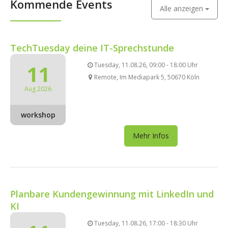
Kommende Events
Alle anzeigen
TechTuesday deine IT-Sprechstunde
11
Tuesday, 11.08.26, 09:00 - 18:00 Uhr
Remote, Im Mediapark 5, 50670 Köln
Aug 2026
workshop
Mehr Infos
Planbare Kundengewinnung mit LinkedIn und
KI
Tuesday, 11.08.26, 17:00 - 18:30 Uhr