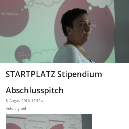
STARTPLATZ Stipendium
Abschlusspitch
8. August 2016, 16:59 ::
Autor: lgraef