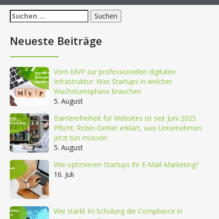
Suchen
nach:
Neueste Beiträge
Vom MVP zur professionellen digitalen
Infrastruktur: Was Startups in welcher
Wachstumsphase brauchen
5. August
Barrierefreiheit für Websites ist seit Juni 2025
Pflicht: Robin Oehler erklärt, was Unternehmen
jetzt tun müssen
5. August
Wie optimieren Startups ihr E-Mail-Marketing?
16. Juli
Wie stärkt KI-Schulung die Compliance in