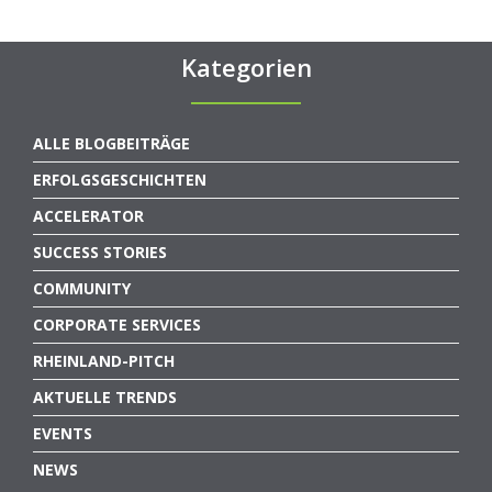
Kategorien
ALLE BLOGBEITRÄGE
ERFOLGSGESCHICHTEN
ACCELERATOR
SUCCESS STORIES
COMMUNITY
CORPORATE SERVICES
RHEINLAND-PITCH
AKTUELLE TRENDS
EVENTS
NEWS