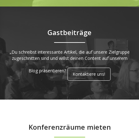
Gastbeiträge
„Du schreibst interessante Artikel, die auf unsere Zielgruppe
zugeschnitten sind und willst deinen Content auf unserem
Blog präsentieren?
Kontaktiere uns!
Konferenzräume mieten