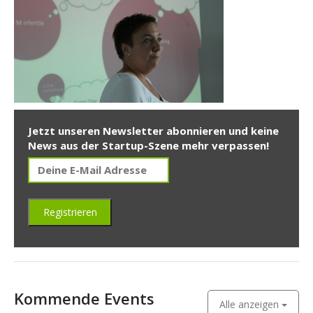
Jetzt unseren Newsletter abonnieren und keine
News aus der Startup-Szene mehr verpassen!
Kommende Events
Alle anzeigen