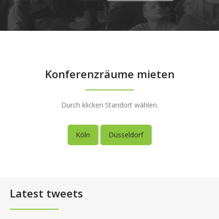
Konferenzräume mieten
Durch klicken Standort wählen.
Köln
Düsseldorf
Latest tweets