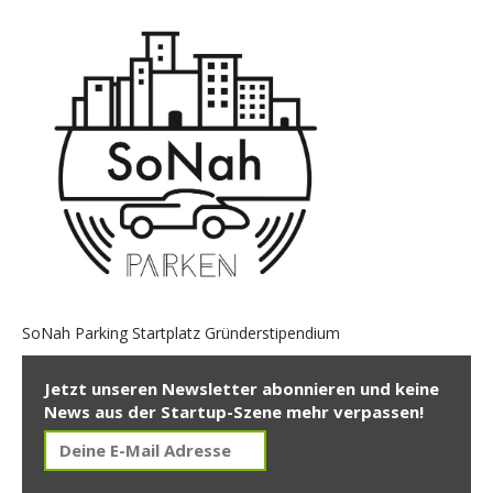
SoNah Parking Startplatz Gründerstipendium
Jetzt unseren Newsletter abonnieren und keine
News aus der Startup-Szene mehr verpassen!