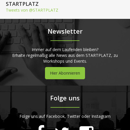
STARTPLATZ
Tweets von @STARTPLATZ
Newsletter
Immer auf dem Laufenden bleiben?
Erhalte regelmäßig alle News aus dem STARTPLATZ, zu
Workshops und Events.
Hier Abonnieren
Folge uns
Folge uns auf Facebook, Twitter oder Instagram