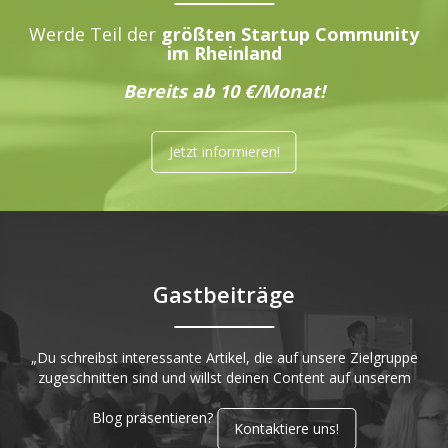
Werde Teil der
größten Startup Community
im Rheinland
Bereits ab 10 €/Monat!
Jetzt informieren!
Gastbeiträge
„Du schreibst interessante Artikel, die auf unsere Zielgruppe
zugeschnitten sind und willst deinen Content auf unserem
Blog präsentieren?
Kontaktiere uns!