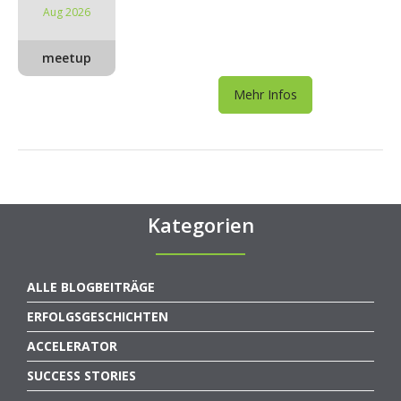
Aug 2026
meetup
Mehr Infos
Kategorien
ALLE BLOGBEITRÄGE
ERFOLGSGESCHICHTEN
ACCELERATOR
SUCCESS STORIES