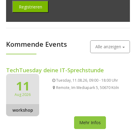
Kommende Events
Alle anzeigen
TechTuesday deine IT-Sprechstunde
11
Tuesday, 11.08.26, 09:00 - 18:00 Uhr
Remote, Im Mediapark 5, 50670 Köln
Aug 2026
workshop
Mehr Infos