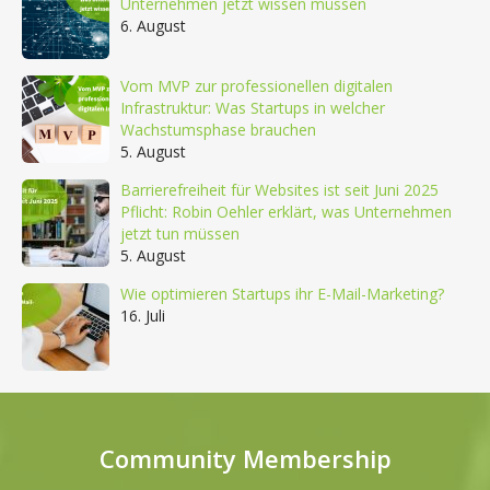
Unternehmen jetzt wissen müssen
6. August
Vom MVP zur professionellen digitalen
Infrastruktur: Was Startups in welcher
Wachstumsphase brauchen
5. August
Barrierefreiheit für Websites ist seit Juni 2025
Pflicht: Robin Oehler erklärt, was Unternehmen
jetzt tun müssen
5. August
Wie optimieren Startups ihr E-Mail-Marketing?
16. Juli
Community Membership