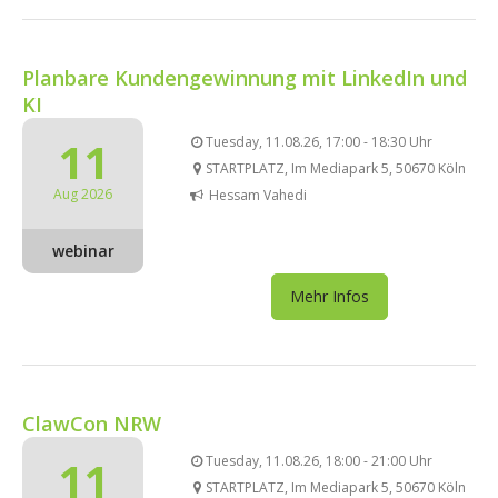
Planbare Kundengewinnung mit LinkedIn und
KI
11
Tuesday, 11.08.26, 17:00 - 18:30 Uhr
STARTPLATZ, Im Mediapark 5, 50670 Köln
Aug 2026
Hessam Vahedi
webinar
Mehr Infos
ClawCon NRW
11
Tuesday, 11.08.26, 18:00 - 21:00 Uhr
STARTPLATZ, Im Mediapark 5, 50670 Köln