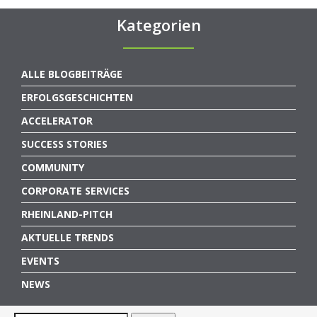
Kategorien
ALLE BLOGBEITRÄGE
ERFOLGSGESCHICHTEN
ACCELERATOR
SUCCESS STORIES
COMMUNITY
CORPORATE SERVICES
RHEINLAND-PITCH
AKTUELLE TRENDS
EVENTS
NEWS