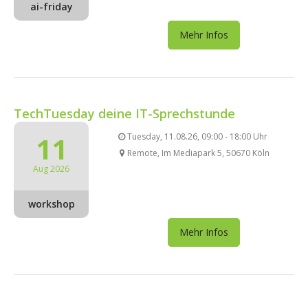
ai-friday
Mehr Infos
TechTuesday deine IT-Sprechstunde
11
Tuesday, 11.08.26, 09:00 - 18:00 Uhr
Remote, Im Mediapark 5, 50670 Köln
Aug 2026
workshop
Mehr Infos