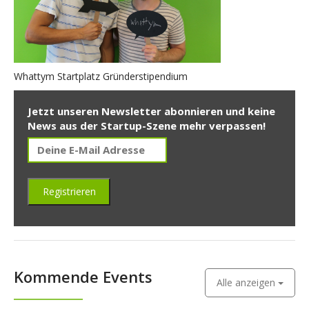
Whattym Startplatz Gründerstipendium
Jetzt unseren Newsletter abonnieren und keine
News aus der Startup-Szene mehr verpassen!
Kommende Events
Alle anzeigen