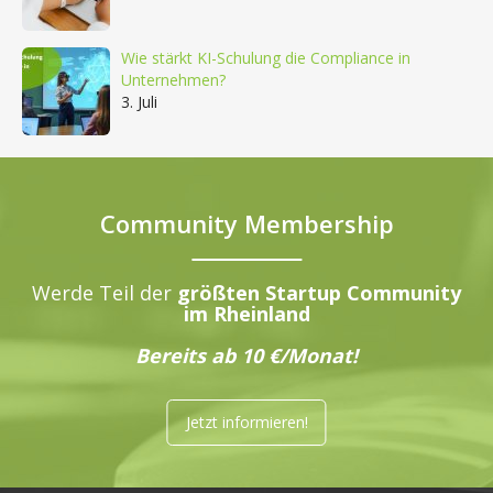
Wie stärkt KI-Schulung die Compliance in
Unternehmen?
3. Juli
Community Membership
Werde Teil der
größten Startup Community
im Rheinland
Bereits ab 10 €/Monat!
Jetzt informieren!