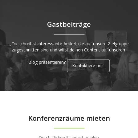
Gastbeiträge
„Du schreibst interessante Artikel, die auf unsere Zielgruppe
zugeschnitten sind und willst deinen Content auf unserem
Blog präsentieren?
Kontaktiere uns!
Konferenzräume mieten
Durch klicken Standort wählen.