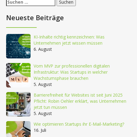
Suchen
nach:
Neueste Beiträge
KI-Inhalte richtig kennzeichnen: Was
Unternehmen jetzt wissen müssen
6. August
Vom MVP zur professionellen digitalen
Infrastruktur: Was Startups in welcher
Wachstumsphase brauchen
5. August
Barrierefreiheit für Websites ist seit Juni 2025
Pflicht: Robin Oehler erklärt, was Unternehmen
jetzt tun müssen
5. August
Wie optimieren Startups ihr E-Mail-Marketing?
16. Juli