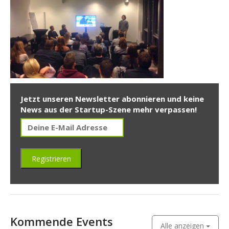
Jetzt unseren Newsletter abonnieren und keine
News aus der Startup-Szene mehr verpassen!
Kommende Events
Alle anzeigen