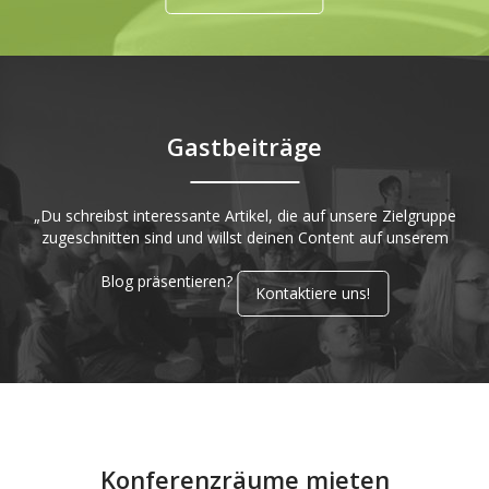
Gastbeiträge
„Du schreibst interessante Artikel, die auf unsere Zielgruppe
zugeschnitten sind und willst deinen Content auf unserem
Blog präsentieren?
Kontaktiere uns!
Konferenzräume mieten