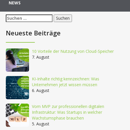
NEWS
Suchen
nach:
Neueste Beiträge
10 Vorteile der Nutzung von Cloud-Speicher
7. August
KI-Inhalte richtig kennzeichnen: Was
Unternehmen jetzt wissen müssen
6. August
Vom MVP zur professionellen digitalen
Infrastruktur: Was Startups in welcher
Wachstumsphase brauchen
5. August