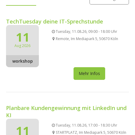
TechTuesday deine IT-Sprechstunde
11
Tuesday, 11.08.26, 09:00 - 18:00 Uhr
Remote, Im Mediapark 5, 50670 Köln
Aug 2026
workshop
Mehr Infos
Planbare Kundengewinnung mit LinkedIn und
KI
11
Tuesday, 11.08.26, 17:00 - 18:30 Uhr
STARTPLATZ, Im Mediapark 5, 50670 Köln