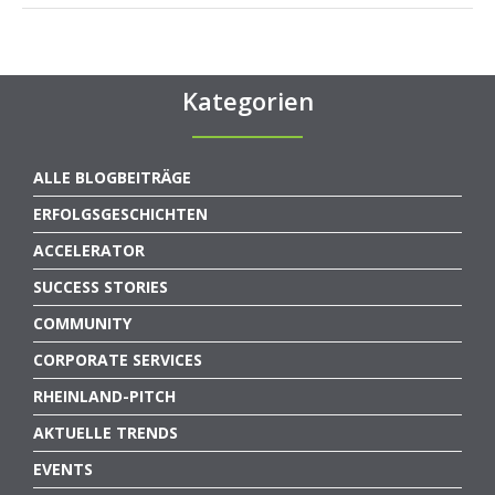
Kategorien
ALLE BLOGBEITRÄGE
ERFOLGSGESCHICHTEN
ACCELERATOR
SUCCESS STORIES
COMMUNITY
CORPORATE SERVICES
RHEINLAND-PITCH
AKTUELLE TRENDS
EVENTS