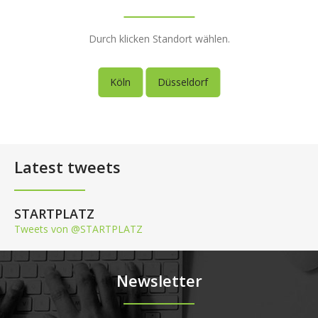
Durch klicken Standort wählen.
Köln
Düsseldorf
Latest tweets
STARTPLATZ
Tweets von @STARTPLATZ
Newsletter