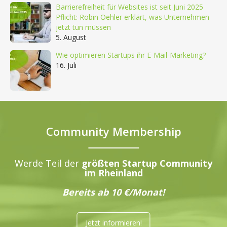
Barrierefreiheit für Websites ist seit Juni 2025
Pflicht: Robin Oehler erklärt, was Unternehmen
jetzt tun müssen
5. August
Wie optimieren Startups ihr E-Mail-Marketing?
16. Juli
Community Membership
Werde Teil der
größten Startup Community
im Rheinland
Bereits ab 10 €/Monat!
Jetzt informieren!