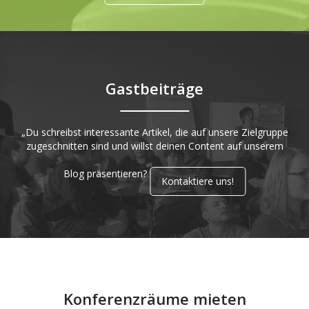
Gastbeiträge
„Du schreibst interessante Artikel, die auf unsere Zielgruppe
zugeschnitten sind und willst deinen Content auf unserem
Blog präsentieren?
Kontaktiere uns!
Konferenzräume mieten