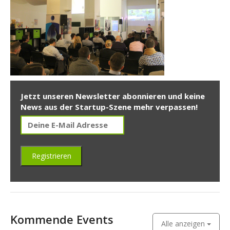
Jetzt unseren Newsletter abonnieren und keine
News aus der Startup-Szene mehr verpassen!
Kommende Events
Alle anzeigen