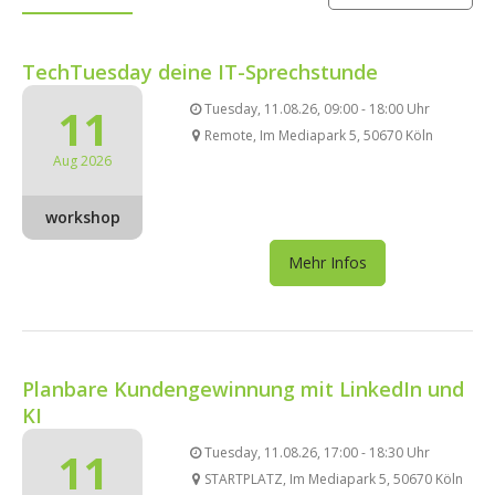
TechTuesday deine IT-Sprechstunde
11
Tuesday, 11.08.26, 09:00 - 18:00 Uhr
Remote, Im Mediapark 5, 50670 Köln
Aug 2026
workshop
Mehr Infos
Planbare Kundengewinnung mit LinkedIn und
KI
11
Tuesday, 11.08.26, 17:00 - 18:30 Uhr
STARTPLATZ, Im Mediapark 5, 50670 Köln