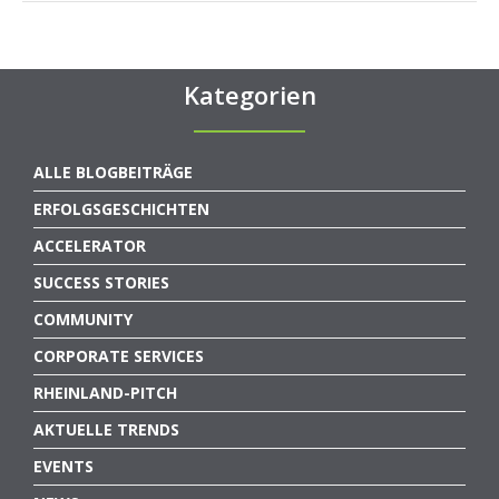
Kategorien
ALLE BLOGBEITRÄGE
ERFOLGSGESCHICHTEN
ACCELERATOR
SUCCESS STORIES
COMMUNITY
CORPORATE SERVICES
RHEINLAND-PITCH
AKTUELLE TRENDS
EVENTS