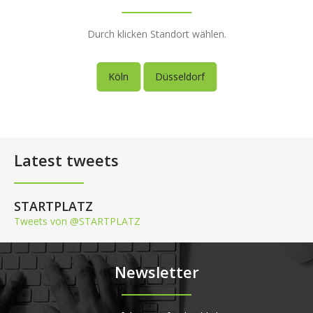
Durch klicken Standort wählen.
Köln
Düsseldorf
Latest tweets
STARTPLATZ
Tweets von @STARTPLATZ
Newsletter