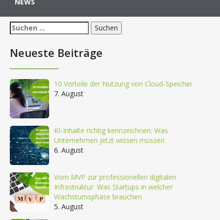
NEWS
Suchen
nach:
Neueste Beiträge
10 Vorteile der Nutzung von Cloud-Speicher
7. August
KI-Inhalte richtig kennzeichnen: Was
Unternehmen jetzt wissen müssen
6. August
Vom MVP zur professionellen digitalen
Infrastruktur: Was Startups in welcher
Wachstumsphase brauchen
5. August