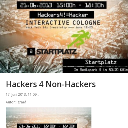
Hackers 4 Non-Hackers
17. Juni 2013, 11:09 ::
Autor: lgraef