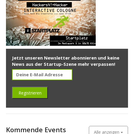
Jetzt unseren Newsletter abonnieren und keine
News aus der Startup-Szene mehr verpassen!
Kommende Events
Alle anzeigen