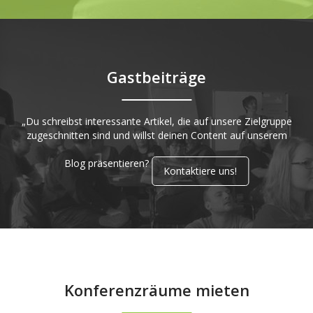
Gastbeiträge
„Du schreibst interessante Artikel, die auf unsere Zielgruppe
zugeschnitten sind und willst deinen Content auf unserem
Blog präsentieren?
Kontaktiere uns!
Konferenzräume mieten