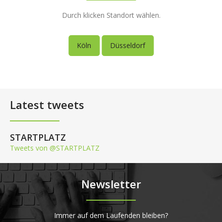
Durch klicken Standort wählen.
Köln
Düsseldorf
Latest tweets
STARTPLATZ
Tweets von @STARTPLATZ
Newsletter
Immer auf dem Laufenden bleiben?