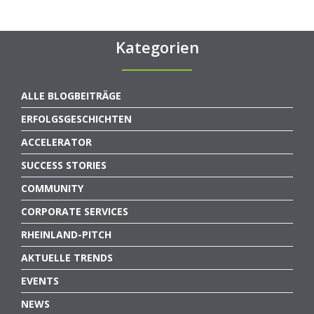
Kategorien
ALLE BLOGBEITRÄGE
ERFOLGSGESCHICHTEN
ACCELERATOR
SUCCESS STORIES
COMMUNITY
CORPORATE SERVICES
RHEINLAND-PITCH
AKTUELLE TRENDS
EVENTS
NEWS