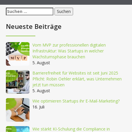
Suchen
nach:
Neueste Beiträge
Vom MVP zur professionellen digitalen
Infrastruktur: Was Startups in welcher
Wachstumsphase brauchen
5. August
Barrierefreiheit für Websites ist seit Juni 2025
Pflicht: Robin Oehler erklärt, was Unternehmen
jetzt tun müssen
5. August
Wie optimieren Startups ihr E-Mail-Marketing?
16. Juli
Wie stärkt KI-Schulung die Compliance in