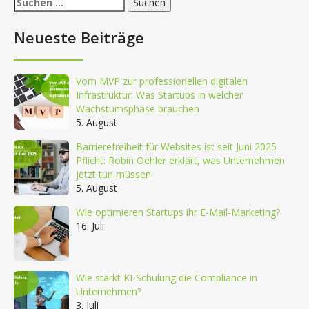
nach:
Neueste Beiträge
Vom MVP zur professionellen digitalen
Infrastruktur: Was Startups in welcher
Wachstumsphase brauchen
5. August
Barrierefreiheit für Websites ist seit Juni 2025
Pflicht: Robin Oehler erklärt, was Unternehmen
jetzt tun müssen
5. August
Wie optimieren Startups ihr E-Mail-Marketing?
16. Juli
Wie stärkt KI-Schulung die Compliance in
Unternehmen?
3. Juli