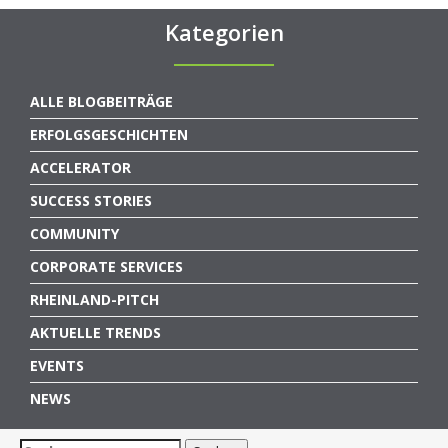
Kategorien
ALLE BLOGBEITRÄGE
ERFOLGSGESCHICHTEN
ACCELERATOR
SUCCESS STORIES
COMMUNITY
CORPORATE SERVICES
RHEINLAND-PITCH
AKTUELLE TRENDS
EVENTS
NEWS
Suchen