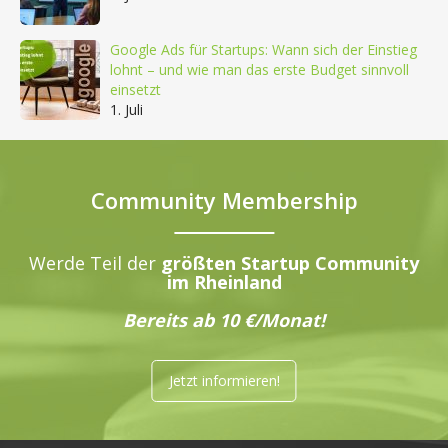
Google Ads für Startups: Wann sich der Einstieg
lohnt – und wie man das erste Budget sinnvoll
einsetzt
1. Juli
Community Membership
Werde Teil der
größten Startup Community
im Rheinland
Bereits ab 10 €/Monat!
Jetzt informieren!