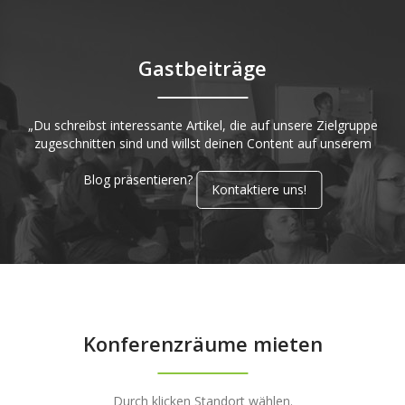
Gastbeiträge
„Du schreibst interessante Artikel, die auf unsere Zielgruppe
zugeschnitten sind und willst deinen Content auf unserem
Blog präsentieren?
Kontaktiere uns!
Konferenzräume mieten
Durch klicken Standort wählen.