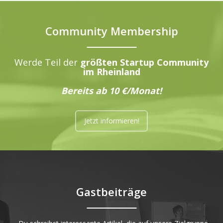
Community Membership
Werde Teil der
größten Startup Community
im Rheinland
Bereits ab 10 €/Monat!
Jetzt informieren!
Gastbeiträge