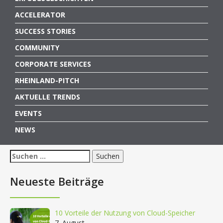
ACCELERATOR
SUCCESS STORIES
COMMUNITY
CORPORATE SERVICES
RHEINLAND-PITCH
AKTUELLE TRENDS
EVENTS
NEWS
Suchen
nach:
Neueste Beiträge
10 Vorteile der Nutzung von Cloud-Speicher
7. August