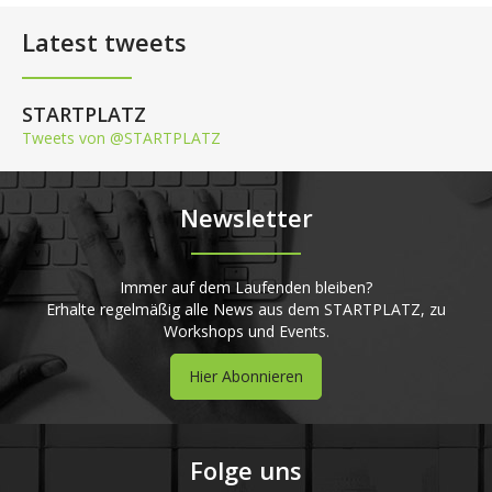
Latest tweets
STARTPLATZ
Tweets von @STARTPLATZ
Newsletter
Immer auf dem Laufenden bleiben?
Erhalte regelmäßig alle News aus dem STARTPLATZ, zu
Workshops und Events.
Hier Abonnieren
Folge uns