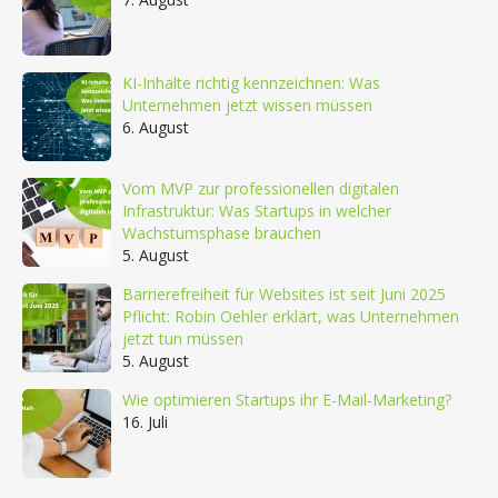
KI-Inhalte richtig kennzeichnen: Was
Unternehmen jetzt wissen müssen
6. August
Vom MVP zur professionellen digitalen
Infrastruktur: Was Startups in welcher
Wachstumsphase brauchen
5. August
Barrierefreiheit für Websites ist seit Juni 2025
Pflicht: Robin Oehler erklärt, was Unternehmen
jetzt tun müssen
5. August
Wie optimieren Startups ihr E-Mail-Marketing?
16. Juli