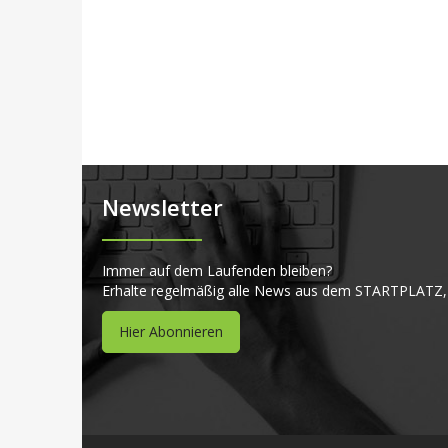
Newsletter
Immer auf dem Laufenden bleiben?
Erhalte regelmäßig alle News aus dem STARTPLATZ,
Hier Abonnieren