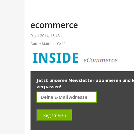
ecommerce
9. Juli 2014, 16:48 ::
Autor: Matthias Gräf
Jetzt unseren Newsletter abonnieren und 
verpassen!