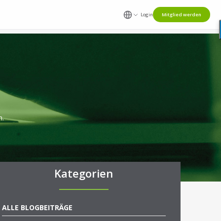
Login
Mitglied werden
n.
Kategorien
ALLE BLOGBEITRÄGE