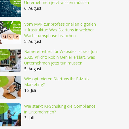
Unternehmen jetzt wissen müssen
6. August
Vom MVP zur professionellen digitalen
Infrastruktur: Was Startups in welcher
Wachstumsphase brauchen
5. August
Barrierefreiheit für Websites ist seit Juni
2025 Pflicht: Robin Oehler erklärt, was
Unternehmen jetzt tun müssen
5. August
Wie optimieren Startups ihr E-Mail-
Marketing?
16. Juli
Wie stärkt KI-Schulung die Compliance
in Unternehmen?
3. Juli