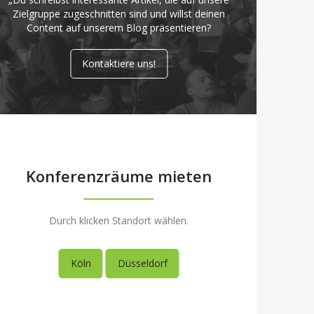
Zielgruppe zugeschnitten sind und willst deinen
Content auf unserem Blog präsentieren?
Kontaktiere uns!
Konferenzräume mieten
Durch klicken Standort wählen.
Köln
Düsseldorf