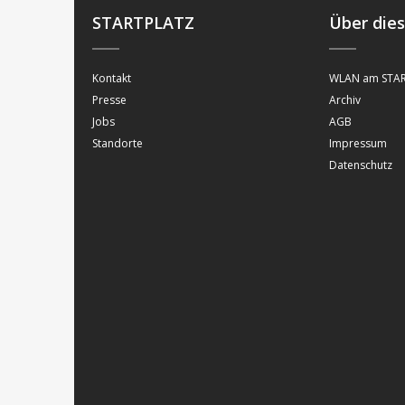
STARTPLATZ
Über die
Kontakt
WLAN am STAR
Presse
Archiv
Jobs
AGB
Standorte
Impressum
Datenschutz