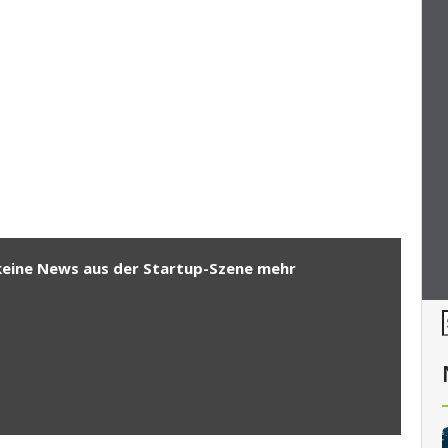
keine News aus der Startup-Szene mehr