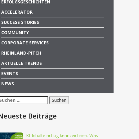
ERFOLGSGESCHICHTEN
ACCELERATOR
SUCCESS STORIES
COMMUNITY
CORPORATE SERVICES
RHEINLAND-PITCH
AKTUELLE TRENDS
EVENTS
NEWS
Suchen
nach:
Neueste Beiträge
KI-Inhalte richtig kennzeichnen: Was