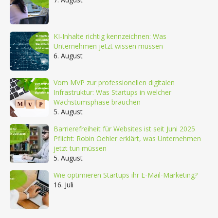
KI-Inhalte richtig kennzeichnen: Was
Unternehmen jetzt wissen müssen
6. August
Vom MVP zur professionellen digitalen
Infrastruktur: Was Startups in welcher
Wachstumsphase brauchen
5. August
Barrierefreiheit für Websites ist seit Juni 2025
Pflicht: Robin Oehler erklärt, was Unternehmen
jetzt tun müssen
5. August
Wie optimieren Startups ihr E-Mail-Marketing?
16. Juli