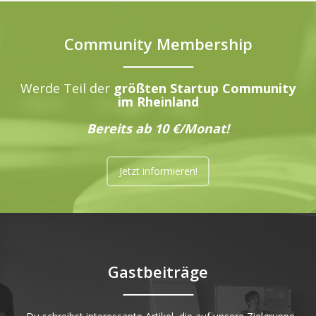
Community Membership
Werde Teil der
größten Startup Community
im Rheinland
Bereits ab 10 €/Monat!
Jetzt informieren!
Gastbeiträge