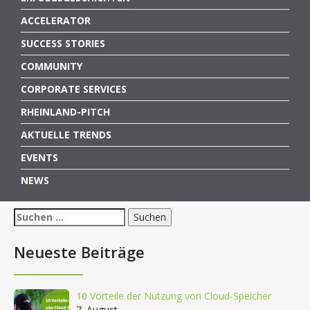
ACCELERATOR
SUCCESS STORIES
COMMUNITY
CORPORATE SERVICES
RHEINLAND-PITCH
AKTUELLE TRENDS
EVENTS
NEWS
Suchen
nach:
Neueste Beiträge
10 Vorteile der Nutzung von Cloud-Speicher
7. August