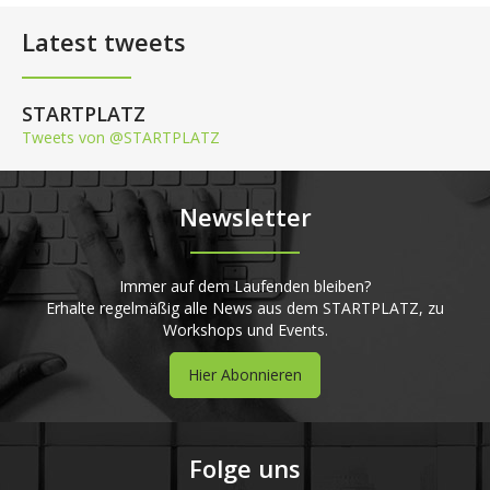
Latest tweets
STARTPLATZ
Tweets von @STARTPLATZ
Newsletter
Immer auf dem Laufenden bleiben?
Erhalte regelmäßig alle News aus dem STARTPLATZ, zu
Workshops und Events.
Hier Abonnieren
Folge uns