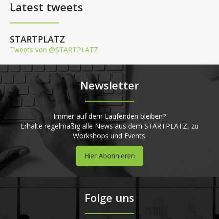
Latest tweets
STARTPLATZ
Tweets von @STARTPLATZ
Newsletter
Immer auf dem Laufenden bleiben?
Erhalte regelmäßig alle News aus dem STARTPLATZ, zu
Workshops und Events.
Hier Abonnieren
Folge uns