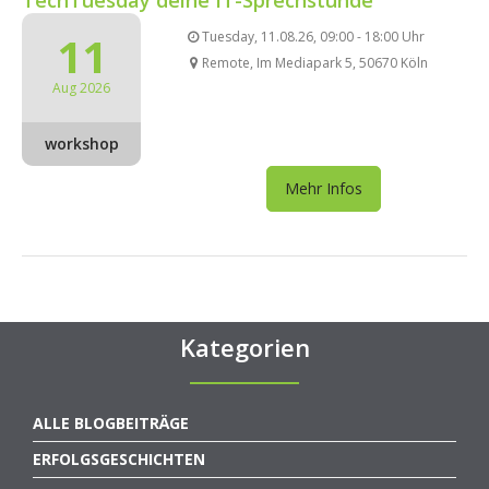
11
Tuesday, 11.08.26, 09:00 - 18:00 Uhr
Remote, Im Mediapark 5, 50670 Köln
Aug 2026
workshop
Mehr Infos
Kategorien
ALLE BLOGBEITRÄGE
ERFOLGSGESCHICHTEN