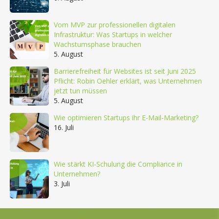
Vom MVP zur professionellen digitalen
Infrastruktur: Was Startups in welcher
Wachstumsphase brauchen
5. August
Barrierefreiheit für Websites ist seit Juni 2025
Pflicht: Robin Oehler erklärt, was Unternehmen
jetzt tun müssen
5. August
Wie optimieren Startups ihr E-Mail-Marketing?
16. Juli
Wie stärkt KI-Schulung die Compliance in
Unternehmen?
3. Juli