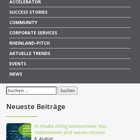
ACCELERATOR
SUCCESS STORIES
COMMUNITY
CORPORATE SERVICES
RHEINLAND-PITCH
AKTUELLE TRENDS
EVENTS
NEWS
Suchen
nach:
Neueste Beiträge
KI-Inhalte richtig kennzeichnen: Was
Unternehmen jetzt wissen müssen
6. August