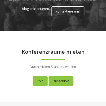
Blog präsentieren?
Kontaktiere uns!
Konferenzräume mieten
Durch klicken Standort wählen.
Köln
Düsseldorf