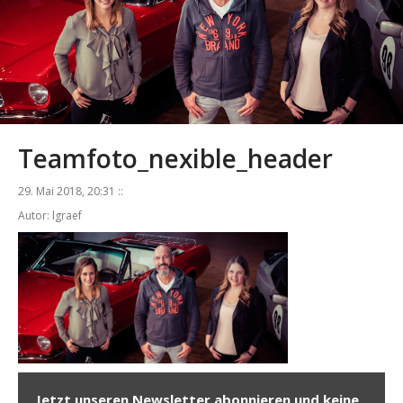
Teamfoto_nexible_header
29. Mai 2018, 20:31 ::
Autor: lgraef
Jetzt unseren Newsletter abonnieren und keine