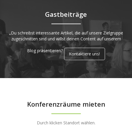
Gastbeiträge
„Du schreibst interessante Artikel, die auf unsere Zielgruppe
zugeschnitten sind und willst deinen Content auf unserem
Blog präsentieren?
Kontaktiere uns!
Konferenzräume mieten
Durch klicken Standort wählen.