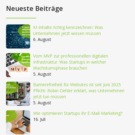
Neueste Beiträge
KI-Inhalte richtig kennzeichnen: Was
Unternehmen jetzt wissen müssen
6. August
Vom MVP zur professionellen digitalen
Infrastruktur: Was Startups in welcher
Wachstumsphase brauchen
5. August
Barrierefreiheit für Websites ist seit Juni 2025
Pflicht: Robin Oehler erklärt, was Unternehmen
jetzt tun müssen
5. August
Wie optimieren Startups ihr E-Mail-Marketing?
16. Juli