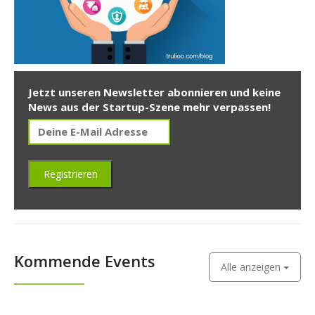
Jetzt unseren Newsletter abonnieren und keine
News aus der Startup-Szene mehr verpassen!
Kommende Events
Alle anzeigen