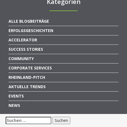
Kategorien
ALLE BLOGBEITRÄGE
ERFOLGSGESCHICHTEN
ACCELERATOR
SUCCESS STORIES
COMMUNITY
CORPORATE SERVICES
RHEINLAND-PITCH
AKTUELLE TRENDS
EVENTS
NEWS
Suchen
nach: