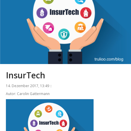
InsurTech
14. Dezember 2017, 13:49 ::
Autor: Carolin Gattermann