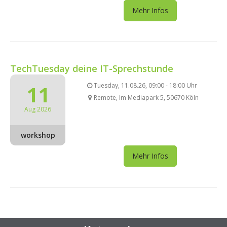
Mehr Infos
TechTuesday deine IT-Sprechstunde
11
Tuesday, 11.08.26, 09:00 - 18:00 Uhr
Remote, Im Mediapark 5, 50670 Köln
Aug 2026
workshop
Mehr Infos