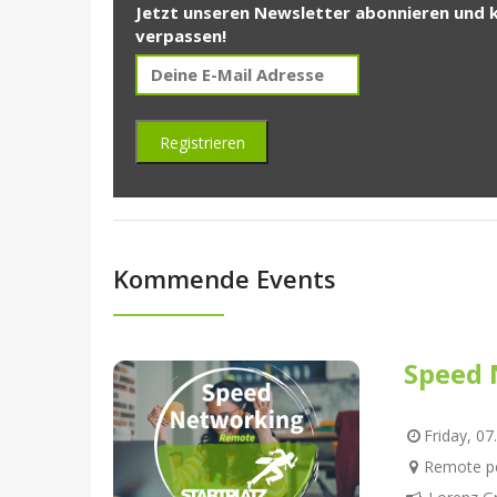
Jetzt unseren Newsletter abonnieren und 
verpassen!
Kommende Events
Speed 
Friday, 07
Remote pe