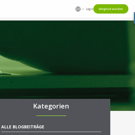
Login
Mitglied werden
n.
Kategorien
ALLE BLOGBEITRÄGE