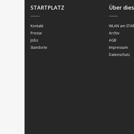
STARTPLATZ
Über die
Kontakt
WLAN am STAR
Presse
Archiv
Jobs
AGB
Standorte
Impressum
Datenschutz