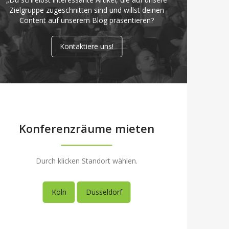
Zielgruppe zugeschnitten sind und willst deinen
Content auf unserem Blog präsentieren?
Kontaktiere uns!
Konferenzräume mieten
Durch klicken Standort wählen.
Köln
Düsseldorf