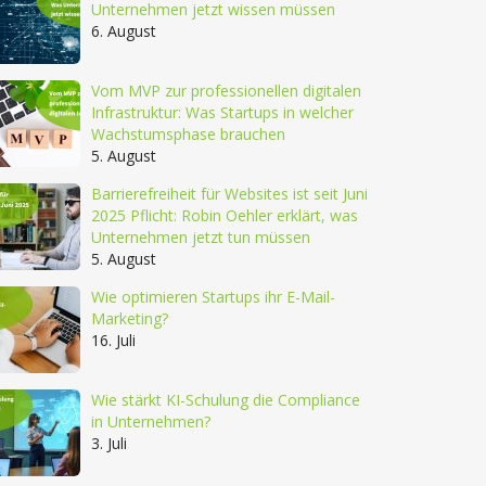
Unternehmen jetzt wissen müssen
6. August
Vom MVP zur professionellen digitalen
Infrastruktur: Was Startups in welcher
Wachstumsphase brauchen
5. August
Barrierefreiheit für Websites ist seit Juni
2025 Pflicht: Robin Oehler erklärt, was
Unternehmen jetzt tun müssen
5. August
Wie optimieren Startups ihr E-Mail-
Marketing?
16. Juli
Wie stärkt KI-Schulung die Compliance
in Unternehmen?
3. Juli