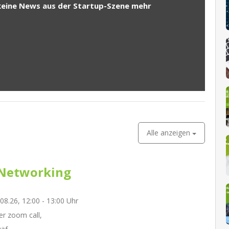
keine News aus der Startup-Szene mehr
Alle anzeigen
Networking
.08.26, 12:00 - 13:00 Uhr
r zoom call,