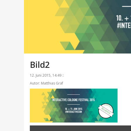
Bild2
12. Juni 2015, 14:49 ::
Autor: Matthias Gräf