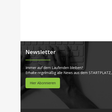
Newsletter
Immer auf dem Laufenden bleiben?
Erhalte regelmäßig alle News aus dem STARTPLATZ,
Hier Abonnieren