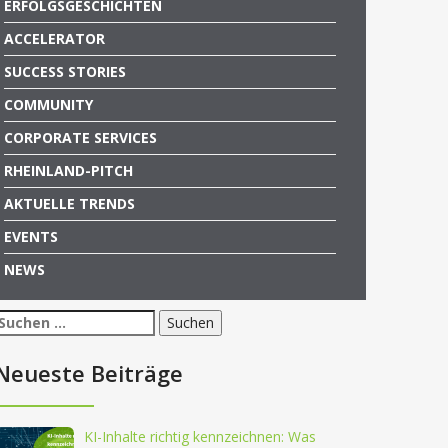
ERFOLGSGESCHICHTEN
ACCELERATOR
SUCCESS STORIES
COMMUNITY
CORPORATE SERVICES
RHEINLAND-PITCH
AKTUELLE TRENDS
EVENTS
NEWS
Suchen
nach:
Neueste Beiträge
KI-Inhalte richtig kennzeichnen: Was