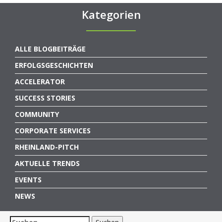
Kategorien
ALLE BLOGBEITRÄGE
ERFOLGSGESCHICHTEN
ACCELERATOR
SUCCESS STORIES
COMMUNITY
CORPORATE SERVICES
RHEINLAND-PITCH
AKTUELLE TRENDS
EVENTS
NEWS
Suchen