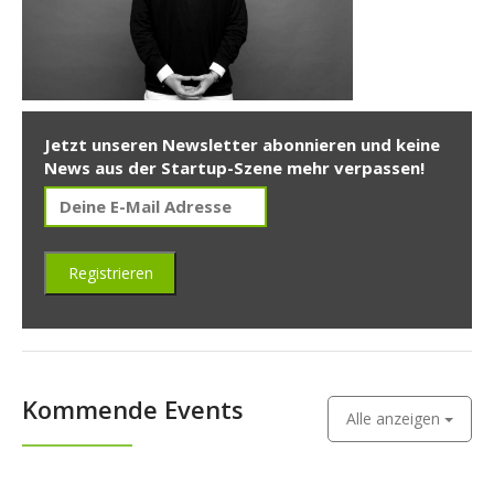
Jetzt unseren Newsletter abonnieren und keine
News aus der Startup-Szene mehr verpassen!
Kommende Events
Alle anzeigen