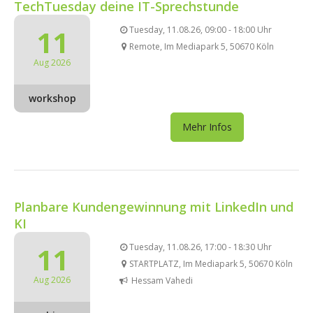
TechTuesday deine IT-Sprechstunde
11
Tuesday, 11.08.26, 09:00 - 18:00 Uhr
Remote, Im Mediapark 5, 50670 Köln
Aug 2026
workshop
Mehr Infos
Planbare Kundengewinnung mit LinkedIn und
KI
11
Tuesday, 11.08.26, 17:00 - 18:30 Uhr
STARTPLATZ, Im Mediapark 5, 50670 Köln
Aug 2026
Hessam Vahedi