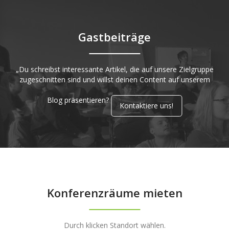
Gastbeiträge
„Du schreibst interessante Artikel, die auf unsere Zielgruppe
zugeschnitten sind und willst deinen Content auf unserem
Blog präsentieren?
Kontaktiere uns!
Konferenzräume mieten
Durch klicken Standort wählen.