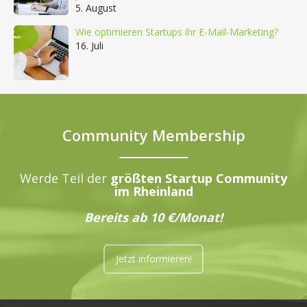
5. August
Wie optimieren Startups ihr E-Mail-Marketing?
16. Juli
Community Membership
Werde Teil der
größten Startup Community
im Rheinland
Bereits ab 10 €/Monat!
Jetzt informieren!