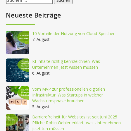
nach:
Neueste Beiträge
10 Vorteile der Nutzung von Cloud-Speicher
7. August
KI-Inhalte richtig kennzeichnen: Was
Unternehmen jetzt wissen müssen
6. August
Vom MVP zur professionellen digitalen
Infrastruktur: Was Startups in welcher
Wachstumsphase brauchen
5. August
Barrierefreiheit für Websites ist seit Juni 2025
Pflicht: Robin Oehler erklärt, was Unternehmen
jetzt tun müssen