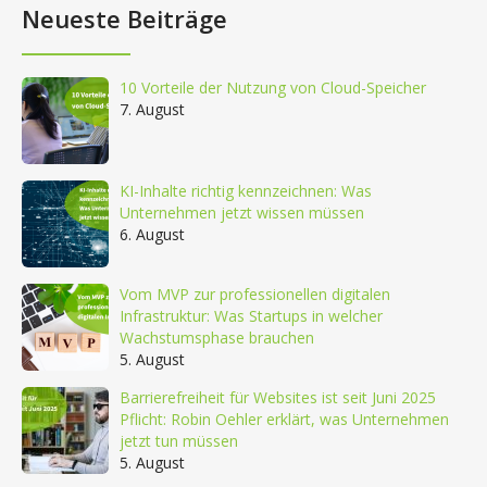
Neueste Beiträge
10 Vorteile der Nutzung von Cloud-Speicher
7. August
KI-Inhalte richtig kennzeichnen: Was
Unternehmen jetzt wissen müssen
6. August
Vom MVP zur professionellen digitalen
Infrastruktur: Was Startups in welcher
Wachstumsphase brauchen
5. August
Barrierefreiheit für Websites ist seit Juni 2025
Pflicht: Robin Oehler erklärt, was Unternehmen
jetzt tun müssen
5. August