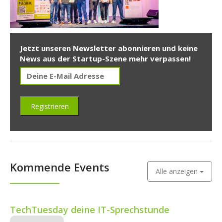
Jetzt unseren Newsletter abonnieren und keine
News aus der Startup-Szene mehr verpassen!
Kommende Events
Alle anzeigen
TechTuesday deine IT-Sprechstunde