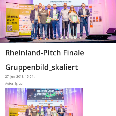
Rheinland-Pitch Finale
Gruppenbild_skaliert
27. Juni 2018, 15:04 ::
Autor: lgraef