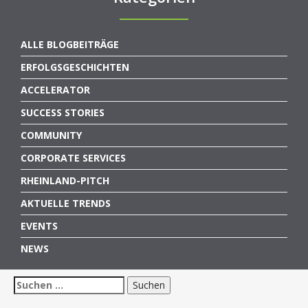
ALLE BLOGBEITRÄGE
ERFOLGSGESCHICHTEN
ACCELERATOR
SUCCESS STORIES
COMMUNITY
CORPORATE SERVICES
RHEINLAND-PITCH
AKTUELLE TRENDS
EVENTS
NEWS
Suchen
nach: