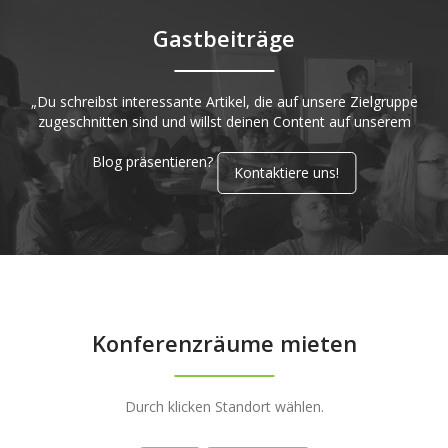
Gastbeiträge
„Du schreibst interessante Artikel, die auf unsere Zielgruppe
zugeschnitten sind und willst deinen Content auf unserem
Blog präsentieren?
Kontaktiere uns!
Konferenzräume mieten
Durch klicken Standort wählen.