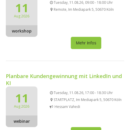
11
Tuesday, 11.08.26, 09:00 - 18:00 Uhr
Remote, Im Mediapark 5, 50670 Köln
Aug 2026
workshop
Mehr Infos
Planbare Kundengewinnung mit LinkedIn und
KI
11
Tuesday, 11.08.26, 17:00 - 18:30 Uhr
STARTPLATZ, Im Mediapark 5, 50670 Köln
Aug 2026
Hessam Vahedi
webinar