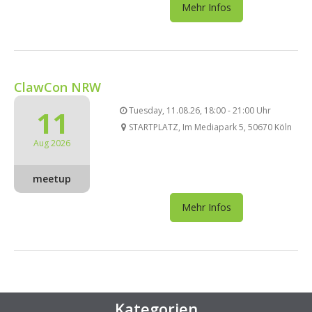
Mehr Infos
ClawCon NRW
11
Tuesday, 11.08.26, 18:00 - 21:00 Uhr
STARTPLATZ, Im Mediapark 5, 50670 Köln
Aug 2026
meetup
Mehr Infos
Kategorien