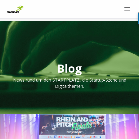
Blog
News rund um den STARTPLATZ, die Startup-Szene und
Digitalthemen.