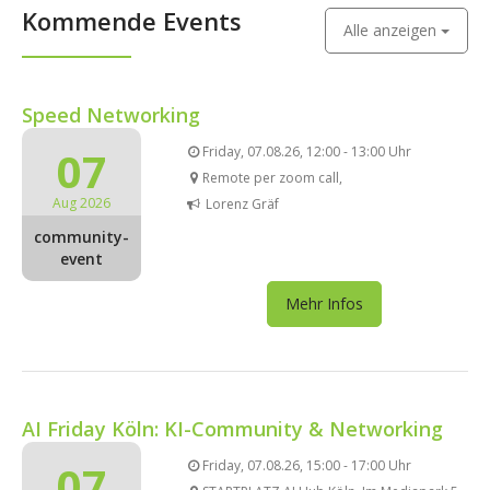
Kommende Events
Alle anzeigen
Speed Networking
07
Friday, 07.08.26, 12:00 - 13:00 Uhr
Remote per zoom call,
Aug 2026
Lorenz Gräf
community-
event
Mehr Infos
AI Friday Köln: KI-Community & Networking
07
Friday, 07.08.26, 15:00 - 17:00 Uhr