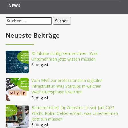
NEWS
Suchen
nach:
Neueste Beiträge
KI-Inhalte richtig kennzeichnen: Was
Unternehmen jetzt wissen müssen
6. August
Vom MVP zur professionellen digitalen
Infrastruktur: Was Startups in welcher
Wachstumsphase brauchen
5. August
Barrierefreiheit für Websites ist seit Juni 2025
Pflicht: Robin Oehler erklärt, was Unternehmen
jetzt tun müssen
5. August