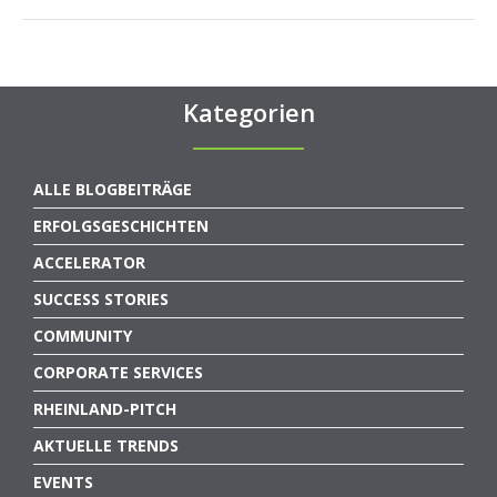
Kategorien
ALLE BLOGBEITRÄGE
ERFOLGSGESCHICHTEN
ACCELERATOR
SUCCESS STORIES
COMMUNITY
CORPORATE SERVICES
RHEINLAND-PITCH
AKTUELLE TRENDS
EVENTS