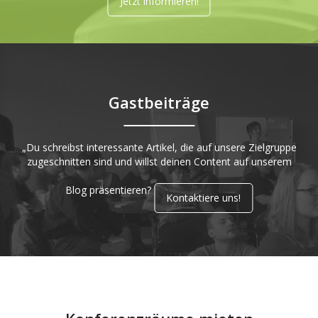
Jetzt informieren!
Gastbeiträge
„Du schreibst interessante Artikel, die auf unsere Zielgruppe
zugeschnitten sind und willst deinen Content auf unserem
Blog präsentieren?
Kontaktiere uns!