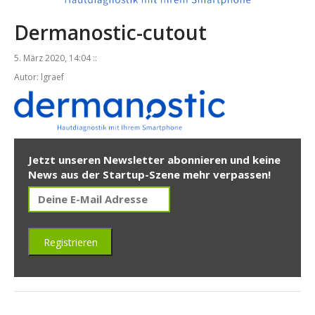
Dermanostic-cutout
5. März 2020, 14:04 ::
Autor: lgraef
Jetzt unseren Newsletter abonnieren und keine
News aus der Startup-Szene mehr verpassen!