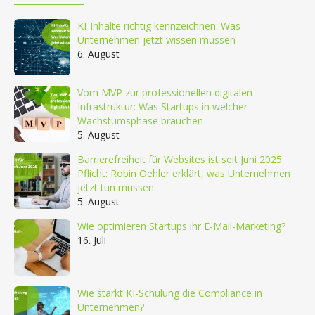
KI-Inhalte richtig kennzeichnen: Was
Unternehmen jetzt wissen müssen
6. August
Vom MVP zur professionellen digitalen
Infrastruktur: Was Startups in welcher
Wachstumsphase brauchen
5. August
Barrierefreiheit für Websites ist seit Juni 2025
Pflicht: Robin Oehler erklärt, was Unternehmen
jetzt tun müssen
5. August
Wie optimieren Startups ihr E-Mail-Marketing?
16. Juli
Wie stärkt KI-Schulung die Compliance in
Unternehmen?