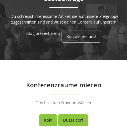
„Du schreibst interessante Artikel, die auf unsere Zielgruppe
zugeschnitten sind und willst deinen Content auf unserem
Blog präsentieren?
Kontaktiere uns!
Konferenzräume mieten
Durch klicken Standort wählen.
Köln
Düsseldorf