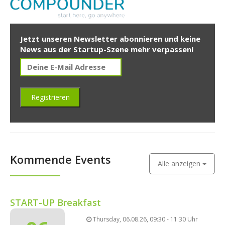
Jetzt unseren Newsletter abonnieren und keine
News aus der Startup-Szene mehr verpassen!
Kommende Events
Alle anzeigen
START-UP Breakfast
Thursday, 06.08.26, 09:30 - 11:30 Uhr