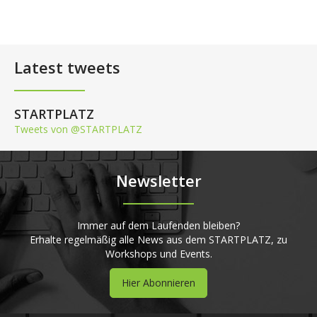
Latest tweets
STARTPLATZ
Tweets von @STARTPLATZ
Newsletter
Immer auf dem Laufenden bleiben?
Erhalte regelmäßig alle News aus dem STARTPLATZ, zu
Workshops und Events.
Hier Abonnieren