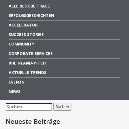
ALLE BLOGBEITRÄGE
ERFOLGSGESCHICHTEN
ACCELERATOR
SUCCESS STORIES
COMMUNITY
CORPORATE SERVICES
RHEINLAND-PITCH
AKTUELLE TRENDS
EVENTS
NEWS
Suchen
nach:
Neueste Beiträge