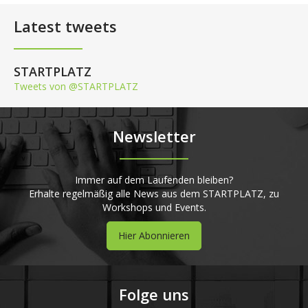
Latest tweets
STARTPLATZ
Tweets von @STARTPLATZ
Newsletter
Immer auf dem Laufenden bleiben?
Erhalte regelmäßig alle News aus dem STARTPLATZ, zu
Workshops und Events.
Hier Abonnieren
Folge uns