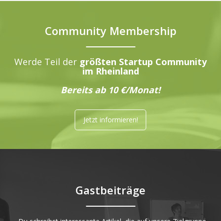
Community Membership
Werde Teil der
größten Startup Community
im Rheinland
Bereits ab 10 €/Monat!
Jetzt informieren!
Gastbeiträge