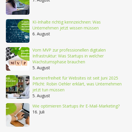
KI-Inhalte richtig kennzeichnen: Was
Unternehmen jetzt wissen müssen
6. August
Vom MVP zur professionellen digitalen
Infrastruktur: Was Startups in welcher
Wachstumsphase brauchen
5. August
Barrierefreiheit für Websites ist seit Juni 2025
Pflicht: Robin Oehler erklärt, was Unternehmen
jetzt tun müssen
5. August
Wie optimieren Startups ihr E-Mail-Marketing?
16. Juli