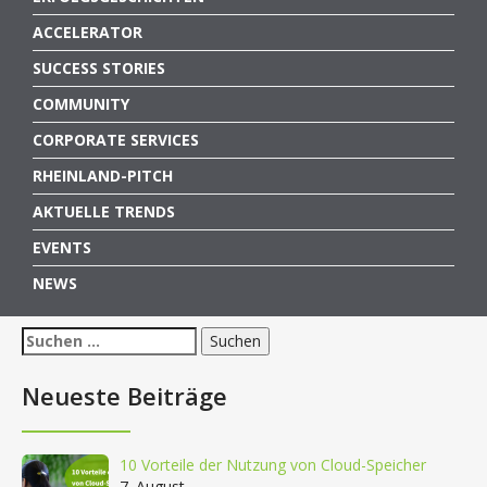
ACCELERATOR
SUCCESS STORIES
COMMUNITY
CORPORATE SERVICES
RHEINLAND-PITCH
AKTUELLE TRENDS
EVENTS
NEWS
Suchen
nach:
Neueste Beiträge
10 Vorteile der Nutzung von Cloud-Speicher
7. August