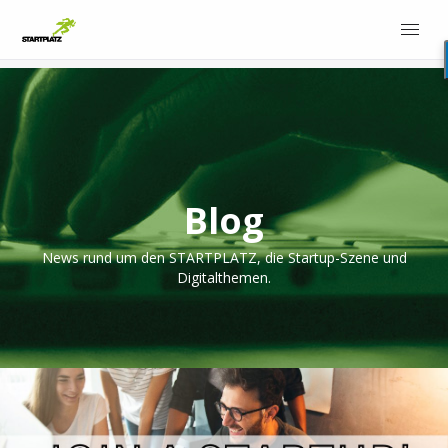
Blog
News rund um den STARTPLATZ, die Startup-Szene und
Digitalthemen.