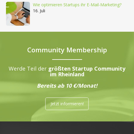
Wie optimieren Startups ihr E-Mail-Marketing?
16. Juli
Community Membership
Werde Teil der
größten Startup Community
im Rheinland
Bereits ab 10 €/Monat!
Jetzt informieren!