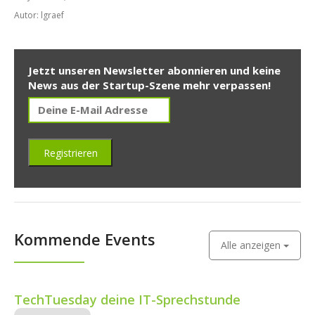
Autor: lgraef
Jetzt unseren Newsletter abonnieren und keine
News aus der Startup-Szene mehr verpassen!
Kommende Events
Alle anzeigen
TechTuesday deine IT-Sprechstunde