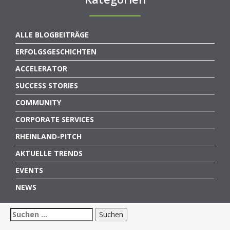
ALLE BLOGBEITRÄGE
ERFOLGSGESCHICHTEN
ACCELERATOR
SUCCESS STORIES
COMMUNITY
CORPORATE SERVICES
RHEINLAND-PITCH
AKTUELLE TRENDS
EVENTS
NEWS
Suchen
nach: