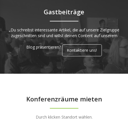
Gastbeiträge
„Du schreibst interessante Artikel, die auf unsere Zielgruppe
zugeschnitten sind und willst deinen Content auf unserem
Blog präsentieren?
Kontaktiere uns!
Konferenzräume mieten
Durch klicken Standort wählen.