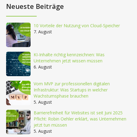
Neueste Beiträge
10 Vorteile der Nutzung von Cloud-Speicher
7. August
KI-Inhalte richtig kennzeichnen: Was
Unternehmen jetzt wissen müssen
6. August
Vom MVP zur professionellen digitalen
Infrastruktur: Was Startups in welcher
Wachstumsphase brauchen
5. August
Barrierefreiheit für Websites ist seit Juni 2025
Pflicht: Robin Oehler erklärt, was Unternehmen
jetzt tun müssen
5. August