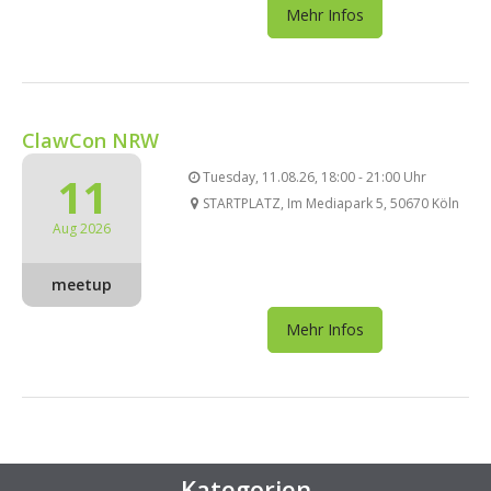
Mehr Infos
ClawCon NRW
11
Tuesday, 11.08.26, 18:00 - 21:00 Uhr
STARTPLATZ, Im Mediapark 5, 50670 Köln
Aug 2026
meetup
Mehr Infos
Kategorien