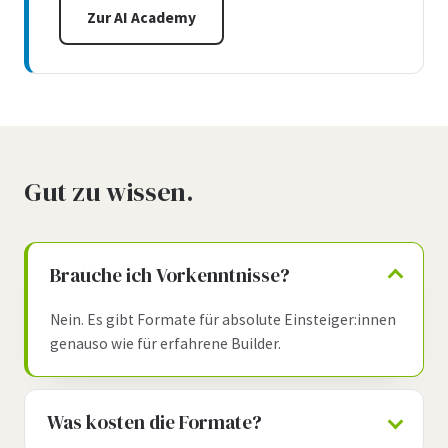
Zur AI Academy
Gut zu wissen.
Brauche ich Vorkenntnisse?
Nein. Es gibt Formate für absolute Einsteiger:innen
genauso wie für erfahrene Builder.
Was kosten die Formate?