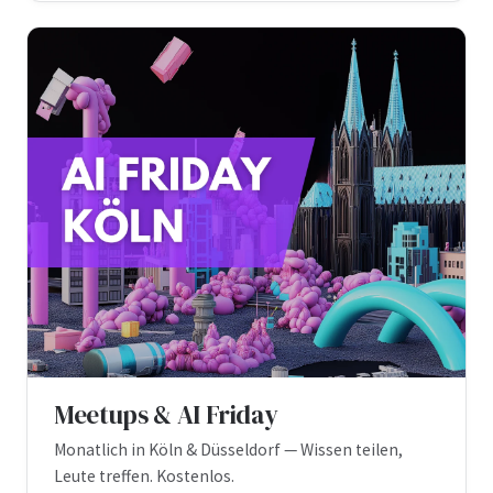
Meetups & AI Friday
Monatlich in Köln & Düsseldorf — Wissen teilen,
Leute treffen. Kostenlos.