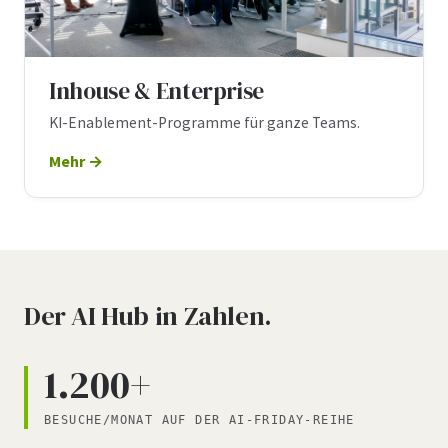
Inhouse & Enterprise
KI-Enablement-Programme für ganze Teams.
Mehr
Der AI Hub in Zahlen.
1.200+
BESUCHE/MONAT AUF DER AI-FRIDAY-REIHE