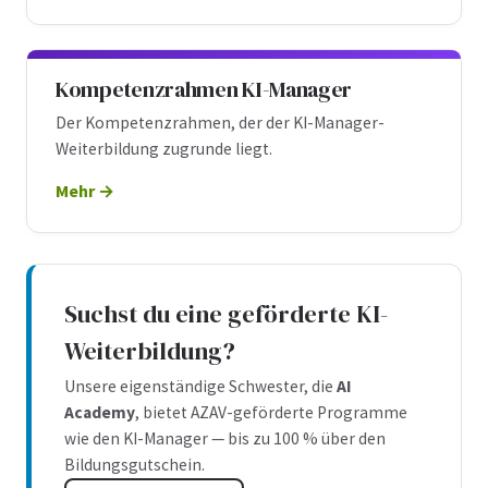
Kompetenzrahmen KI-Manager
Der Kompetenzrahmen, der der KI-Manager-
Weiterbildung zugrunde liegt.
Mehr
Suchst du eine geförderte KI-
Weiterbildung?
Unsere eigenständige Schwester, die
AI
Academy
, bietet AZAV-geförderte Programme
wie den KI-Manager — bis zu 100 % über den
Bildungsgutschein.