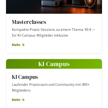
Masterclasses
Kompakte Praxis-Sessions zu einem Thema. 90 € —
für KI-Campus-Mitglieder inklusive.
Mehr
KI Campus
KI Campus
Laufender Praxisraum und Community mit 400+
Mitgliedern.
Mehr