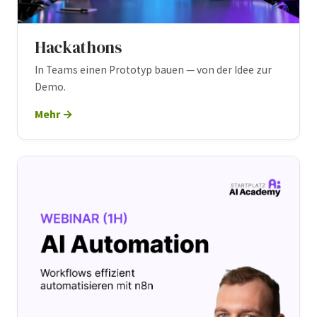
Hackathons
In Teams einen Prototyp bauen — von der Idee zur
Demo.
Mehr