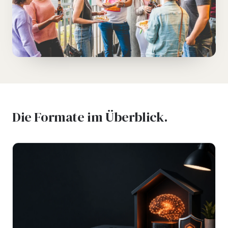
Die Formate im Überblick.