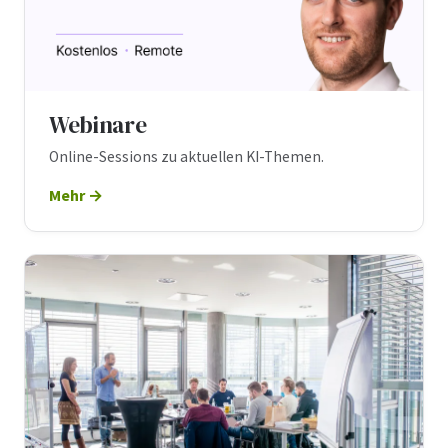
Webinare
Online-Sessions zu aktuellen KI-Themen.
Mehr