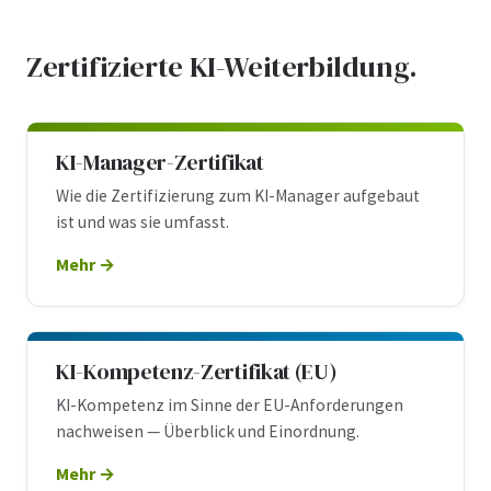
Zertifizierte KI-Weiterbildung.
KI-Manager-Zertifikat
Wie die Zertifizierung zum KI-Manager aufgebaut
ist und was sie umfasst.
Mehr
KI-Kompetenz-Zertifikat (EU)
KI-Kompetenz im Sinne der EU-Anforderungen
nachweisen — Überblick und Einordnung.
Mehr