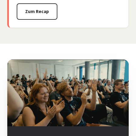
Zum Recap