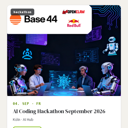
hackathon
04. SEP · FR
AI Coding Hackathon September 2026
Köln · AI Hub