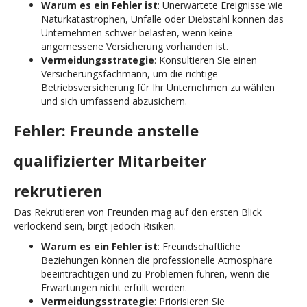
Warum es ein Fehler ist
: Unerwartete Ereignisse wie
Naturkatastrophen, Unfälle oder Diebstahl können das
Unternehmen schwer belasten, wenn keine
angemessene Versicherung vorhanden ist.
Vermeidungsstrategie
: Konsultieren Sie einen
Versicherungsfachmann, um die richtige
Betriebsversicherung für Ihr Unternehmen zu wählen
und sich umfassend abzusichern.
Fehler: Freunde anstelle
qualifizierter Mitarbeiter
rekrutieren
Das Rekrutieren von Freunden mag auf den ersten Blick
verlockend sein, birgt jedoch Risiken.
Warum es ein Fehler ist
: Freundschaftliche
Beziehungen können die professionelle Atmosphäre
beeinträchtigen und zu Problemen führen, wenn die
Erwartungen nicht erfüllt werden.
Vermeidungsstrategie
: Priorisieren Sie