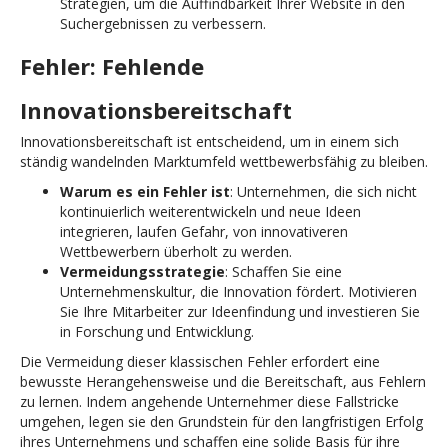
Strategien, um die Auffindbarkeit Ihrer Website in den
Suchergebnissen zu verbessern.
Fehler: Fehlende
Innovationsbereitschaft
Innovationsbereitschaft ist entscheidend, um in einem sich
ständig wandelnden Marktumfeld wettbewerbsfähig zu bleiben.
Warum es ein Fehler ist
: Unternehmen, die sich nicht
kontinuierlich weiterentwickeln und neue Ideen
integrieren, laufen Gefahr, von innovativeren
Wettbewerbern überholt zu werden.
Vermeidungsstrategie
: Schaffen Sie eine
Unternehmenskultur, die Innovation fördert. Motivieren
Sie Ihre Mitarbeiter zur Ideenfindung und investieren Sie
in Forschung und Entwicklung.
Die Vermeidung dieser klassischen Fehler erfordert eine
bewusste Herangehensweise und die Bereitschaft, aus Fehlern
zu lernen. Indem angehende Unternehmer diese Fallstricke
umgehen, legen sie den Grundstein für den langfristigen Erfolg
ihres Unternehmens und schaffen eine solide Basis für ihre