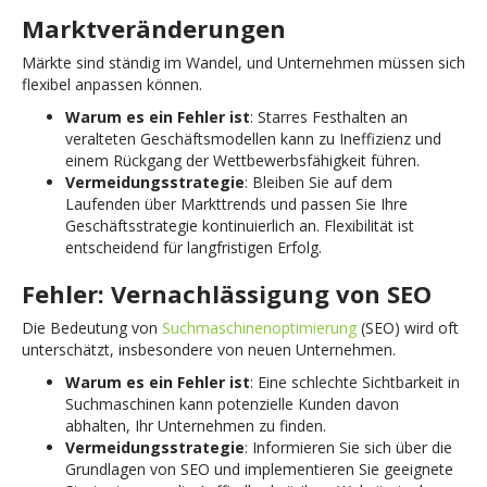
Marktveränderungen
Märkte sind ständig im Wandel, und Unternehmen müssen sich
flexibel anpassen können.
Warum es ein Fehler ist
: Starres Festhalten an
veralteten Geschäftsmodellen kann zu Ineffizienz und
einem Rückgang der Wettbewerbsfähigkeit führen.
Vermeidungsstrategie
: Bleiben Sie auf dem
Laufenden über Markttrends und passen Sie Ihre
Geschäftsstrategie kontinuierlich an. Flexibilität ist
entscheidend für langfristigen Erfolg.
Fehler: Vernachlässigung von SEO
Die Bedeutung von
Suchmaschinenoptimierung
(SEO) wird oft
unterschätzt, insbesondere von neuen Unternehmen.
Warum es ein Fehler ist
: Eine schlechte Sichtbarkeit in
Suchmaschinen kann potenzielle Kunden davon
abhalten, Ihr Unternehmen zu finden.
Vermeidungsstrategie
: Informieren Sie sich über die
Grundlagen von SEO und implementieren Sie geeignete