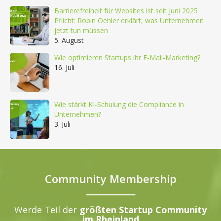
Barrierefreiheit für Websites ist seit Juni 2025
Pflicht: Robin Oehler erklärt, was Unternehmen
jetzt tun müssen
5. August
Wie optimieren Startups ihr E-Mail-Marketing?
16. Juli
Wie stärkt KI-Schulung die Compliance in
Unternehmen?
3. Juli
Community Membership
Werde Teil der
größten Startup Community
im Rheinland