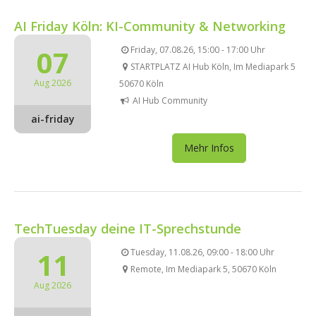
AI Friday Köln: KI-Community & Networking
07
Friday, 07.08.26, 15:00 - 17:00 Uhr
STARTPLATZ AI Hub Köln, Im Mediapark 5
Aug 2026
50670 Köln
AI Hub Community
ai-friday
Mehr Infos
TechTuesday deine IT-Sprechstunde
11
Tuesday, 11.08.26, 09:00 - 18:00 Uhr
Remote, Im Mediapark 5, 50670 Köln
Aug 2026