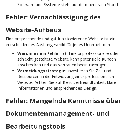
Software und Systeme stets auf dem neuesten Stand.
Fehler: Vernachlässigung des
Website-Aufbaus
Eine ansprechende und gut funktionierende Website ist ein
entscheidendes Aushängeschild für jedes Unternehmen.
Warum es ein Fehler ist
: Eine unprofessionelle oder
schlecht gestaltete Website kann potenzielle Kunden
abschrecken und das Vertrauen beeinträchtigen.
Vermeidungsstrategie
: Investieren Sie Zeit und
Ressourcen in die Entwicklung einer professionellen
Website. Achten Sie auf Benutzerfreundlichkeit, klare
Informationen und ansprechendes Design.
Fehler: Mangelnde Kenntnisse über
Dokumentenmanagement- und
Bearbeitungstools