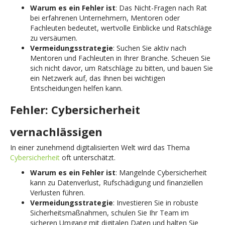
Warum es ein Fehler ist
: Das Nicht-Fragen nach Rat
bei erfahrenen Unternehmern, Mentoren oder
Fachleuten bedeutet, wertvolle Einblicke und Ratschläge
zu versäumen.
Vermeidungsstrategie
: Suchen Sie aktiv nach
Mentoren und Fachleuten in Ihrer Branche. Scheuen Sie
sich nicht davor, um Ratschläge zu bitten, und bauen Sie
ein Netzwerk auf, das Ihnen bei wichtigen
Entscheidungen helfen kann.
Fehler: Cybersicherheit
vernachlässigen
In einer zunehmend digitalisierten Welt wird das Thema
Cybersicherheit
oft unterschätzt.
Warum es ein Fehler ist
: Mangelnde Cybersicherheit
kann zu Datenverlust, Rufschädigung und finanziellen
Verlusten führen.
Vermeidungsstrategie
: Investieren Sie in robuste
Sicherheitsmaßnahmen, schulen Sie Ihr Team im
sicheren Umgang mit digitalen Daten und halten Sie