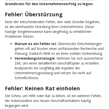
Grundstein für den Unternehmenserfolg zu legen.
Fehler: Überstürzung
Einer der entscheidenden Fehler, den viele Gründer begehen,
ist die überhastete Gründung ihres Unternehmens. Diese
hastige Vorgehensweise kann langfristig zu erheblichen
Problemen führen.
Warum es ein Fehler ist
: Überstürzte Entscheidungen
gehen oft auf Kosten einer umfassenden Recherche und
Planung. Dadurch fehlt es an einer soliden Vorbereitung.
Vermeidungsstrategie
: Nehmen Sie sich ausreichend
Zeit, um einen detaillierten Geschäftsplan zu erstellen.
Analysieren Sie sorgfältig alle Aspekte der
Unternehmensgründung und setzen Sie nicht auf
Schnellschüsse.
Fehler: Keinen Rat einholen
Die Scheu, um Hilfe oder Rat zu bitten, ist ein weiterer Fehler,
der insbesondere von neuen Geschäftsinhabern häufig
begangen wird.