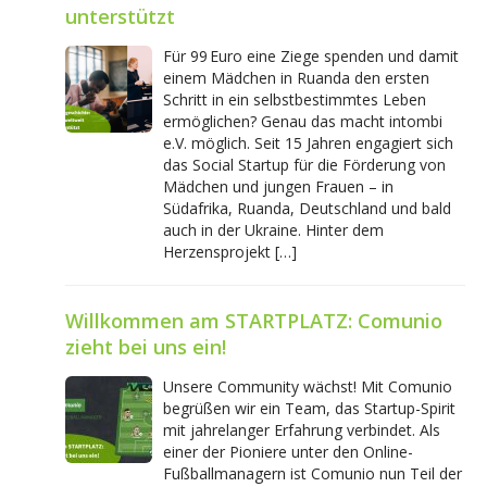
unterstützt
Für 99 Euro eine Ziege spenden und damit
einem Mädchen in Ruanda den ersten
Schritt in ein selbstbestimmtes Leben
ermöglichen? Genau das macht intombi
e.V. möglich. Seit 15 Jahren engagiert sich
das Social Startup für die Förderung von
Mädchen und jungen Frauen – in
Südafrika, Ruanda, Deutschland und bald
auch in der Ukraine. Hinter dem
Herzensprojekt […]
Willkommen am STARTPLATZ: Comunio
zieht bei uns ein!
Unsere Community wächst! Mit Comunio
begrüßen wir ein Team, das Startup-Spirit
mit jahrelanger Erfahrung verbindet. Als
einer der Pioniere unter den Online-
Fußballmanagern ist Comunio nun Teil der