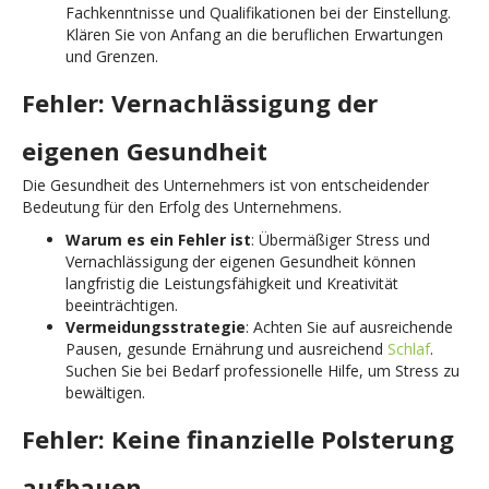
Fachkenntnisse und Qualifikationen bei der Einstellung.
Klären Sie von Anfang an die beruflichen Erwartungen
und Grenzen.
Fehler: Vernachlässigung der
eigenen Gesundheit
Die Gesundheit des Unternehmers ist von entscheidender
Bedeutung für den Erfolg des Unternehmens.
Warum es ein Fehler ist
: Übermäßiger Stress und
Vernachlässigung der eigenen Gesundheit können
langfristig die Leistungsfähigkeit und Kreativität
beeinträchtigen.
Vermeidungsstrategie
: Achten Sie auf ausreichende
Pausen, gesunde Ernährung und ausreichend
Schlaf
.
Suchen Sie bei Bedarf professionelle Hilfe, um Stress zu
bewältigen.
Fehler: Keine finanzielle Polsterung
aufbauen