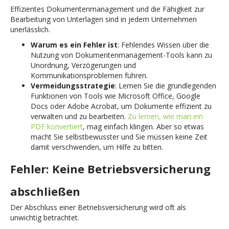
Effizientes Dokumentenmanagement und die Fähigkeit zur
Bearbeitung von Unterlagen sind in jedem Unternehmen
unerlässlich.
Warum es ein Fehler ist
: Fehlendes Wissen über die
Nutzung von Dokumentenmanagement-Tools kann zu
Unordnung, Verzögerungen und
Kommunikationsproblemen führen.
Vermeidungsstrategie
: Lernen Sie die grundlegenden
Funktionen von Tools wie Microsoft Office, Google
Docs oder Adobe Acrobat, um Dokumente effizient zu
verwalten und zu bearbeiten.
Zu lernen, wie man ein
PDF konvertiert
, mag einfach klingen. Aber so etwas
macht Sie selbstbewusster und Sie müssen keine Zeit
damit verschwenden, um Hilfe zu bitten.
Fehler: Keine Betriebsversicherung
abschließen
Der Abschluss einer Betriebsversicherung wird oft als
unwichtig betrachtet.