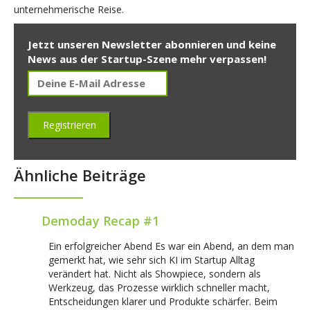
unternehmerische Reise.
Jetzt unseren Newsletter abonnieren und keine
News aus der Startup-Szene mehr verpassen!
Ähnliche Beiträge
Demoday Recap #1
Ein erfolgreicher Abend Es war ein Abend, an dem man
gemerkt hat, wie sehr sich KI im Startup Alltag
verändert hat. Nicht als Showpiece, sondern als
Werkzeug, das Prozesse wirklich schneller macht,
Entscheidungen klarer und Produkte schärfer. Beim