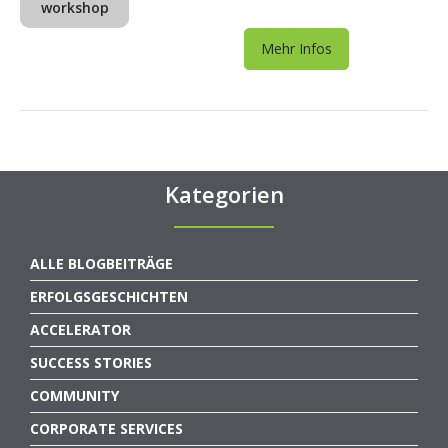
workshop
Mehr Infos
Kategorien
ALLE BLOGBEITRÄGE
ERFOLGSGESCHICHTEN
ACCELERATOR
SUCCESS STORIES
COMMUNITY
CORPORATE SERVICES