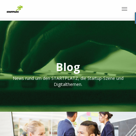
Blog
News rund um den STARTPLATZ, die Startup-Szene und
Digitalthemen.