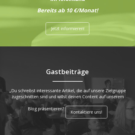
Bereits ab 10 €/Monat!
Jetzt informieren!
Gastbeiträge
„Du schreibst interessante Artikel, die auf unsere Zielgruppe
zugeschnitten sind und willst deinen Content auf unserem
Blog präsentieren?
Kontaktiere uns!