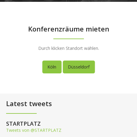
Konferenzräume mieten
Durch klicken Standort wählen.
Köln
Düsseldorf
Latest tweets
STARTPLATZ
Tweets von @STARTPLATZ