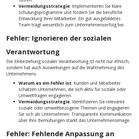
Vermeidungsstrategie
: Implementieren Sie klare
Schulungsprogramme und fördern Sie die berufliche
Entwicklung Ihrer Mitarbeiter. Ein gut ausgebildetes
Team trägt wesentlich zum Unternehmenserfolg bei.
Fehler: Ignorieren der sozialen
Verantwortung
Die Einbeziehung sozialer Verantwortung ist nicht nur ethisch,
sondern hat auch Auswirkungen auf die Wahrnehmung des
Unternehmens.
Warum es ein Fehler ist
: Kunden und Mitarbeiter
schätzen Unternehmen, die sich aktiv für soziale oder
Umweltfragen engagieren.
Vermeidungsstrategie
: Identifizieren Sie relevante
soziale oder umweltbezogene Themen und engagieren
Sie sich als Unternehmen. Transparente Kommunikation
über Ihre Bemühungen stärkt das Unternehmensimage.
Fehler: Fehlende Anpassung an