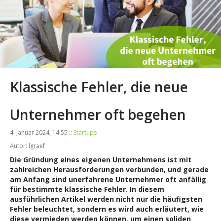
Klassische Fehler, die neue
Unternehmer oft begehen
4. Januar 2024, 14:55 ::
Startups
Autor: lgraef
Die Gründung eines eigenen Unternehmens ist mit
zahlreichen Herausforderungen verbunden, und gerade
am Anfang sind unerfahrene Unternehmer oft anfällig
für bestimmte klassische Fehler. In diesem
ausführlichen Artikel werden nicht nur die häufigsten
Fehler beleuchtet, sondern es wird auch erläutert, wie
diese vermieden werden können, um einen soliden