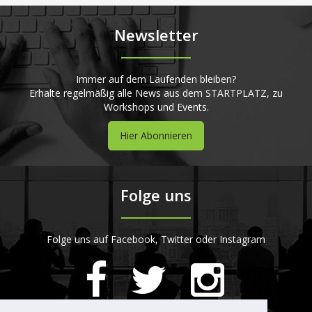
Newsletter
Immer auf dem Laufenden bleiben?
Erhalte regelmäßig alle News aus dem STARTPLATZ, zu
Workshops und Events.
Hier Abonnieren
Folge uns
Folge uns auf Facebook, Twitter oder Instagram