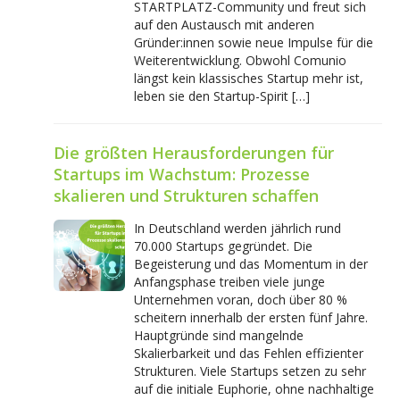
STARTPLATZ-Community und freut sich
auf den Austausch mit anderen
Gründer:innen sowie neue Impulse für die
Weiterentwicklung. Obwohl Comunio
längst kein klassisches Startup mehr ist,
leben sie den Startup-Spirit […]
Die größten Herausforderungen für
Startups im Wachstum: Prozesse
skalieren und Strukturen schaffen
In Deutschland werden jährlich rund
70.000 Startups gegründet. Die
Begeisterung und das Momentum in der
Anfangsphase treiben viele junge
Unternehmen voran, doch über 80 %
scheitern innerhalb der ersten fünf Jahre.
Hauptgründe sind mangelnde
Skalierbarkeit und das Fehlen effizienter
Strukturen. Viele Startups setzen zu sehr
auf die initiale Euphorie, ohne nachhaltige