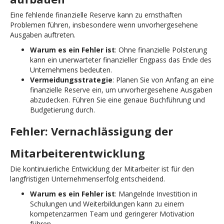
Eine fehlende finanzielle Reserve kann zu ernsthaften
Problemen führen, insbesondere wenn unvorhergesehene
Ausgaben auftreten.
Warum es ein Fehler ist
: Ohne finanzielle Polsterung
kann ein unerwarteter finanzieller Engpass das Ende des
Unternehmens bedeuten.
Vermeidungsstrategie
: Planen Sie von Anfang an eine
finanzielle Reserve ein, um unvorhergesehene Ausgaben
abzudecken. Führen Sie eine genaue Buchführung und
Budgetierung durch.
Fehler: Vernachlässigung der
Mitarbeiterentwicklung
Die kontinuierliche Entwicklung der Mitarbeiter ist für den
langfristigen Unternehmenserfolg entscheidend.
Warum es ein Fehler ist
: Mangelnde Investition in
Schulungen und Weiterbildungen kann zu einem
kompetenzarmen Team und geringerer Motivation
führen.