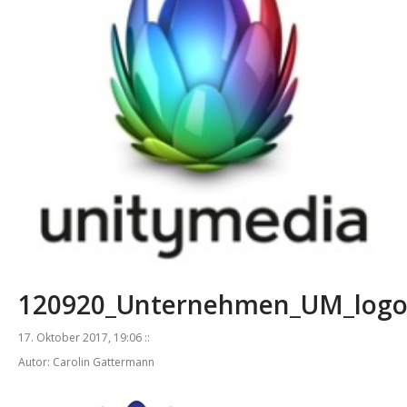
120920_Unternehmen_UM_logo
17. Oktober 2017, 19:06 ::
Autor: Carolin Gattermann