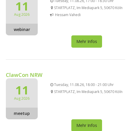
11
Tuesday, 11.08.26, 17:00 - 18:30 Uhr
STARTPLATZ, Im Mediapark 5, 50670 Köln
Aug 2026
Hessam Vahedi
webinar
Mehr Infos
ClawCon NRW
11
Tuesday, 11.08.26, 18:00 - 21:00 Uhr
STARTPLATZ, Im Mediapark 5, 50670 Köln
Aug 2026
meetup
Mehr Infos