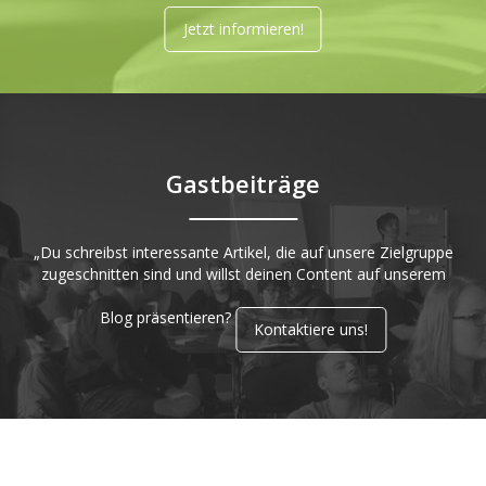
Jetzt informieren!
Gastbeiträge
„Du schreibst interessante Artikel, die auf unsere Zielgruppe
zugeschnitten sind und willst deinen Content auf unserem
Blog präsentieren?
Kontaktiere uns!