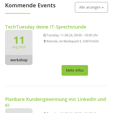
Kommende Events
Alle anzeigen
TechTuesday deine IT-Sprechstunde
11
Tuesday, 11.08.26, 09:00 - 18:00 Uhr
Remote, Im Mediapark 5, 50670 Köln
Aug 2026
workshop
Mehr Infos
Planbare Kundengewinnung mit LinkedIn und
KI