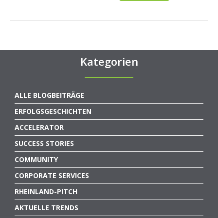
Kategorien
ALLE BLOGBEITRÄGE
ERFOLGSGESCHICHTEN
ACCELERATOR
SUCCESS STORIES
COMMUNITY
CORPORATE SERVICES
RHEINLAND-PITCH
AKTUELLE TRENDS