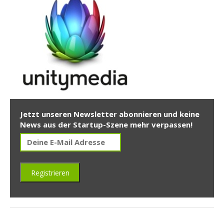
Jetzt unseren Newsletter abonnieren und keine
News aus der Startup-Szene mehr verpassen!