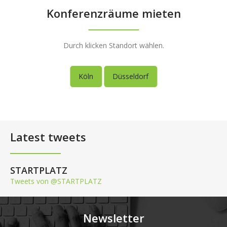
Konferenzräume mieten
Durch klicken Standort wählen.
Köln
Düsseldorf
Latest tweets
STARTPLATZ
Tweets von @STARTPLATZ
Newsletter