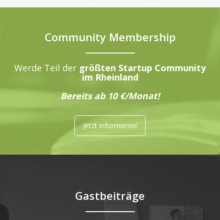
Community Membership
Werde Teil der
größten Startup Community
im Rheinland
Bereits ab 10 €/Monat!
Jetzt informieren!
Gastbeiträge