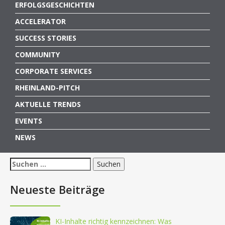
ERFOLGSGESCHICHTEN
ACCELERATOR
SUCCESS STORIES
COMMUNITY
CORPORATE SERVICES
RHEINLAND-PITCH
AKTUELLE TRENDS
EVENTS
NEWS
Suchen
nach:
Neueste Beiträge
KI-Inhalte richtig kennzeichnen: Was