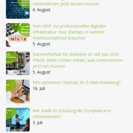
Unternehmen jetzt wissen müssen
6. August
Vom MVP zur professionellen digitalen
Infrastruktur: Was Startups in welcher
Wachstumsphase brauchen
5. August
Barrierefreiheit für Websites ist seit Juni 2025
Pflicht: Robin Oehler erklärt, was Unternehmen
jetzt tun müssen
5. August
Wie optimieren Startups ihr E-Mail-Marketing?
16. Juli
Wie stärkt KI-Schulung die Compliance in
Unternehmen?
3. Juli