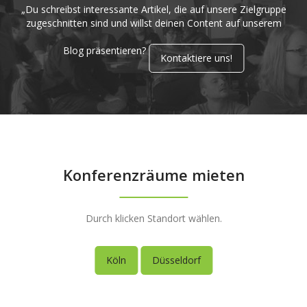
„Du schreibst interessante Artikel, die auf unsere Zielgruppe
zugeschnitten sind und willst deinen Content auf unserem
Blog präsentieren?
Kontaktiere uns!
Konferenzräume mieten
Durch klicken Standort wählen.
Köln
Düsseldorf