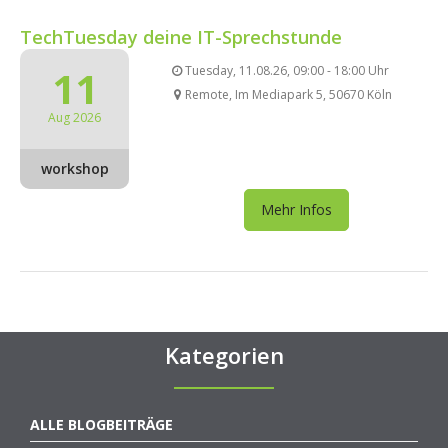
TechTuesday deine IT-Sprechstunde
11
Tuesday, 11.08.26, 09:00 - 18:00 Uhr
Remote, Im Mediapark 5, 50670 Köln
Aug 2026
workshop
Mehr Infos
Kategorien
ALLE BLOGBEITRÄGE