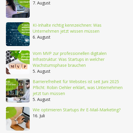
7. August
KI-Inhalte richtig kennzeichnen: Was
Unternehmen jetzt wissen müssen
6. August
Vom MVP zur professionellen digitalen
Infrastruktur: Was Startups in welcher
Wachstumsphase brauchen
5. August
Barrierefreiheit für Websites ist seit Juni 2025
Pflicht: Robin Oehler erklärt, was Unternehmen
jetzt tun müssen
5. August
Wie optimieren Startups ihr E-Mail-Marketing?
16. Juli