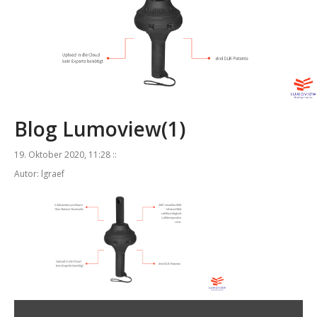
Blog Lumoview(1)
19. Oktober 2020, 11:28 ::
Autor: lgraef