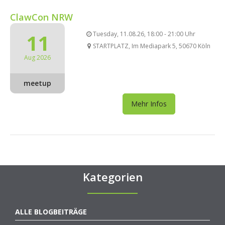
ClawCon NRW
11
Tuesday, 11.08.26, 18:00 - 21:00 Uhr
STARTPLATZ, Im Mediapark 5, 50670 Köln
Aug 2026
meetup
Mehr Infos
Kategorien
ALLE BLOGBEITRÄGE