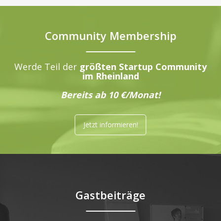
Community Membership
Werde Teil der
größten Startup Community
im Rheinland
Bereits ab 10 €/Monat!
Jetzt informieren!
Gastbeiträge