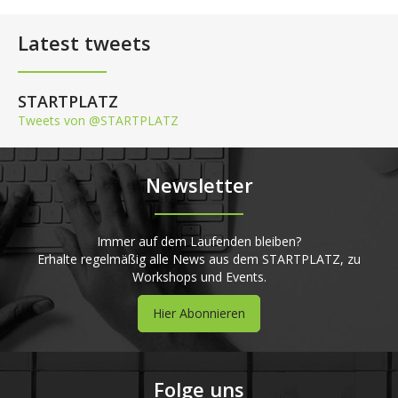
Latest tweets
STARTPLATZ
Tweets von @STARTPLATZ
Newsletter
Immer auf dem Laufenden bleiben?
Erhalte regelmäßig alle News aus dem STARTPLATZ, zu
Workshops und Events.
Hier Abonnieren
Folge uns