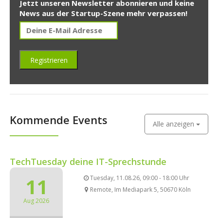
Jetzt unseren Newsletter abonnieren und keine
News aus der Startup-Szene mehr verpassen!
Kommende Events
Alle anzeigen
TechTuesday deine IT-Sprechstunde
11
Tuesday, 11.08.26, 09:00 - 18:00 Uhr
Remote, Im Mediapark 5, 50670 Köln
Aug 2026