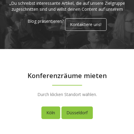
„Du schreibst interessante Artikel, die auf unsere Zielgruppe
zugeschnitten sind und willst deinen Content auf unserem
Blog präsentieren?
Kontaktiere uns!
Konferenzräume mieten
Durch klicken Standort wählen.
Köln
Düsseldorf