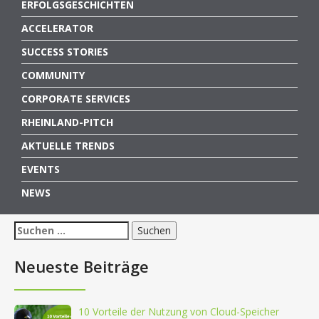
ERFOLGSGESCHICHTEN
ACCELERATOR
SUCCESS STORIES
COMMUNITY
CORPORATE SERVICES
RHEINLAND-PITCH
AKTUELLE TRENDS
EVENTS
NEWS
Suchen
nach:
Neueste Beiträge
10 Vorteile der Nutzung von Cloud-Speicher