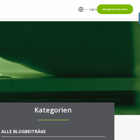
Login
Mitglied werden
n.
Kategorien
ALLE BLOGBEITRÄGE