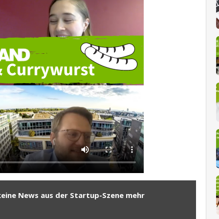
keine News aus der Startup-Szene mehr