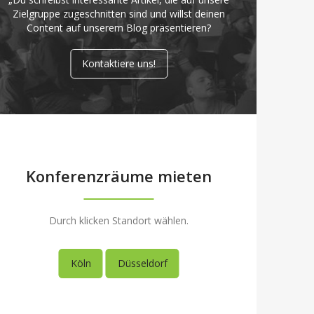
Zielgruppe zugeschnitten sind und willst deinen
Content auf unserem Blog präsentieren?
Kontaktiere uns!
Konferenzräume mieten
Durch klicken Standort wählen.
Köln
Düsseldorf