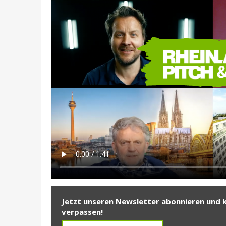
Jetzt unseren Newsletter abonnieren und 
verpassen!