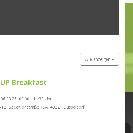
Alle anzeigen
UP Breakfast
06.08.26, 09:30 - 11:30 Uhr
Z, Speditionstraße 15A, 40221 Düsseldorf