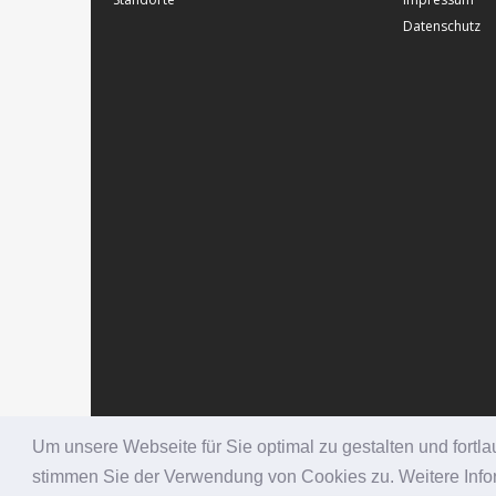
Datenschutz
Um unsere Webseite für Sie optimal zu gestalten und fort
stimmen Sie der Verwendung von Cookies zu. Weitere Infor