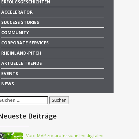
ERFOLGSGESCHICHTEN
ACCELERATOR
SUCCESS STORIES
COMMUNITY
CORPORATE SERVICES
RHEINLAND-PITCH
AKTUELLE TRENDS
EVENTS
NEWS
Suchen
nach:
Neueste Beiträge
Vom MVP zur professionellen digitalen