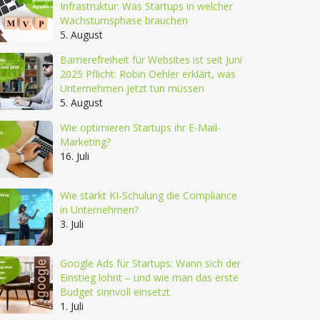
Infrastruktur: Was Startups in welcher
Wachstumsphase brauchen
5. August
Barrierefreiheit für Websites ist seit Juni
2025 Pflicht: Robin Oehler erklärt, was
Unternehmen jetzt tun müssen
5. August
Wie optimieren Startups ihr E-Mail-
Marketing?
16. Juli
Wie stärkt KI-Schulung die Compliance
in Unternehmen?
3. Juli
Google Ads für Startups: Wann sich der
Einstieg lohnt – und wie man das erste
Budget sinnvoll einsetzt
1. Juli