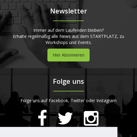
Newsletter
Immer auf dem Laufenden bleiben?
Erhalte regelmäßig alle News aus dem STARTPLATZ, zu
Workshops und Events.
Hier Abonnieren
Folge uns
Folge uns auf Facebook, Twitter oder Instagram