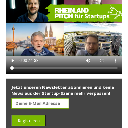
Jetzt unseren Newsletter abonnieren und keine
News aus der Startup-Szene mehr verpassen!