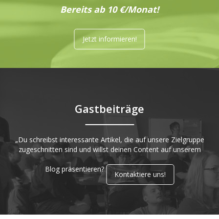
Bereits ab 10 €/Monat!
Jetzt informieren!
Gastbeiträge
„Du schreibst interessante Artikel, die auf unsere Zielgruppe
zugeschnitten sind und willst deinen Content auf unserem
Blog präsentieren?
Kontaktiere uns!