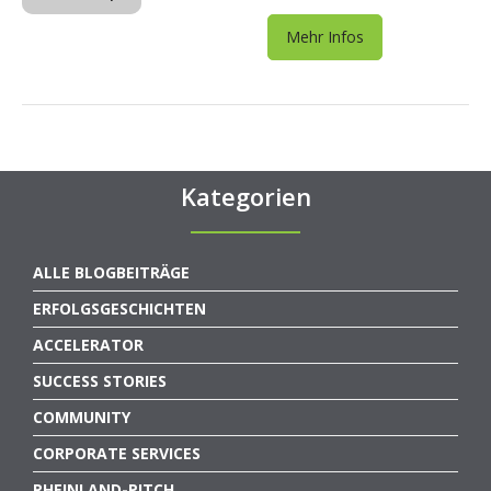
Mehr Infos
Kategorien
ALLE BLOGBEITRÄGE
ERFOLGSGESCHICHTEN
ACCELERATOR
SUCCESS STORIES
COMMUNITY
CORPORATE SERVICES
RHEINLAND-PITCH