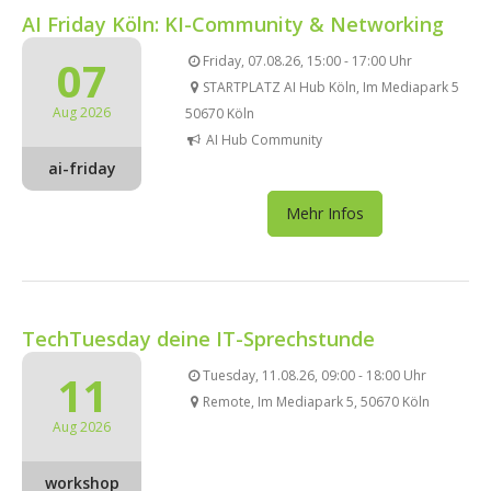
AI Friday Köln: KI-Community & Networking
07
Friday, 07.08.26, 15:00 - 17:00 Uhr
STARTPLATZ AI Hub Köln, Im Mediapark 5
Aug 2026
50670 Köln
AI Hub Community
ai-friday
Mehr Infos
TechTuesday deine IT-Sprechstunde
11
Tuesday, 11.08.26, 09:00 - 18:00 Uhr
Remote, Im Mediapark 5, 50670 Köln
Aug 2026
workshop