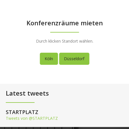
Konferenzräume mieten
Durch klicken Standort wählen.
Köln
Düsseldorf
Latest tweets
STARTPLATZ
Tweets von @STARTPLATZ