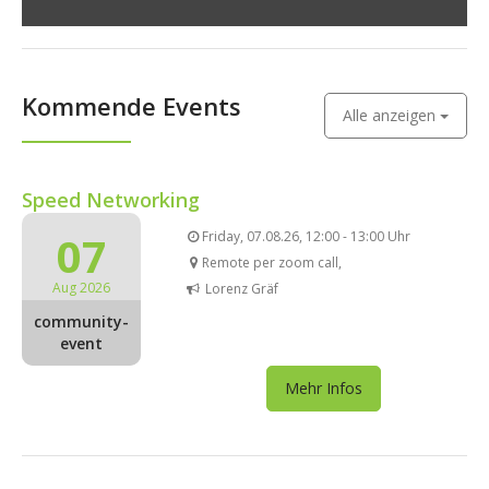
Kommende Events
Alle anzeigen
Speed Networking
07
Friday, 07.08.26, 12:00 - 13:00 Uhr
Remote per zoom call,
Aug 2026
Lorenz Gräf
community-
event
Mehr Infos