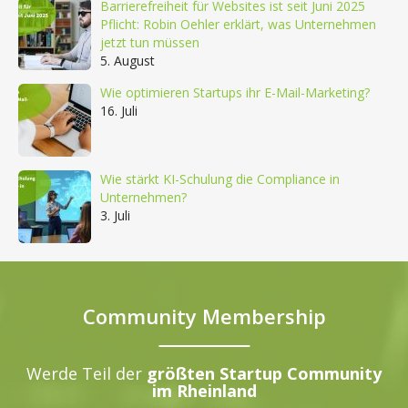
Barrierefreiheit für Websites ist seit Juni 2025
Pflicht: Robin Oehler erklärt, was Unternehmen
jetzt tun müssen
5. August
Wie optimieren Startups ihr E-Mail-Marketing?
16. Juli
Wie stärkt KI-Schulung die Compliance in
Unternehmen?
3. Juli
Community Membership
Werde Teil der
größten Startup Community
im Rheinland