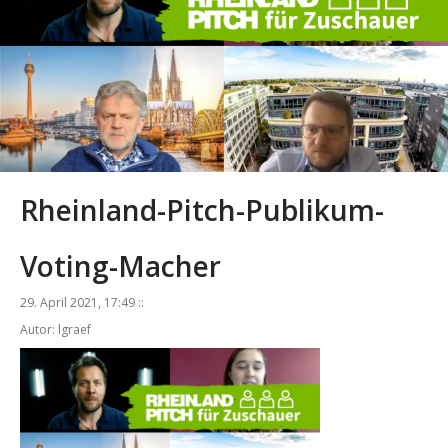
Rheinland-Pitch-Publikum-
Voting-Macher
29. April 2021, 17:49 ::
Autor: lgraef