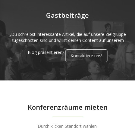
Gastbeiträge
„Du schreibst interessante Artikel, die auf unsere Zielgruppe
zugeschnitten sind und willst deinen Content auf unserem
Blog präsentieren?
Kontaktiere uns!
Konferenzräume mieten
Durch klicken Standort wählen.