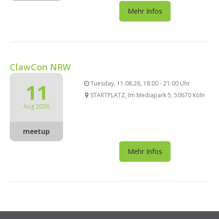
Mehr Infos
ClawCon NRW
11
Tuesday, 11.08.26, 18:00 - 21:00 Uhr
STARTPLATZ, Im Mediapark 5, 50670 Köln
Aug 2026
meetup
Mehr Infos