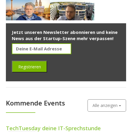
Jetzt unseren Newsletter abonnieren und keine
News aus der Startup-Szene mehr verpassen!
Kommende Events
Alle anzeigen
TechTuesday deine IT-Sprechstunde