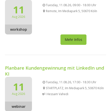
11
Tuesday, 11.08.26, 09:00 - 18:00 Uhr
Remote, Im Mediapark 5, 50670 Köln
Aug 2026
workshop
Mehr Infos
Planbare Kundengewinnung mit LinkedIn und
KI
11
Tuesday, 11.08.26, 17:00 - 18:30 Uhr
STARTPLATZ, Im Mediapark 5, 50670 Köln
Aug 2026
Hessam Vahedi
webinar