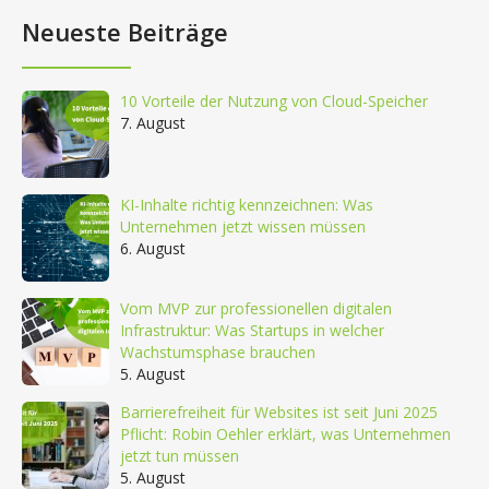
Neueste Beiträge
10 Vorteile der Nutzung von Cloud-Speicher
7. August
KI-Inhalte richtig kennzeichnen: Was
Unternehmen jetzt wissen müssen
6. August
Vom MVP zur professionellen digitalen
Infrastruktur: Was Startups in welcher
Wachstumsphase brauchen
5. August
Barrierefreiheit für Websites ist seit Juni 2025
Pflicht: Robin Oehler erklärt, was Unternehmen
jetzt tun müssen
5. August