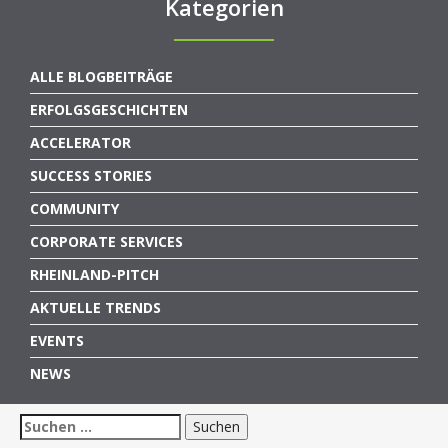
Kategorien
ALLE BLOGBEITRÄGE
ERFOLGSGESCHICHTEN
ACCELERATOR
SUCCESS STORIES
COMMUNITY
CORPORATE SERVICES
RHEINLAND-PITCH
AKTUELLE TRENDS
EVENTS
NEWS
Suchen
nach: