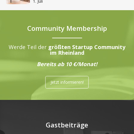
1. Juli
Community Membership
Werde Teil der
größten Startup Community
im Rheinland
Bereits ab 10 €/Monat!
Jetzt informieren!
Gastbeiträge