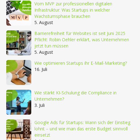
Vom MVP zur professionellen digitalen
Infrastruktur: Was Startups in welcher
Wachstumsphase brauchen
5. August
Barrierefreiheit für Websites ist seit Juni 2025
Pflicht: Robin Oehler erklärt, was Unternehmen
jetzt tun müssen
5. August
Wie optimieren Startups ihr E-Mail-Marketing?
16. Juli
Wie stärkt KI-Schulung die Compliance in
Unternehmen?
3. Juli
Google Ads für Startups: Wann sich der Einstieg
lohnt – und wie man das erste Budget sinnvoll
einsetzt