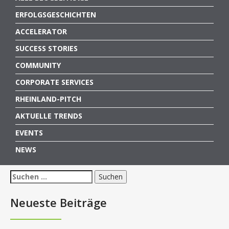
ERFOLGSGESCHICHTEN
ACCELERATOR
SUCCESS STORIES
COMMUNITY
CORPORATE SERVICES
RHEINLAND-PITCH
AKTUELLE TRENDS
EVENTS
NEWS
Suchen
nach:
Neueste Beiträge