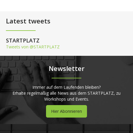
Latest tweets
STARTPLATZ
Tweets von @STARTPLATZ
Newsletter
Immer auf dem Laufenden bleiben?
Erhalte regelmäßig alle News aus dem STARTPLATZ, zu
Workshops und Events.
Hier Abonnieren