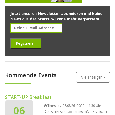
Jetzt unseren Newsletter abonnieren und keine
News aus der Startup-Szene mehr verpassen!
Kommende Events
Alle anzeigen
START-UP Breakfast
06
Thursday, 06.08.26, 09:30 - 11:30 Uhr
STARTPLATZ, Speditionstraße 15A, 40221