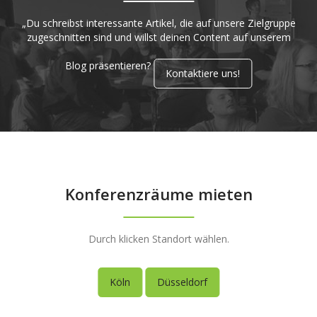
„Du schreibst interessante Artikel, die auf unsere Zielgruppe
zugeschnitten sind und willst deinen Content auf unserem
Blog präsentieren?
Kontaktiere uns!
Konferenzräume mieten
Durch klicken Standort wählen.
Köln
Düsseldorf