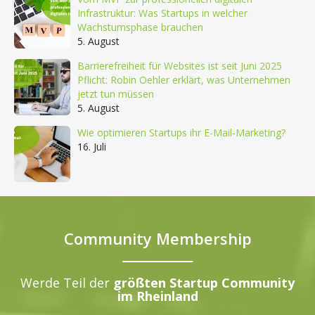
Infrastruktur: Was Startups in welcher
Wachstumsphase brauchen
5. August
Barrierefreiheit für Websites ist seit Juni 2025
Pflicht: Robin Oehler erklärt, was Unternehmen
jetzt tun müssen
5. August
Wie optimieren Startups ihr E-Mail-Marketing?
16. Juli
Community Membership
Werde Teil der
größten Startup Community
im Rheinland