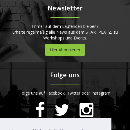
Newsletter
Immer auf dem Laufenden bleiben?
Erhalte regelmäßig alle News aus dem STARTPLATZ, zu
Workshops und Events.
Hier Abonnieren
Folge uns
Folge uns auf Facebook, Twitter oder Instagram
420
Bewertungen auf ProvenExpert.com