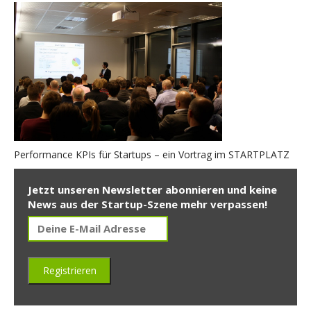
Performance KPIs für Startups – ein Vortrag im STARTPLATZ
Jetzt unseren Newsletter abonnieren und keine
News aus der Startup-Szene mehr verpassen!