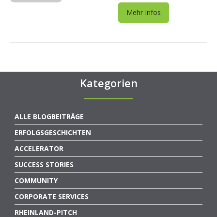
Mehr Infos
Kategorien
ALLE BLOGBEITRÄGE
ERFOLGSGESCHICHTEN
ACCELERATOR
SUCCESS STORIES
COMMUNITY
CORPORATE SERVICES
RHEINLAND-PITCH