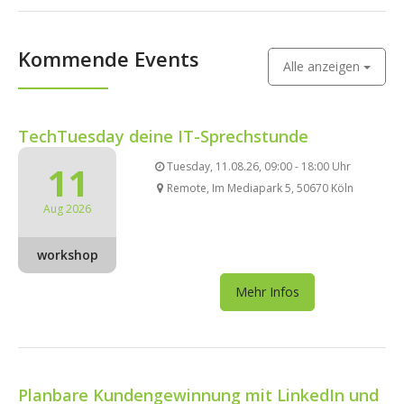
Kommende Events
Alle anzeigen
TechTuesday deine IT-Sprechstunde
11
Tuesday, 11.08.26, 09:00 - 18:00 Uhr
Remote, Im Mediapark 5, 50670 Köln
Aug 2026
workshop
Mehr Infos
Planbare Kundengewinnung mit LinkedIn und