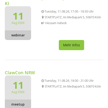
KI
11
Tuesday, 11.08.26, 17:00 - 18:30 Uhr
STARTPLATZ, Im Mediapark 5, 50670 Köln
Aug 2026
Hessam Vahedi
webinar
Mehr Infos
ClawCon NRW
11
Tuesday, 11.08.26, 18:00 - 21:00 Uhr
STARTPLATZ, Im Mediapark 5, 50670 Köln
Aug 2026
meetup