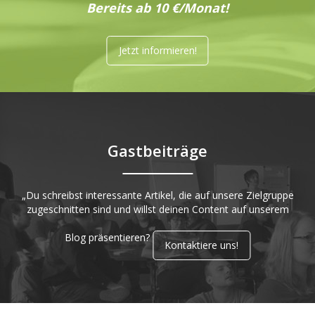
Bereits ab 10 €/Monat!
Jetzt informieren!
Gastbeiträge
„Du schreibst interessante Artikel, die auf unsere Zielgruppe
zugeschnitten sind und willst deinen Content auf unserem
Blog präsentieren?
Kontaktiere uns!