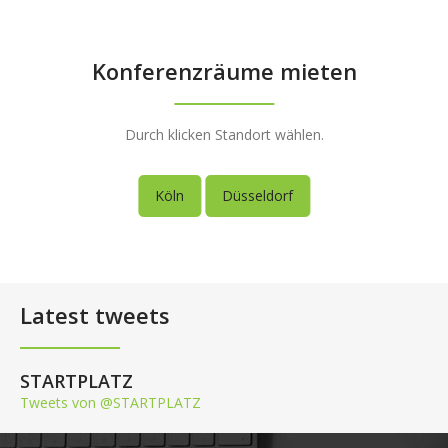
Konferenzräume mieten
Durch klicken Standort wählen.
Köln
Düsseldorf
Latest tweets
STARTPLATZ
Tweets von @STARTPLATZ